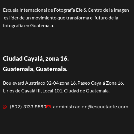
Escuela Internacional de Fotografía Efe & Centro de la Imagen
es líder de un movimiento que transforma el futuro de la
fotografía en Guatemala.
Ciudad Cayalá, zona 16.
Guatemala, Guatemala.
Boulevard Austriaco 32-04 zona 16, Paseo Cayalá Zona 16,
Lirios de Cayalá III, Local 101. Ciudad de Guatemala.
(502) 3133 9560
administracion@escuelaefe.com