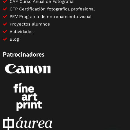
CAF Curso Anual de Fotografía
CFP Certificación fotografica profesional
PEV Programa de entrenamiento visual
Proyectos alumnos
Actividades
Blog
Patrocinadores