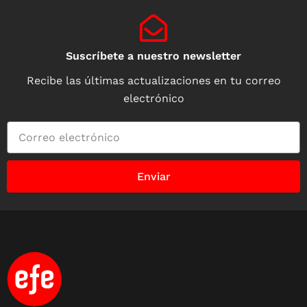
Suscríbete a nuestro newsletter
Recibe las últimas actualizaciones en tu correo
electrónico
Enviar