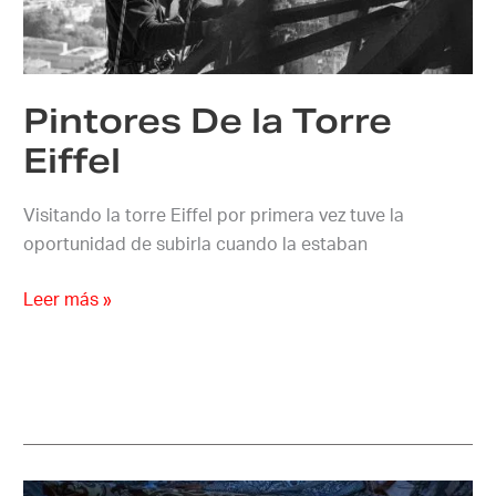
Eiffel
Pintores De la Torre
Eiffel
Visitando la torre Eiffel por primera vez tuve la
oportunidad de subirla cuando la estaban
Leer más »
Niños