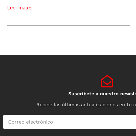
Leer más »
Suscríbete a nuestro newsle
Recibe las últimas actualizaciones en tu 