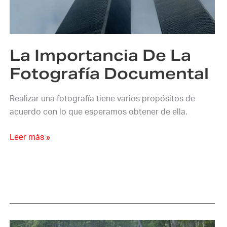
Fotografía
Documental
La Importancia De La
Fotografía Documental
Realizar una fotografía tiene varios propósitos de
acuerdo con lo que esperamos obtener de ella.
Leer más »
La