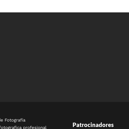
e Fotografía
Patrocinadores
fotografica profesional