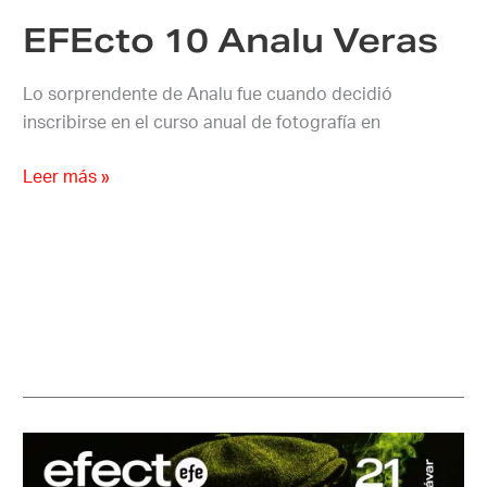
EFEcto 10 Analu Veras
Lo sorprendente de Analu fue cuando decidió
inscribirse en el curso anual de fotografía en
Leer más »
EFEcto
21