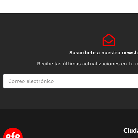
Suscríbete a nuestro newsle
Recibe las últimas actualizaciones en tu 
Ciud