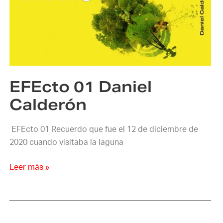
Daniel
Calderón
EFEcto 01 Daniel
Calderón
EFEcto 01 Recuerdo que fue el 12 de diciembre de
2020 cuando visitaba la laguna
Leer más »