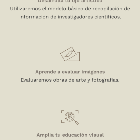
Desarrolla tu ojo artístico
Utilizaremos el modelo básico de recopilación de
información de investigadores científicos.
Aprende a evaluar imágenes
Evaluaremos obras de arte y fotografías.
Amplía tu educación visual