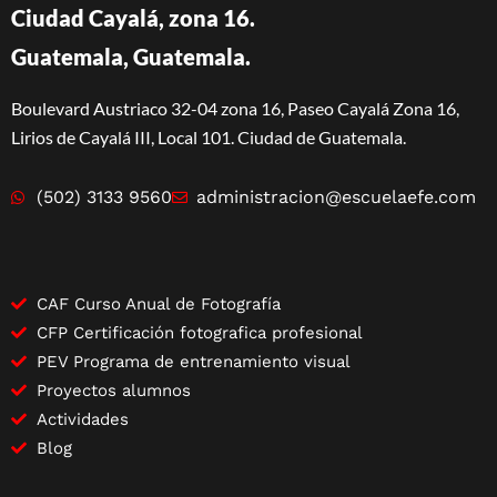
Ciudad Cayalá, zona 16.
Guatemala, Guatemala.
Boulevard Austriaco 32-04 zona 16, Paseo Cayalá Zona 16,
Lirios de Cayalá III, Local 101. Ciudad de Guatemala.
(502) 3133 9560
administracion@escuelaefe.com
CAF Curso Anual de Fotografía
CFP Certificación fotografica profesional
PEV Programa de entrenamiento visual
Proyectos alumnos
Actividades
Blog