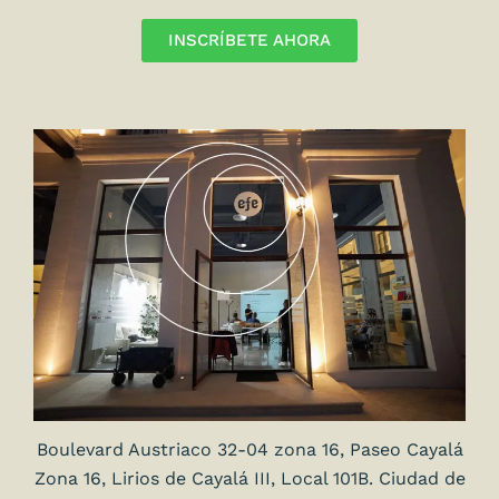
INSCRÍBETE AHORA
Boulevard Austriaco 32-04 zona 16, Paseo Cayalá
Zona 16, Lirios de Cayalá III, Local 101B. Ciudad de