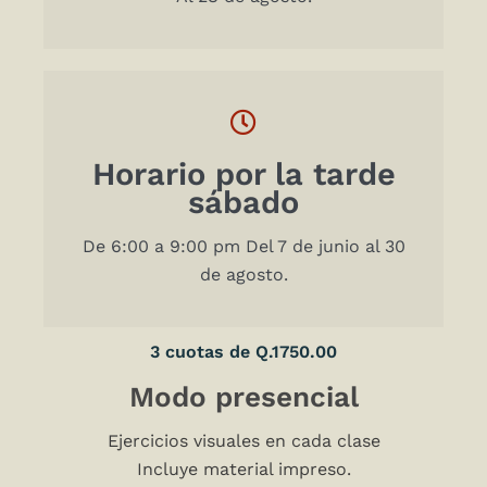
Horario por la tarde
sábado
De 6:00 a 9:00 pm Del 7 de junio al 30
de agosto.
3 cuotas de Q.1750.00
Modo presencial
Ejercicios visuales en cada clase
Incluye material impreso.