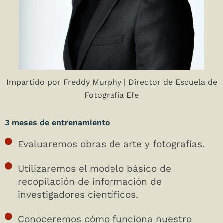
Impartido por Freddy Murphy | Director de Escuela de
Fotografía Efe
3 meses de entrenamiento
Evaluaremos obras de arte y fotografías.
Utilizaremos el modelo básico de
recopilación de información de
investigadores científicos.
Conoceremos cómo funciona nuestro