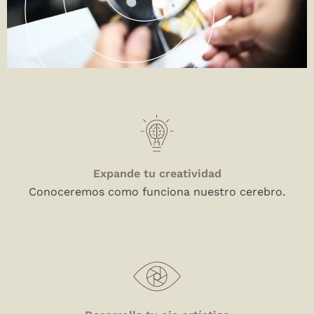
Expande tu creatividad
Conoceremos como funciona nuestro cerebro.