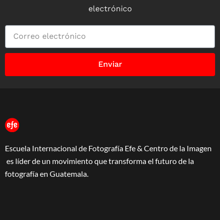
electrónico
Enviar
Escuela Internacional de Fotografía Efe & Centro de la Imagen
es líder de un movimiento que transforma el futuro de la
fotografía en Guatemala.