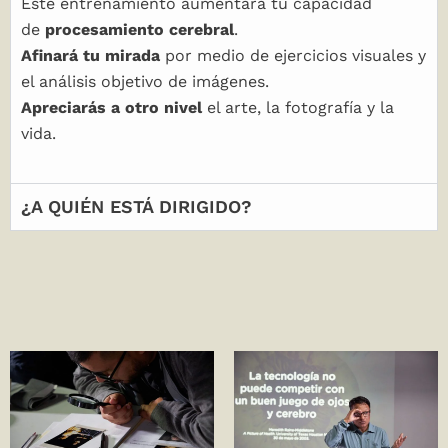
Este entrenamiento aumentará tu capacidad
de
procesamiento cerebral
.
Afinará tu mirada
por medio de ejercicios visuales y
el análisis objetivo de imágenes.
Apreciarás a otro nivel
el arte, la fotografía y la
vida.
¿A QUIÉN ESTÁ DIRIGIDO?