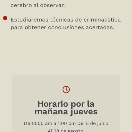
cerebro al observar.
Estudiaremos técnicas de criminalística
para obtener conclusiones acertadas.
Horario por la
mañana jueves
De 10:00 am a 1:00 pm Del 5 de junio
Al 28 de agosto.