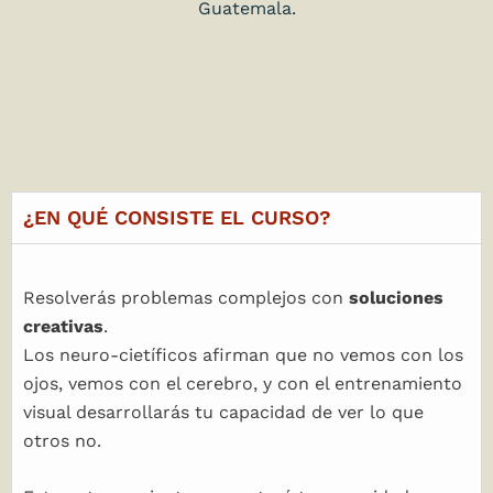
Guatemala.
¿EN QUÉ CONSISTE EL CURSO?
Resolverás problemas complejos con
soluciones
creativas
.
Los neuro-cietíficos afirman que no vemos con los
ojos, vemos con el cerebro, y con el entrenamiento
visual desarrollarás tu capacidad de ver lo que
otros no.