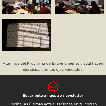
Alumnos del Programa de Entrenamiento visual hacen
ejercicios con los ojos vendados.
Suscríbete a nuestro newsletter
Recibe las últimas actualizaciones en tu correo