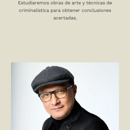
Estudiaremos obras de arte y técnicas de
criminalística para obtener conclusiones
acertadas.