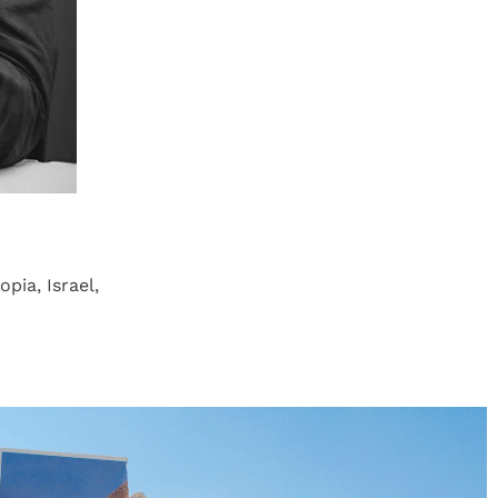
pia, Israel,