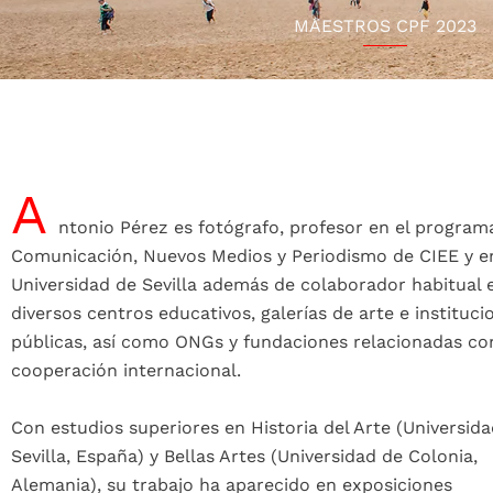
MAESTROS CPF 2023
A
ntonio Pérez es fotógrafo, profesor en el program
Comunicación, Nuevos Medios y Periodismo de CIEE y e
Universidad de Sevilla además de colaborador habitual 
diversos centros educativos, galerías de arte e instituci
públicas, así como ONGs y fundaciones relacionadas co
cooperación internacional.
Con estudios superiores en Historia del Arte (Universid
Sevilla, España) y Bellas Artes (Universidad de Colonia,
Alemania), su trabajo ha aparecido en exposiciones