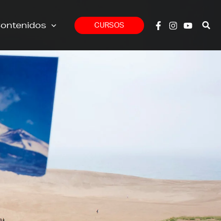
ontenidos
CURSOS