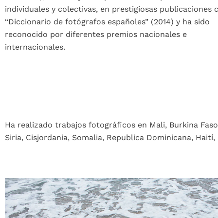
individuales y colectivas, en prestigiosas publicaciones
“Diccionario de fotógrafos españoles” (2014) y ha sido
reconocido por diferentes premios nacionales e
internacionales.
Ha realizado trabajos fotográficos en Mali, Burkina Faso,
Siria, Cisjordania, Somalia, Republica Dominicana, Haití