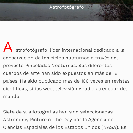
Astrofotógrafo
A
strofotógrafo, líder internacional dedicado a la
conservación de los cielos nocturnos a través del
proyecto Pinceladas Nocturnas. Sus diferentes
cuerpos de arte han sido expuestos en más de 16
países. Ha sido publicado más de 100 veces en revistas
científicas, sitios web, televisión y radio alrededor del
mundo.
Siete de sus fotografías han sido seleccionadas
Astronomy Picture of the Day por la Agencia de
Ciencias Espaciales de los Estados Unidos (NASA). Es