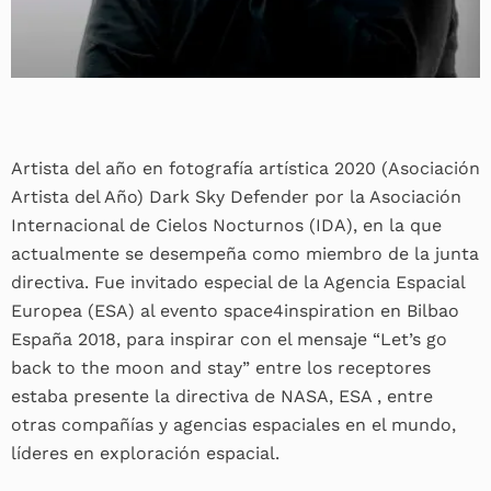
Artista del año en fotografía artística 2020 (Asociación
Artista del Año) Dark Sky Defender por la Asociación
Internacional de Cielos Nocturnos (IDA), en la que
actualmente se desempeña como miembro de la junta
directiva. Fue invitado especial de la Agencia Espacial
Europea (ESA) al evento space4inspiration en Bilbao
España 2018, para inspirar con el mensaje “Let’s go
back to the moon and stay” entre los receptores
estaba presente la directiva de NASA, ESA , entre
otras compañías y agencias espaciales en el mundo,
líderes en exploración espacial.