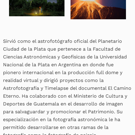
Sirvió como el astrofotógrafo oficial del Planetario
Ciudad de la Plata que pertenece a la Facultad de
Ciencias Astronómicas y Geofísicas de la Universidad
Nacional de la Plata en Argentina en donde fue
pionero internacional en la producción full dome y
realidad virtual y dirigió proyectos como la
Astrofotografía y Timelapse del documental El Camino
Eterno. Ha colaborado con el Ministerio de Cultura y
Deportes de Guatemala en el desarrollo de imagen
para salvaguardar y promocionar el Patrimonio. Su
especialización en la fotografía astronómica le ha
permitido desarrollarse en otras ramas de la