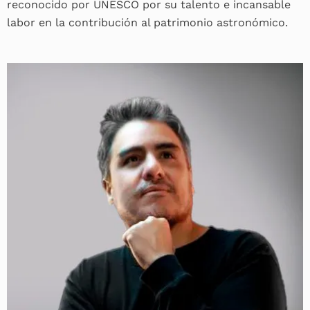
reconocido por UNESCO por su talento e incansable
labor en la contribución al patrimonio astronómico.