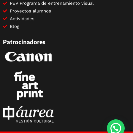
PEV Programa de entrenamiento visual
Proyectos alumnos
Actividades
Blog
Patrocinadores