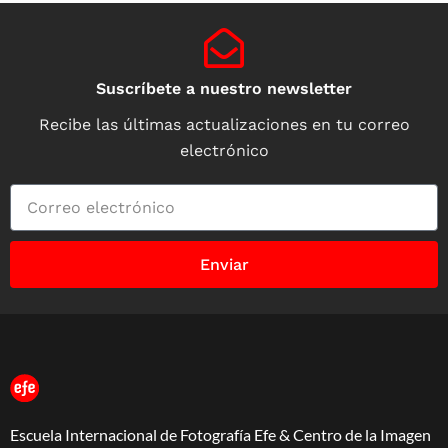
Suscríbete a nuestro newsletter
Recibe las últimas actualizaciones en tu correo
electrónico
Enviar
Escuela Internacional de Fotografía Efe & Centro de la Imagen