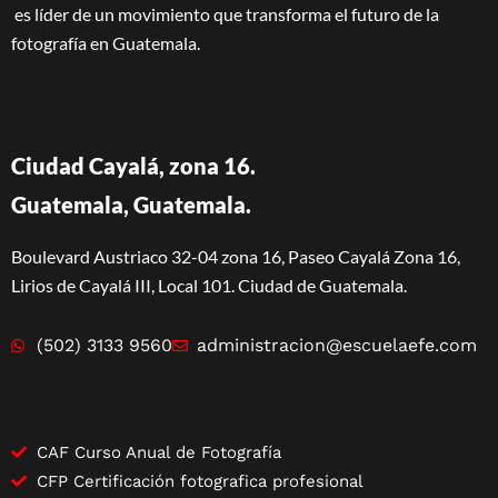
es líder de un movimiento que transforma el futuro de la
fotografía en Guatemala.
Ciudad Cayalá, zona 16.
Guatemala, Guatemala.
Boulevard Austriaco 32-04 zona 16, Paseo Cayalá Zona 16,
Lirios de Cayalá III, Local 101. Ciudad de Guatemala.
(502) 3133 9560
administracion@escuelaefe.com
CAF Curso Anual de Fotografía
CFP Certificación fotografica profesional