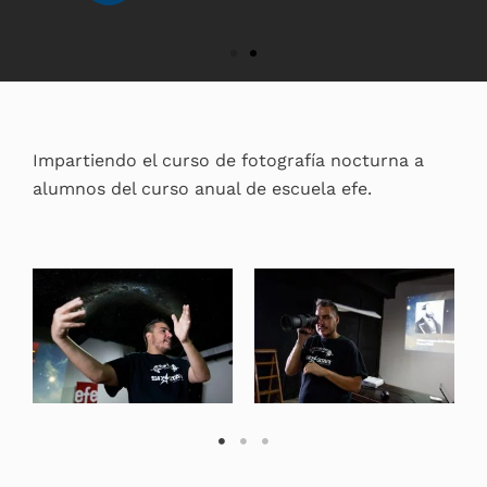
Impartiendo el curso de fotografía nocturna a
alumnos del curso anual de escuela efe.