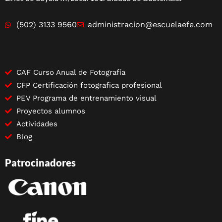
(502) 3133 9560
administracion@escuelaefe.com
CAF Curso Anual de Fotografía
CFP Certificación fotografica profesional
PEV Programa de entrenamiento visual
Proyectos alumnos
Actividades
Blog
Patrocinadores