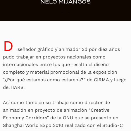
NELO MIJANGOS
D
iseñador gráfico y animador 2d por diez años
pudo trabajar en proyectos nacionales como
internacionales entre los que resalta el diseño
completo y material promocional de la exposición
“¿Por qué estamos como estamos?” de CIRMA y luego
del IIARS.
Así como también su trabajo como director de
animación en proyecto de animación “Creative
Economy Corridors” de la ONU que se presento en
Shanghai World Expo 2010 realizado con el Studio-C