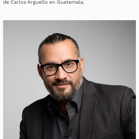
de Carlos Arguello en Guatemala.