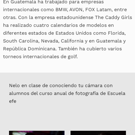
En Guatemala ha trabajado para empresas
internacionales como BMW, AVON, FOX Latam, entre
otras. Con la empresa estadounidense The Caddy Girls
ha realizado cuatro calendarios de modelos en
diferentes estados de Estados Unidos como Florida,
South Carolina, Nevada, California y en Guatemala y
República Dominicana. También ha cubierto varios
torneos internacionales de golf.
Nelo en clase de conociendo tu cámara con
alumnos del curso anual de fotografía de Escuela
efe