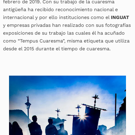
febrero de 2019. Con su trabajo de la cuaresma
antigüeña ha recibido reconocimiento nacional e
internacional y por ello instituciones como el
INGUAT
y empresas privadas han realizado con sus fotografías
exposiciones de su trabajo las cuales él ha acuñado
como “Tempus Cuaresma”, misma etiqueta que utiliza
desde el 2015 durante el tiempo de cuaresma.