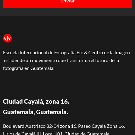
Enviar
Escuela Internacional de Fotografía Efe & Centro de la Imagen
es líder de un movimiento que transforma el futuro de la
fotografía en Guatemala.
Ciudad Cayalá, zona 16.
Guatemala, Guatemala.
Boulevard Austriaco 32-04 zona 16, Paseo Cayalá Zona 16,
Lirios de Cayalá III, Local 101. Ciudad de Guatemala.