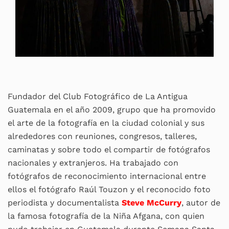
Fundador del Club Fotográfico de La Antigua
Guatemala en el año 2009, grupo que ha promovido
el arte de la fotografía en la ciudad colonial y sus
alrededores con reuniones, congresos, talleres,
caminatas y sobre todo el compartir de fotógrafos
nacionales y extranjeros. Ha trabajado con
fotógrafos de reconocimiento internacional entre
ellos el fotógrafo Raúl Touzon y el reconocido foto
periodista y documentalista
Steve McCurry
, autor de
la famosa fotografía de la Niña Afgana, con quien