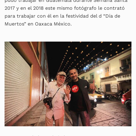
pudo trabajar en Guatemala durante Semana Santa
2017 y en el 2018 este mismo fotógrafo le contrató
para trabajar con él en la festividad del d “Día de
Muertos” en Oaxaca México.