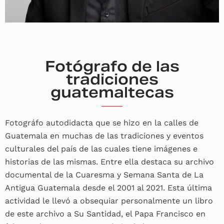
Fotógrafo de las
tradiciones
guatemaltecas
Fotográfo autodidacta que se hizo en la calles de
Guatemala en muchas de las tradiciones y eventos
culturales del país de las cuales tiene imágenes e
historias de las mismas. Entre ella destaca su archivo
documental de la Cuaresma y Semana Santa de La
Antigua Guatemala desde el 2001 al 2021. Esta última
actividad le llevó a obsequiar personalmente un libro
de este archivo a Su Santidad, el Papa Francisco en