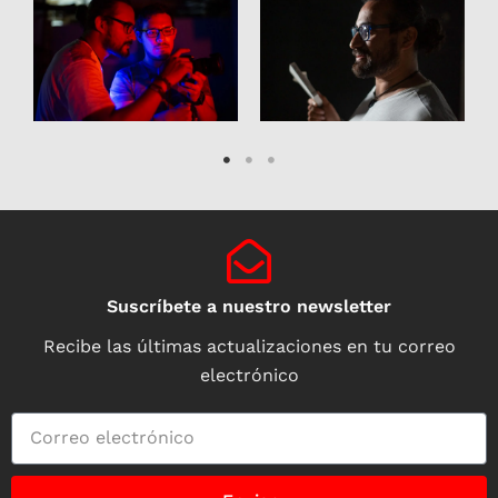
Suscríbete a nuestro newsletter
Recibe las últimas actualizaciones en tu correo
electrónico