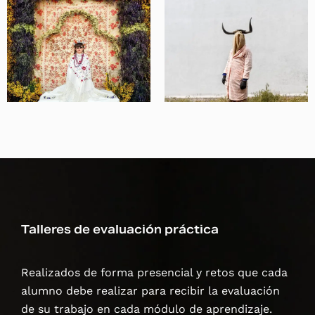
Talleres de evaluación práctica
Realizados de forma presencial y retos que cada
alumno debe realizar para recibir la evaluación
de su trabajo en cada módulo de aprendizaje.