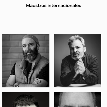
Maestros internacionales