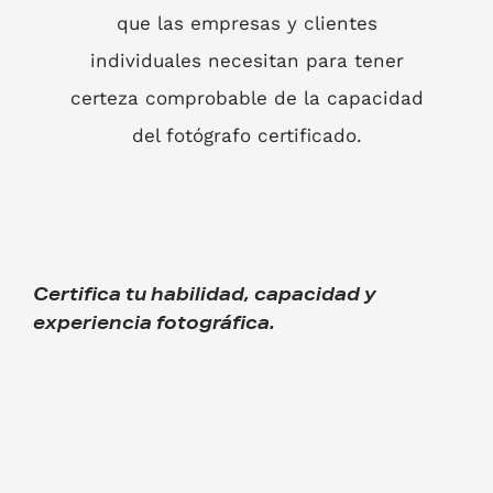
que las empresas y clientes
individuales necesitan para tener
certeza comprobable de la capacidad
del fotógrafo certificado.
Certifica tu habilidad, capacidad y
experiencia fotográfica.