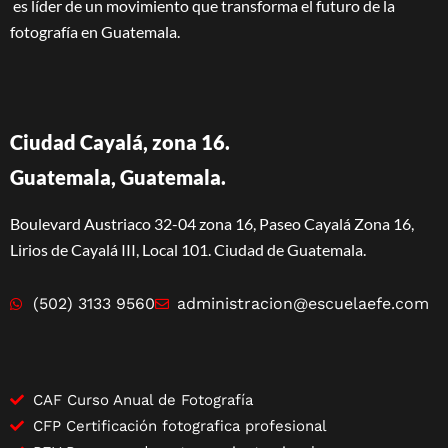
es líder de un movimiento que transforma el futuro de la
fotografía en Guatemala.
Ciudad Cayalá, zona 16.
Guatemala, Guatemala.
Boulevard Austriaco 32-04 zona 16, Paseo Cayalá Zona 16,
Lirios de Cayalá III, Local 101. Ciudad de Guatemala.
(502) 3133 9560
administracion@escuelaefe.com
CAF Curso Anual de Fotografía
CFP Certificación fotografica profesional