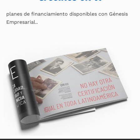
planes de financiamiento disponibles con Génesis
Empresarial..