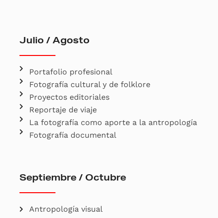
Julio / Agosto
Portafolio profesional
Fotografía cultural y de folklore
Proyectos editoriales
Reportaje de viaje
La fotografía como aporte a la antropología
Fotografía documental
Septiembre / Octubre
Antropología visual