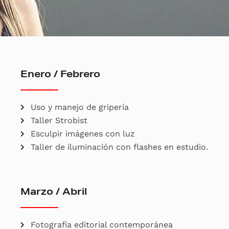
Enero / Febrero
Uso y manejo de gripería
Taller Strobist
Esculpir imágenes con luz
Taller de iluminación con flashes en estudio.
Marzo / Abril
Fotografía editorial contemporánea