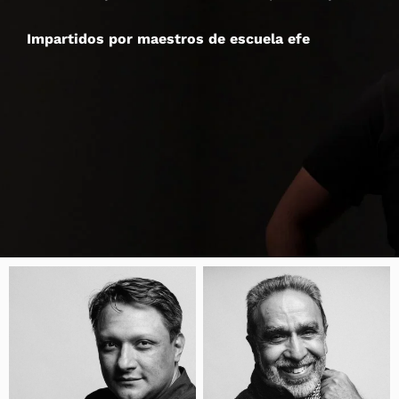
Impartidos por maestros de escuela efe