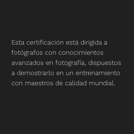
Esta certificación está dirigida a
fotógrafos con conocimientos
avanzados en fotografía, dispuestos
a demostrarlo en un entrenamiento
con maestros de calidad mundial.