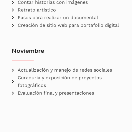
Contar historias con imágenes
Retrato artístico
Pasos para realizar un documental
Creación de sitio web para portafolio digital
Noviembre
Actualización y manejo de redes sociales
Curaduría y exposición de proyectos
fotográficos
Evaluación final y presentaciones