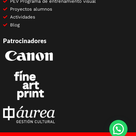
PEV Programa de entrenamiento visual
Proyectos alumnos
Actividades
Blog
Patrocinadores