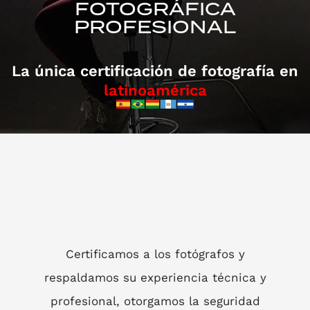
FOTOGRÁFICA
PROFESIONAL
La única certificación de fotografía en
latinoamérica
Certificamos a los fotógrafos y
respaldamos su experiencia técnica y
profesional, otorgamos la seguridad