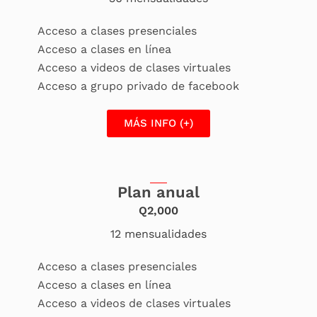
Acceso a clases presenciales
Acceso a clases en línea
Acceso a videos de clases virtuales
Acceso a grupo privado de facebook
MÁS INFO (+)
Plan anual
Q2,000
12 mensualidades
Acceso a clases presenciales
Acceso a clases en línea
Acceso a videos de clases virtuales