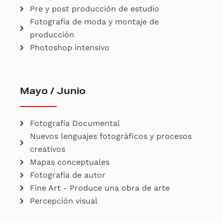
Pre y post producción de estudio
Fotografía de moda y montaje de
producción
Photoshop intensivo
Mayo / Junio
Fotografía Documental
Nuevos lenguajes fotográficos y procesos
creativos
Mapas conceptuales
Fotografía de autor
Fine Art - Produce una obra de arte
Percepción visual