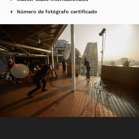
Número de fotógrafo certificado