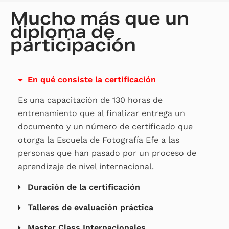
Mucho más que un
diploma de
participación
En qué consiste la certificación
Es una capacitación de 130 horas de
entrenamiento que al finalizar entrega un
documento y un número de certificado que
otorga la Escuela de Fotografía Efe a las
personas que han pasado por un proceso de
aprendizaje de nivel internacional.
Duración de la certificación
Talleres de evaluación práctica
Master Class Internacionales