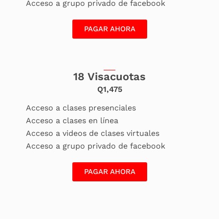
Acceso a grupo privado de facebook
PAGAR AHORA
18 Visacuotas
Q1,475
Acceso a clases presenciales
Acceso a clases en línea
Acceso a videos de clases virtuales
Acceso a grupo privado de facebook
PAGAR AHORA