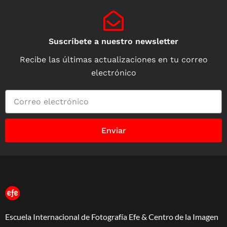
Suscríbete a nuestro newsletter
Recibe las últimas actualizaciones en tu correo
electrónico
Enviar
Escuela Internacional de Fotografía Efe & Centro de la Imagen