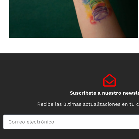
Suscríbete a nuestro newsle
Recibe las últimas actualizaciones en tu 