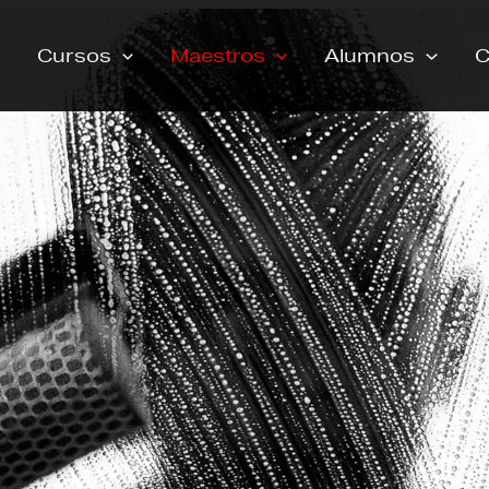
Cursos
Maestros
Alumnos
C