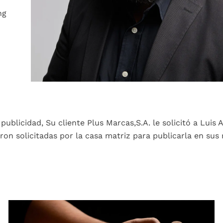
ng
ublicidad, Su cliente Plus Marcas,S.A. le solicitó a Luis 
ron solicitadas por la casa matriz para publicarla en sus