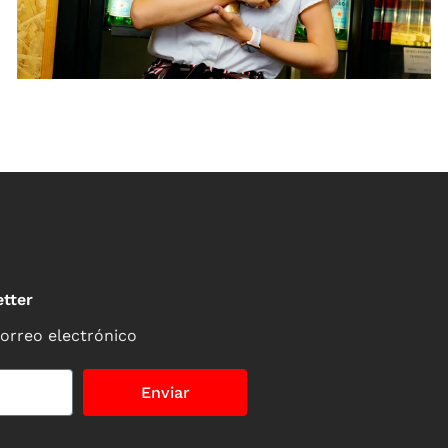
tter
correo electrónico
Enviar