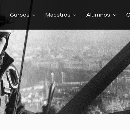
Cursos
Maestros
Alumnos
C