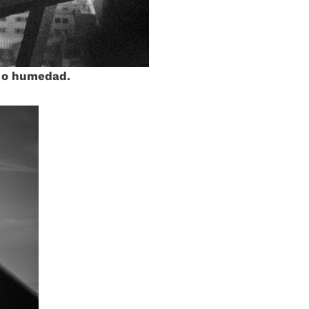
ío o humedad.