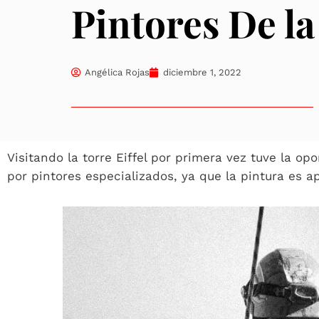
Pintores De la
Angélica Rojas
diciembre 1, 2022
Visitando la torre Eiffel por primera vez tuve la o
por pintores especializados, ya que la pintura es 