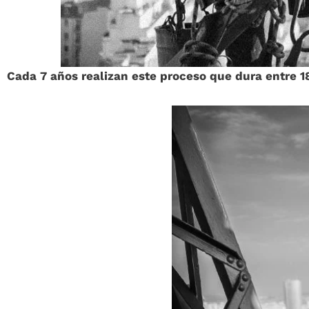
Cada 7 años realizan este proceso que dura entre 1