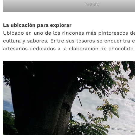
Murphy
La ubicación para explorar
Ubicado en uno de los rincones más pintorescos 
cultura y sabores. Entre sus tesoros se encuentra 
artesanos dedicados a la elaboración de chocolate 