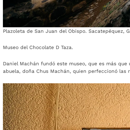
Plazoleta de San Juan del Obispo. Sacatepéquez, 
Museo del Chocolate D Taza.
Daniel Machán fundó este museo, que es más que un
abuela, doña Chus Machán, quien perfeccionó las r