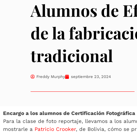
Alumnos de Ef
de la fabricac
tradicional
Freddy Murphy
septiembre 23, 2024
Encargo a los alumnos de Certificación Fotográfica
Para la clase de foto reportaje, llevamos a los alu
mostrarle a
Patricio Crooker
, de Bolivia, cómo se 