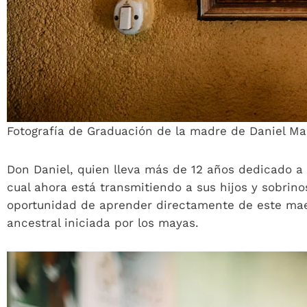
Fotografía de Graduación de la madre de Daniel M
Don Daniel, quien lleva más de 12 años dedicado a l
cual ahora está transmitiendo a sus hijos y sobrino
oportunidad de aprender directamente de este maes
ancestral iniciada por los mayas.