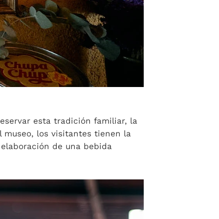
servar esta tradición familiar, la
 museo, los visitantes tienen la
 elaboración de una bebida