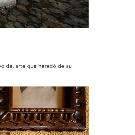
o del arte que heredó de su