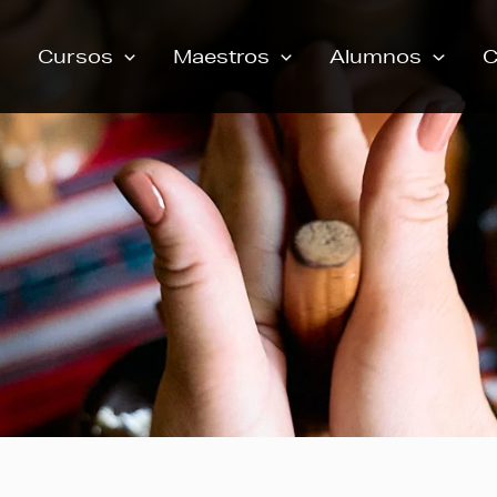
Cursos
Maestros
Alumnos
C