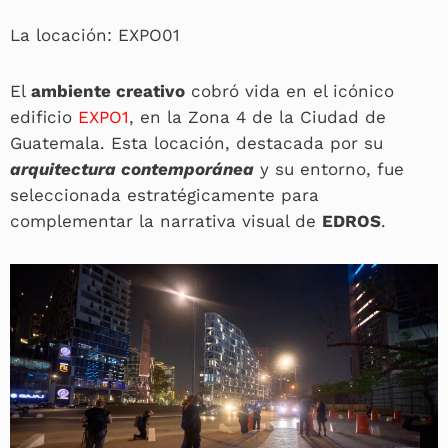
La locación: EXPO01
El
ambiente creativo
cobró vida en el icónico
edificio
EXPO1
, en la Zona 4 de la Ciudad de
Guatemala. Esta locación, destacada por su
arquitectura contemporánea
y su entorno, fue
seleccionada estratégicamente para
complementar la narrativa visual de
EDROS
.