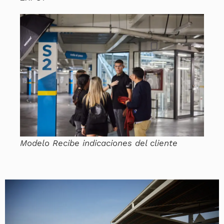
Modelo Recibe indicaciones del cliente