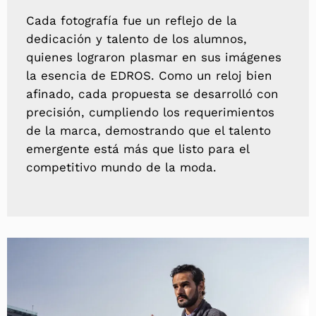
Cada fotografía fue un reflejo de la
dedicación y talento de los alumnos,
quienes lograron plasmar en sus imágenes
la esencia de EDROS. Como un reloj bien
afinado, cada propuesta se desarrolló con
precisión, cumpliendo los requerimientos
de la marca, demostrando que el talento
emergente está más que listo para el
competitivo mundo de la moda.