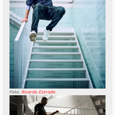
Foto:
Ricardo Estrada