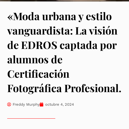
«Moda urbana y estilo
vanguardista: La visión
de EDROS captada por
alumnos de
Certificación
Fotográfica Profesional.
Freddy Murphy
octubre 4, 2024