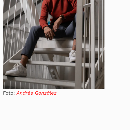
Foto:
Andrés González