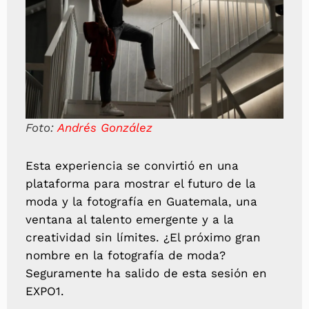
Foto:
Andrés González
Esta experiencia se convirtió en una
plataforma para mostrar el futuro de la
moda y la fotografía en Guatemala, una
ventana al talento emergente y a la
creatividad sin límites. ¿El próximo gran
nombre en la fotografía de moda?
Seguramente ha salido de esta sesión en
EXPO1.