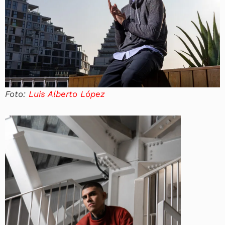
Foto:
Luis Alberto López