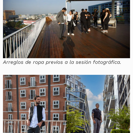
Arreglos de ropa previos a la sesión fotográfica.