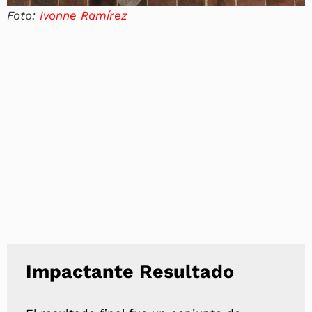
Foto:
Ivonne Ramírez
Impactante Resultado