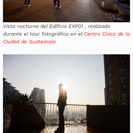
Vista nocturna del Edificio EXP01 , realizada
durante el tour fotográfico en el
Centro Cívico de la
Ciudad de Guatemala