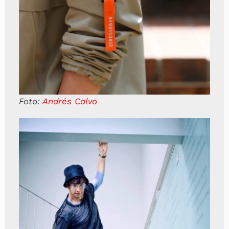
Foto:
Andrés Calvo