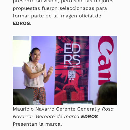
presentó su visión, pero solo las mejores
propuestas fueron seleccionadas para
formar parte de la imagen oficial de
EDROS
.
Mauricio Navarro Gerente General y
Rosa
Navarro- Gerente de marca
EDROS
Presentan la marca.