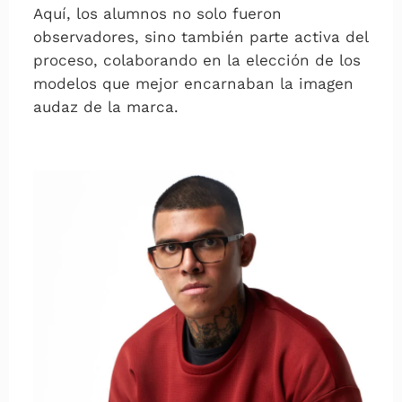
Aquí, los alumnos no solo fueron
observadores, sino también parte activa del
proceso, colaborando en la elección de los
modelos que mejor encarnaban la imagen
audaz de la marca.