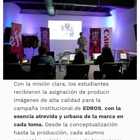
Con la misión clara, los estudiantes
recibieron la asignación de producir
imágenes de alta calidad para la
campaña institucional de
EDROS
,
con la
esencia atrevida y urbana de la marca en
cada toma.
Desde la conceptualización
hasta la producción, cada alumno