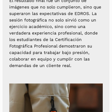
El resultado final fue un conjunto de
imágenes que no solo cumplieron, sino que
superaron las expectativas de EDROS. La
sesión fotográfica no solo sirvió como un
ejercicio académico, sino como una
verdadera experiencia profesional, donde
los estudiantes de la Certificación
Fotográfica Profesional demostraron su
capacidad para trabajar bajo presión,
colaborar en equipo y cumplir con las
demandas de un cliente real.