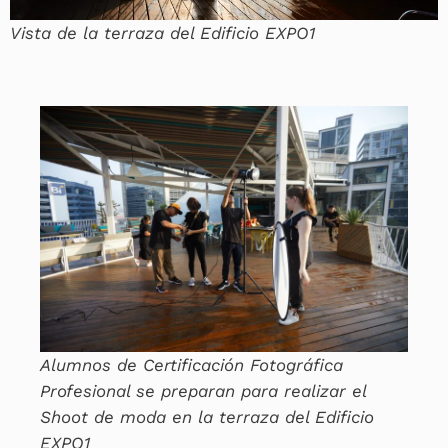
Vista de la terraza del Edificio EXPO1
Alumnos de Certificación Fotográfica
Profesional se preparan para realizar el
Shoot de moda en la terraza del Edificio
EXPO1