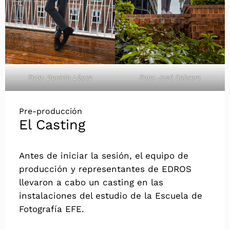
Foto:
Daniela López
Foto:
José Cabrera
Pre-producción
El Casting
Antes de iniciar la sesión, el equipo de
producción y representantes de EDROS
llevaron a cabo un casting en las
instalaciones del estudio de la Escuela de
Fotografía EFE.