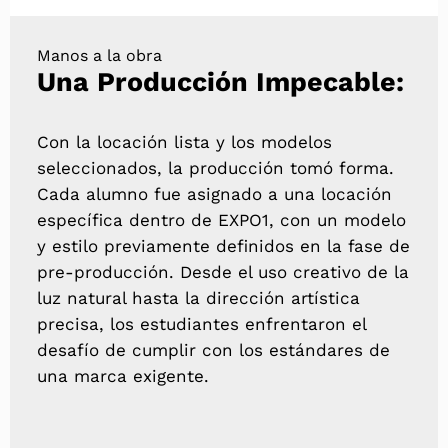
Manos a la obra
Una Producción Impecable:
Con la locación lista y los modelos
seleccionados, la producción tomó forma.
Cada alumno fue asignado a una locación
específica dentro de EXPO1, con un modelo
y estilo previamente definidos en la fase de
pre-producción. Desde el uso creativo de la
luz natural hasta la dirección artística
precisa, los estudiantes enfrentaron el
desafío de cumplir con los estándares de
una marca exigente.