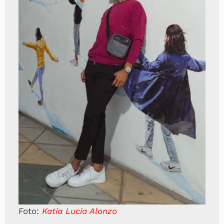
Foto:
Katia Lucia Alonzo