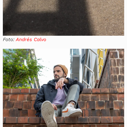
Foto:
Andrés Calvo