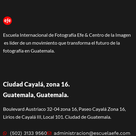
Escuela Internacional de Fotografía Efe & Centro de la Imagen
es líder de un movimiento que transforma el futuro de la
fotografía en Guatemala.
Ciudad Cayalá, zona 16.
Guatemala, Guatemala.
Boulevard Austriaco 32-04 zona 16, Paseo Cayalá Zona 16,
Lirios de Cayalá III, Local 101. Ciudad de Guatemala.
(502) 3133 9560
administracion@escuelaefe.com