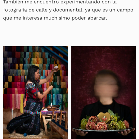
También me encuentro experimentando con la
fotografía de calle y documental, ya que es un campo
que me interesa muchísimo poder abarcar.