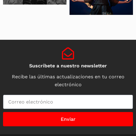
Suscríbete a nuestro newsletter
Recibe las últimas actualizaciones en tu correo
electrónico
Enviar