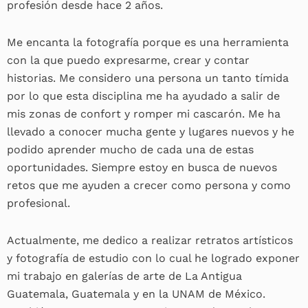
profesión desde hace 2 años.
Me encanta la fotografía porque es una herramienta
con la que puedo expresarme, crear y contar
historias. Me considero una persona un tanto tímida
por lo que esta disciplina me ha ayudado a salir de
mis zonas de confort y romper mi cascarón. Me ha
llevado a conocer mucha gente y lugares nuevos y he
podido aprender mucho de cada una de estas
oportunidades. Siempre estoy en busca de nuevos
retos que me ayuden a crecer como persona y como
profesional.
Actualmente, me dedico a realizar retratos artísticos
y fotografía de estudio con lo cual he logrado exponer
mi trabajo en galerías de arte de La Antigua
Guatemala, Guatemala y en la UNAM de México.