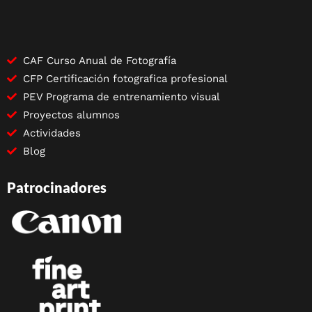
CAF Curso Anual de Fotografía
CFP Certificación fotografica profesional
PEV Programa de entrenamiento visual
Proyectos alumnos
Actividades
Blog
Patrocinadores