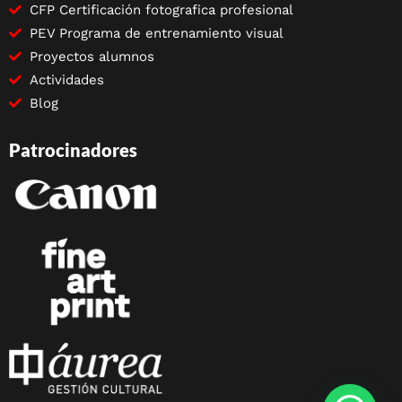
CFP Certificación fotografica profesional
PEV Programa de entrenamiento visual
Proyectos alumnos
Actividades
Blog
Patrocinadores