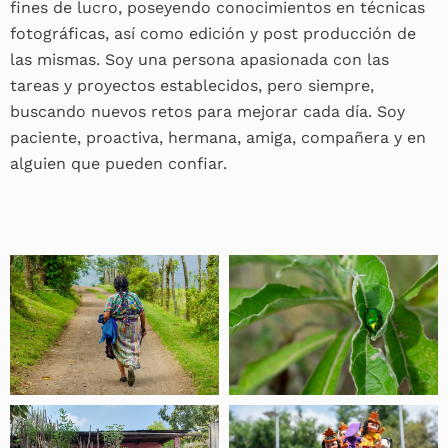
fines de lucro, poseyendo conocimientos en técnicas
fotográficas, así como edición y post producción de
las mismas. Soy una persona apasionada con las
tareas y proyectos establecidos, pero siempre,
buscando nuevos retos para mejorar cada día. Soy
paciente, proactiva, hermana, amiga, compañera y en
alguien que pueden confiar.