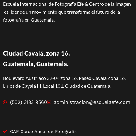
Escuela Internacional de Fotografía Efe & Centro de la Imagen
es líder de un movimiento que transforma el futuro de la
fotografía en Guatemala.
Ciudad Cayalá, zona 16.
Guatemala, Guatemala.
Boulevard Austriaco 32-04 zona 16, Paseo Cayalá Zona 16,
Lirios de Cayalá III, Local 101. Ciudad de Guatemala.
(502) 3133 9560
administracion@escuelaefe.com
CAF Curso Anual de Fotografía