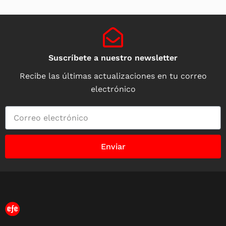
Suscríbete a nuestro newsletter
Recibe las últimas actualizaciones en tu correo
electrónico
Enviar