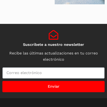
Suscríbete a nuestro newsletter
Recibe las últimas actualizaciones en tu correo
electrónico
Enviar