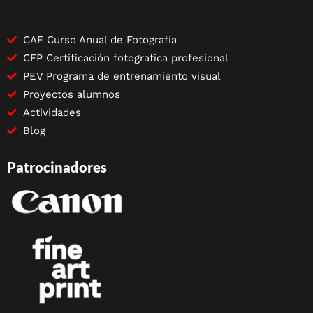
CAF Curso Anual de Fotografía
CFP Certificación fotografica profesional
PEV Programa de entrenamiento visual
Proyectos alumnos
Actividades
Blog
Patrocinadores