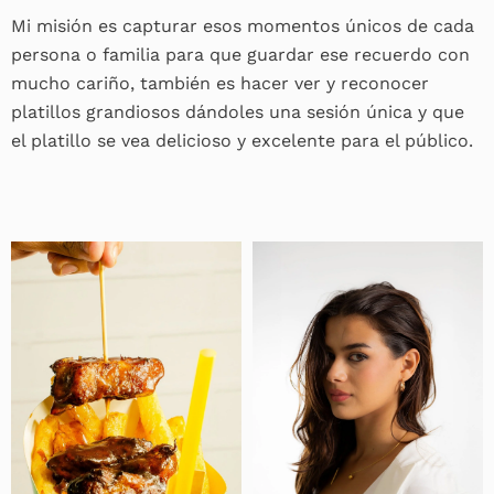
Mi misión es capturar esos momentos únicos de cada
persona o familia para que guardar ese recuerdo con
mucho cariño, también es hacer ver y reconocer
platillos grandiosos dándoles una sesión única y que
el platillo se vea delicioso y excelente para el público.