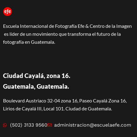
Escuela Internacional de Fotografía Efe & Centro de la Imagen
es líder de un movimiento que transforma el futuro de la
fotografía en Guatemala.
Ciudad Cayalá, zona 16.
Guatemala, Guatemala.
Boulevard Austriaco 32-04 zona 16, Paseo Cayalá Zona 16,
Lirios de Cayalá III, Local 101. Ciudad de Guatemala.
(502) 3133 9560
administracion@escuelaefe.com