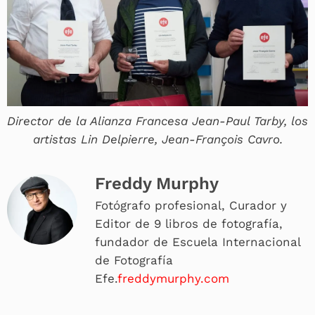
Director de la Alianza Francesa Jean-Paul Tarby, los
artistas Lin Delpierre, Jean-François Cavro.
Freddy Murphy
Fotógrafo profesional, Curador y
Editor de 9 libros de fotografía,
fundador de Escuela Internacional
de Fotografía
Efe.
freddymurphy.com