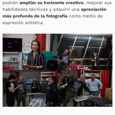
podrán
ampliar su horizonte creativo
, mejorar sus
habilidades técnicas y adquirir una
apreciación
más profunda de la fotografía
como medio de
expresión artística.