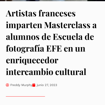
Artistas franceses
imparten Masterclass a
alumnos de Escuela de
fotografía EFE en un
enriquecedor
intercambio cultural
Freddy Murphy
junio 27, 2023