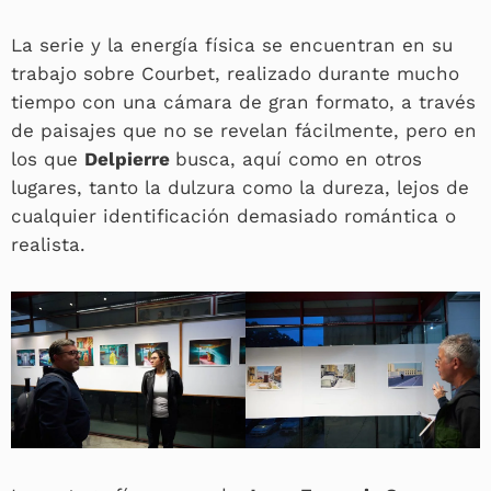
La serie y la energía física se encuentran en su
trabajo sobre Courbet, realizado durante mucho
tiempo con una cámara de gran formato, a través
de paisajes que no se revelan fácilmente, pero en
los que
Delpierre
busca, aquí como en otros
lugares, tanto la dulzura como la dureza, lejos de
cualquier identificación demasiado romántica o
realista.