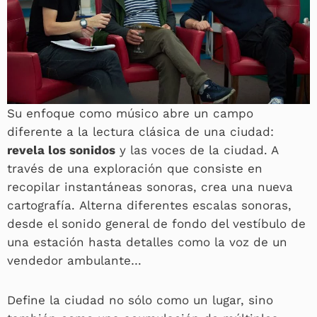
Su enfoque como músico abre un campo
diferente a la lectura clásica de una ciudad:
revela los sonidos
y las voces de la ciudad. A
través de una exploración que consiste en
recopilar instantáneas sonoras, crea una nueva
cartografía. Alterna diferentes escalas sonoras,
desde el sonido general de fondo del vestíbulo de
una estación hasta detalles como la voz de un
vendedor ambulante…
Define la ciudad no sólo como un lugar, sino