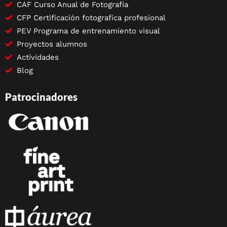
CAF Curso Anual de Fotografía
CFP Certificación fotografica profesional
PEV Programa de entrenamiento visual
Proyectos alumnos
Actividades
Blog
Patrocinadores