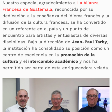
Nuestro especial agradecimiento a
La Alianza
Francesa de Guatemala
, reconocida por su
dedicación a la enseñanza del idioma francés y la
difusión de la cultura francesa, se ha convertido
en un referente en el país y un punto de
encuentro para artistas y entusiastas de diversas
disciplinas. Bajo la dirección de
Jean-Paul Tarby
,
la institución ha consolidado su posición como un
centro de excelencia en la
promoción de la
cultura
y el
intercambio académico
y nos ha
permitido ser parte de esta enriquecedora velada.