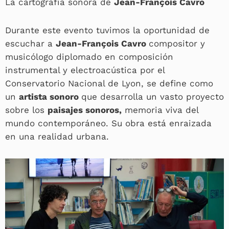
La cartografía sonora de
Jean-François Cavro
Durante este evento tuvimos la oportunidad de
escuchar a
Jean-François Cavro
compositor y
musicólogo diplomado en composición
instrumental y electroacústica por el
Conservatorio Nacional de Lyon, se define como
un
artista sonoro
que desarrolla un vasto proyecto
sobre los
paisajes sonoros,
memoria viva del
mundo contemporáneo. Su obra está enraizada
en una realidad urbana.