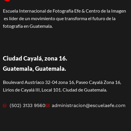
Escuela Internacional de Fotografía Efe & Centro de la Imagen
es líder de un movimiento que transforma el futuro de la
fotografía en Guatemala.
Ciudad Cayalá, zona 16.
Guatemala, Guatemala.
Boulevard Austriaco 32-04 zona 16, Paseo Cayalá Zona 16,
Lirios de Cayalá III, Local 101. Ciudad de Guatemala.
(502) 3133 9560
administracion@escuelaefe.com