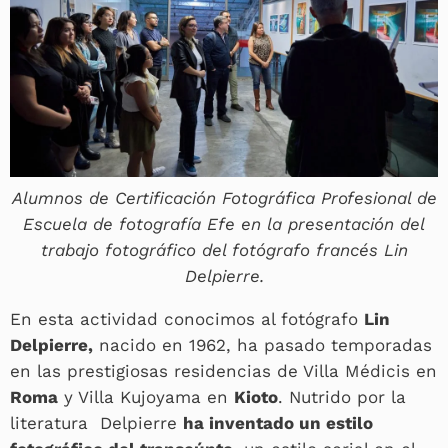
Alumnos de Certificación Fotográfica Profesional de
Escuela de fotografía Efe en la presentación del
trabajo fotográfico del fotógrafo francés Lin
Delpierre.
En esta actividad conocimos al fotógrafo
Lin
Delpierre,
nacido en 1962, ha pasado temporadas
en las prestigiosas residencias de Villa Médicis en
Roma
y Villa Kujoyama en
Kioto
. Nutrido por la
literatura Delpierre
ha inventado un estilo