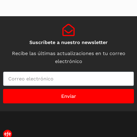
Suscríbete a nuestro newsletter
Recibe las últimas actualizaciones en tu correo
electrónico
Enviar