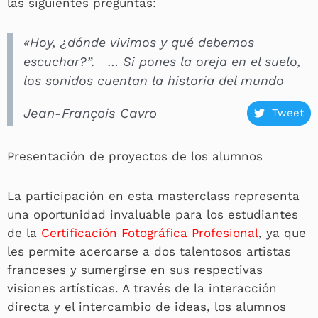
las siguientes preguntas:
«Hoy, ¿dónde vivimos y qué debemos
escuchar?”. … Si pones la oreja en el suelo,
los sonidos cuentan la historia del mundo
Jean-François Cavro
Tweet
Presentación de proyectos de los alumnos
La participación en esta masterclass representa
una oportunidad invaluable para los estudiantes
de la
Certificación Fotográfica Profesional
, ya que
les permite acercarse a dos talentosos artistas
franceses y sumergirse en sus respectivas
visiones artísticas. A través de la interacción
directa y el intercambio de ideas, los alumnos