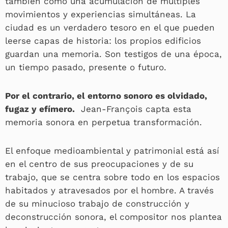
también como una acumulación de múltiples
movimientos y experiencias simultáneas. La
ciudad es un verdadero tesoro en el que pueden
leerse capas de historia: los propios edificios
guardan una memoria. Son testigos de una época,
un tiempo pasado, presente o futuro.
Por el contrario, el entorno sonoro es olvidado,
fugaz y efímero.
Jean-François capta esta
memoria sonora en perpetua transformación.
El enfoque medioambiental y patrimonial está así
en el centro de sus preocupaciones y de su
trabajo, que se centra sobre todo en los espacios
habitados y atravesados por el hombre. A través
de su minucioso trabajo de construcción y
deconstrucción sonora, el compositor nos plantea