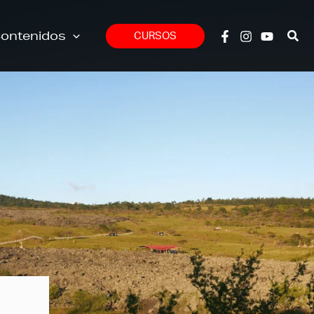
ontenidos
CURSOS