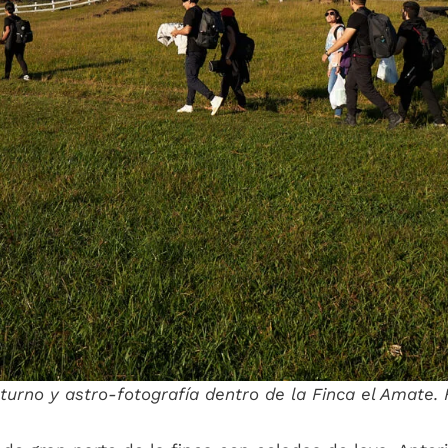
cturno y astro-fotografía dentro de la Finca el Amate.