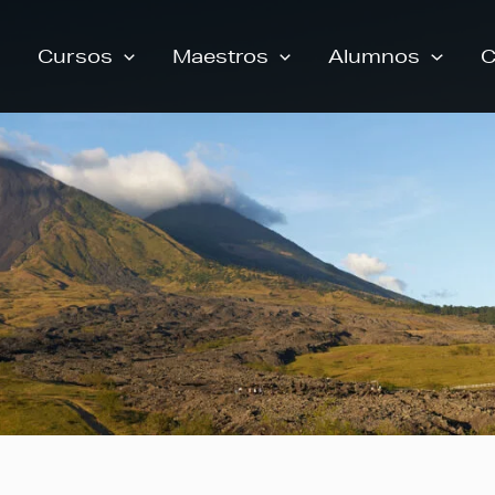
Cursos
Maestros
Alumnos
C