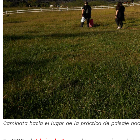
Caminata hacia el lugar de la práctica de paisaje no