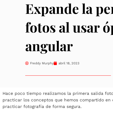
Expande la per
fotos al usar 
angular
Freddy Murphy
abril 18, 2023
Hace poco tiempo realizamos la primera salida fot
practicar los conceptos que hemos compartido en c
practicar fotografía de forma segura.