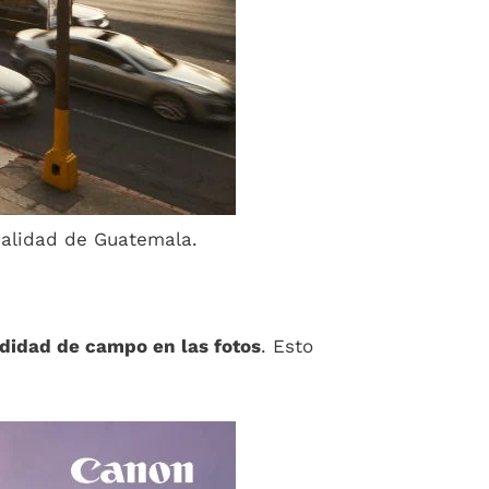
palidad de Guatemala.
didad de campo en las fotos
. Esto