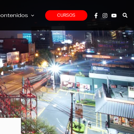
ontenidos
CURSOS