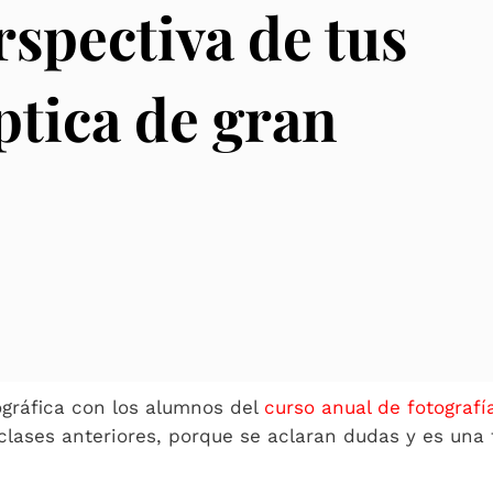
spectiva de tus
óptica de gran
ográfica con los alumnos del
curso anual de fotografí
lases anteriores, porque se aclaran dudas y es una 