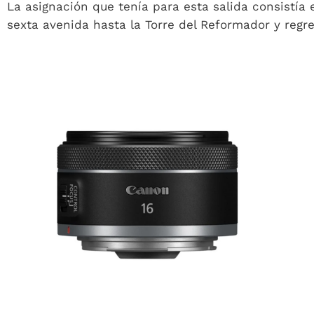
La asignación que tenía para esta salida consistía 
sexta avenida hasta la Torre del Reformador y regr