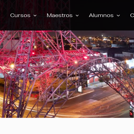
Cursos
Maestros
Alumnos
C