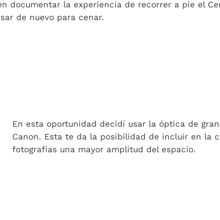
en documentar la experiencia de recorrer a pie el Cen
esar de nuevo para cenar.
En esta oportunidad decidí usar la óptica de gr
Canon. Esta te da la posibilidad de incluir en la
fotografías una mayor amplitud del espacio.