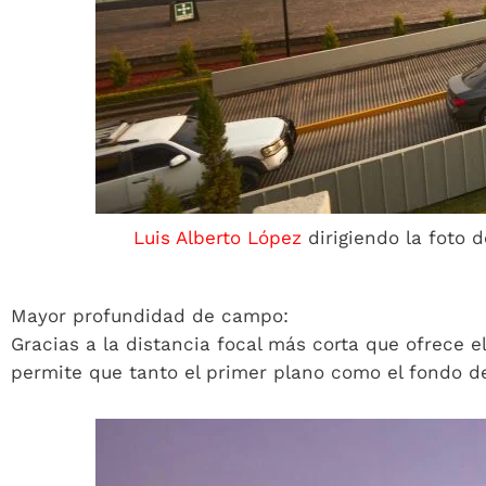
Luis Alberto López
dirigiendo la foto 
Mayor profundidad de campo:
Gracias a la distancia focal más corta que ofrece e
permite que tanto el primer plano como el fondo d