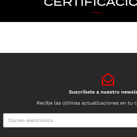
CERTIFICACI
Suscríbete a nuestro newsle
Recibe las últimas actualizaciones en tu 