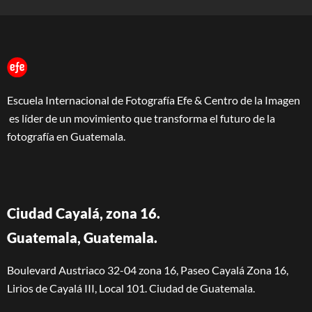
Escuela Internacional de Fotografía Efe & Centro de la Imagen
es líder de un movimiento que transforma el futuro de la
fotografía en Guatemala.
Ciudad Cayalá, zona 16.
Guatemala, Guatemala.
Boulevard Austriaco 32-04 zona 16, Paseo Cayalá Zona 16,
Lirios de Cayalá III, Local 101. Ciudad de Guatemala.