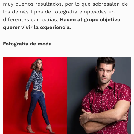
muy buenos resultados, por lo que sobresalen de
los demás tipos de fotografía empleadas en
diferentes campañas.
Hacen al grupo objetivo
querer vivir la experiencia.
Fotografía de moda