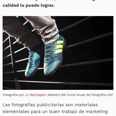
calidad lo puede lograr.
Fotografía por
JJ Marroquín
| Maestro del Curso Anual de Fotografía CAF
Las fotografías publicitarias son materiales
elementales para un buen trabajo de marketing