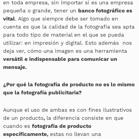
en toda empresa, sin importar si es una empresa
pequeña o grande, tener un
banco fotográfico es
vital
. Algo que siempre debe ser tomado en
cuenta es que la calidad de la fotografía sea apta
para todo tipo de material en el que se pueda
utilizar: en impresión y digital. Esto además nos
deja ver, cómo una imagen es una herramienta
versátil e indispensable para comunicar un
mensaje.
¿Por qué la fotografía de producto no es lo mismo
que la fotografía publicitaria?
Aunque el uso de ambas es con fines ilustrativos
de un producto
,
la diferencia consiste en que
cuando es
fotografía de producto
específicamente,
estas no llevan una