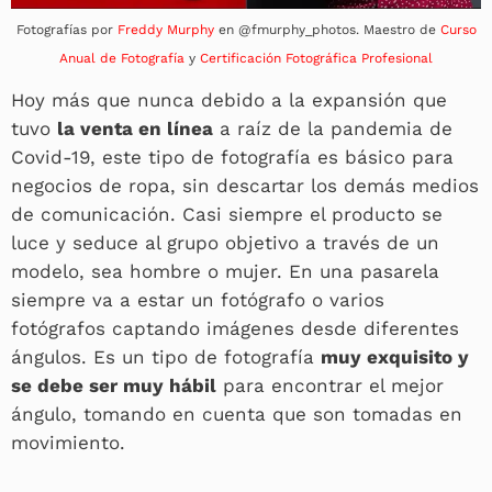
Fotografías por
Freddy Murphy
en @fmurphy_photos. Maestro de
Curso
Anual de Fotografía
y
Certificación Fotográfica Profesional
Hoy más que nunca debido a la expansión que
tuvo
la venta en línea
a raíz de la pandemia de
Covid-19, este tipo de fotografía es básico para
negocios de ropa, sin descartar los demás medios
de comunicación. Casi siempre el producto se
luce y seduce al grupo objetivo a través de un
modelo, sea hombre o mujer. En una pasarela
siempre va a estar un fotógrafo o varios
fotógrafos captando imágenes desde diferentes
ángulos. Es un tipo de fotografía
muy exquisito y
se debe ser muy hábil
para encontrar el mejor
ángulo, tomando en cuenta que son tomadas en
movimiento.