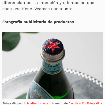
diferencian por la intención y orientación que
cada uno tiene. Veamos uno a uno:
Fotografía publicitaria de productos
Fotografía por:
Luis Alberto López
| Maestro de
Certificación Fotográfica