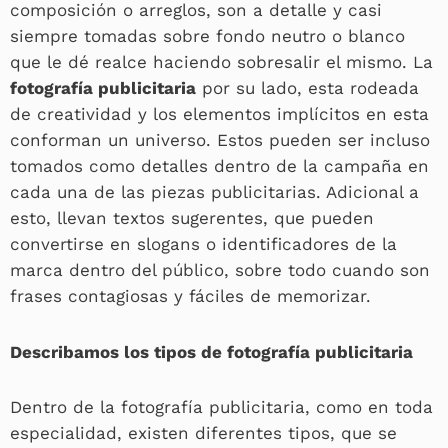
composición o arreglos, son a detalle y casi
siempre tomadas sobre fondo neutro o blanco
que le dé realce haciendo sobresalir el mismo. La
fotografía publicitaria
por su lado, esta rodeada
de creatividad y los elementos implícitos en esta
conforman un universo. Estos pueden ser incluso
tomados como detalles dentro de la campaña en
cada una de las piezas publicitarias. Adicional a
esto, llevan textos sugerentes, que pueden
convertirse en slogans o identificadores de la
marca dentro del público, sobre todo cuando son
frases contagiosas y fáciles de memorizar.
Describamos los tipos de fotografía publicitaria
Dentro de la fotografía publicitaria, como en toda
especialidad, existen diferentes tipos, que se