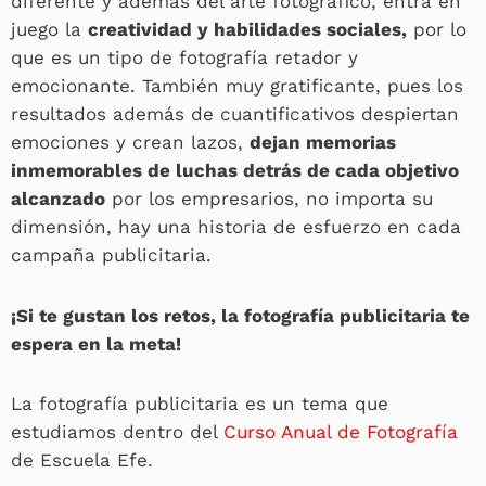
diferente y además del arte fotográfico, entra en
juego la
creatividad y habilidades sociales,
por lo
que es un tipo de fotografía retador y
emocionante. También muy gratificante, pues los
resultados además de cuantificativos despiertan
emociones y crean lazos,
dejan memorias
inmemorables de luchas detrás de cada objetivo
alcanzado
por los empresarios, no importa su
dimensión, hay una historia de esfuerzo en cada
campaña publicitaria.
¡Si te gustan los retos, la fotografía publicitaria te
espera en la meta!
La fotografía publicitaria es un tema que
estudiamos dentro del
Curso Anual de Fotografía
de Escuela Efe.