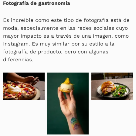
Fotografía de gastronomía
Es increíble como este tipo de fotografía está de
moda, especialmente en las redes sociales cuyo
mayor impacto es a través de una imagen, como
Instagram. Es muy similar por su estilo a la
fotografía de producto, pero con algunas
diferencias.