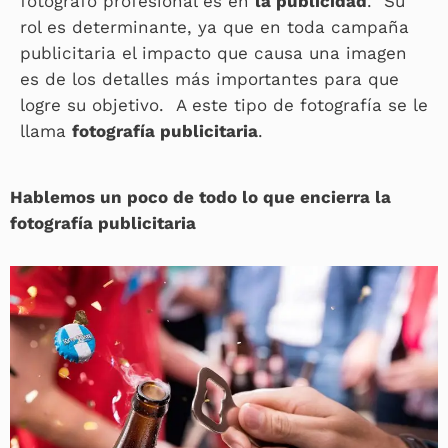
fotógrafo profesional es en
la publicidad
. Su
rol es determinante, ya que en toda campaña
publicitaria el impacto que causa una imagen
es de los detalles más importantes para que
logre su objetivo. A este tipo de fotografía se le
llama
fotografía publicitaria
.
Hablemos un poco de todo lo que encierra la
fotografía publicitaria