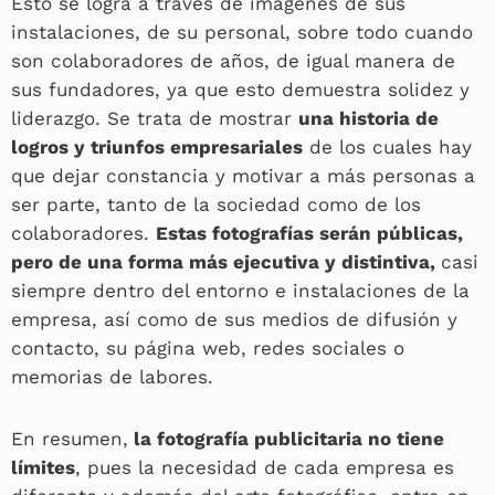
Esto se logra a través de imágenes de sus
instalaciones, de su personal, sobre todo cuando
son colaboradores de años, de igual manera de
sus fundadores, ya que esto demuestra solidez y
liderazgo. Se trata de mostrar
una historia de
logros y triunfos empresariales
de los cuales hay
que dejar constancia y motivar a más personas a
ser parte, tanto de la sociedad como de los
colaboradores.
Estas fotografías serán públicas,
pero de una forma más ejecutiva y distintiva,
casi
siempre dentro del entorno e instalaciones de la
empresa, así como de sus medios de difusión y
contacto, su página web, redes sociales o
memorias de labores.
En resumen,
la fotografía publicitaria no tiene
límites
, pues la necesidad de cada empresa es