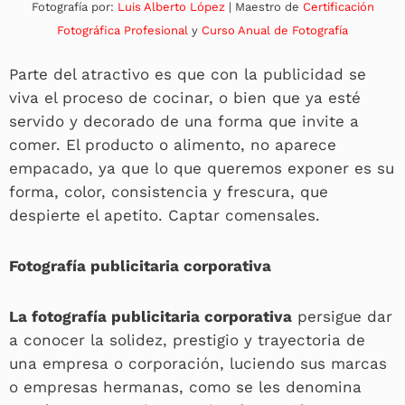
Fotografía por:
Luis Alberto López
| Maestro de
Certificación
Fotográfica Profesional
y
Curso Anual de Fotografía
Parte del atractivo es que con la publicidad se
viva el proceso de cocinar, o bien que ya esté
servido y decorado de una forma que invite a
comer. El producto o alimento, no aparece
empacado, ya que lo que queremos exponer es su
forma, color, consistencia y frescura, que
despierte el apetito. Captar comensales.
Fotografía publicitaria corporativa
La fotografía publicitaria corporativa
persigue dar
a conocer la solidez, prestigio y trayectoria de
una empresa o corporación, luciendo sus marcas
o empresas hermanas, como se les denomina