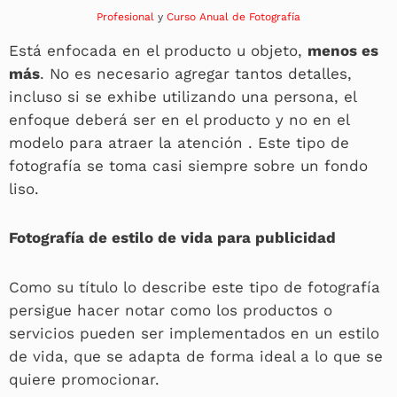
Profesional
y
Curso Anual de Fotografía
Está enfocada en el producto u objeto,
menos es
más
. No es necesario agregar tantos detalles,
incluso si se exhibe utilizando una persona, el
enfoque deberá ser en el producto y no en el
modelo para atraer la atención . Este tipo de
fotografía se toma casi siempre sobre un fondo
liso.
Fotografía de estilo de vida para publicidad
Como su título lo describe este tipo de fotografía
persigue hacer notar como los productos o
servicios pueden ser implementados en un estilo
de vida, que se adapta de forma ideal a lo que se
quiere promocionar.