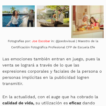
Fotografías por:
Joe Escobar
in: @joedovisual | Maestro de la
Certificación Fotográfica Profesional CFP de Escuela Efe
Las emociones también entran en juego, pues la
venta se logrará a través de lo que las
expresiones corporales y faciales de la persona o
personas implícitas en la publicidad logren
transmitir.
En la actualidad, con el auge que ha cobrado la
calidad de vida,
su utilización es
eficaz
dando