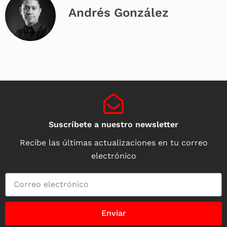
Andrés González
Suscríbete a nuestro newsletter
Recibe las últimas actualizaciones en tu correo
electrónico
Enviar