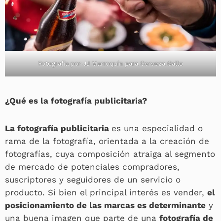
Fotografía por
JJ Marroquín
para Cerveza Gallo
¿Qué es la fotografía publicitaria?
La fotografía publicitaria
es una especialidad o
rama de la fotografía, orientada a la creación de
fotografías, cuya composición atraiga al segmento
de mercado de potenciales compradores,
suscriptores y seguidores de un servicio o
producto. Si bien el principal interés es vender,
el
posicionamiento de las marcas es determinante
y
una buena imagen que parte de una
fotografía de