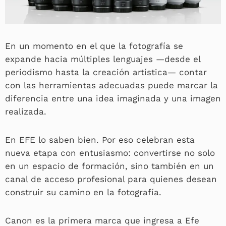
En un momento en el que la fotografía se
expande hacia múltiples lenguajes —desde el
periodismo hasta la creación artística— contar
con las herramientas adecuadas puede marcar la
diferencia entre una idea imaginada y una imagen
realizada.
En EFE lo saben bien. Por eso celebran esta
nueva etapa con entusiasmo: convertirse no solo
en un espacio de formación, sino también en un
canal de acceso profesional para quienes desean
construir su camino en la fotografía.
Canon es la primera marca que ingresa a Efe