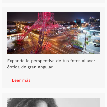
Expande la perspectiva de tus fotos al usar
óptica de gran angular
Leer más