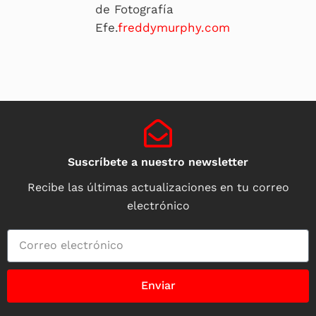
de Fotografía
Efe.
freddymurphy.com
Suscríbete a nuestro newsletter
Recibe las últimas actualizaciones en tu correo
electrónico
Enviar