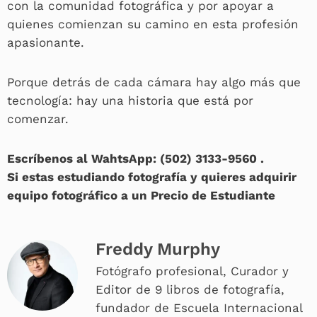
con la comunidad fotográfica y por apoyar a
quienes comienzan su camino en esta profesión
apasionante.
Porque detrás de cada cámara hay algo más que
tecnología: hay una historia que está por
comenzar.
Escríbenos al WahtsApp: (502) 3133-9560 .
Si estas estudiando fotografía y quieres adquirir
equipo fotográfico a un Precio de Estudiante
Freddy Murphy
Fotógrafo profesional, Curador y
Editor de 9 libros de fotografía,
fundador de Escuela Internacional