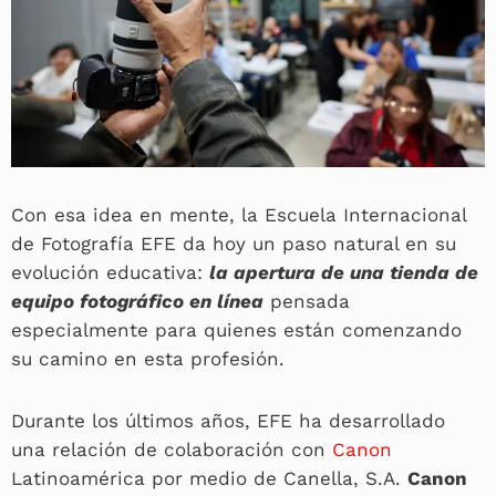
Con esa idea en mente, la Escuela Internacional
de Fotografía EFE da hoy un paso natural en su
evolución educativa:
la apertura de una tienda de
equipo fotográfico en línea
pensada
especialmente para quienes están comenzando
su camino en esta profesión.
Durante los últimos años, EFE ha desarrollado
una relación de colaboración con
Canon
Latinoamérica por medio de Canella, S.A.
Canon