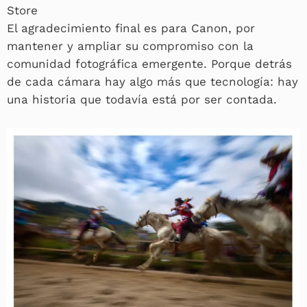
Store
El agradecimiento final es para Canon, por
mantener y ampliar su compromiso con la
comunidad fotográfica emergente. Porque detrás
de cada cámara hay algo más que tecnología: hay
una historia que todavía está por ser contada.