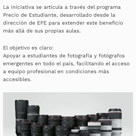
La iniciativa se articula a través del programa
Precio de Estudiante, desarrollado desde la
dirección de EFE para extender este beneficio
más allá de sus propias aulas.
El objetivo es claro:
Apoyar a estudiantes de fotografía y fotógrafos
emergentes en todo el país, facilitando el acceso
a equipo profesional en condiciones más
accesibles.