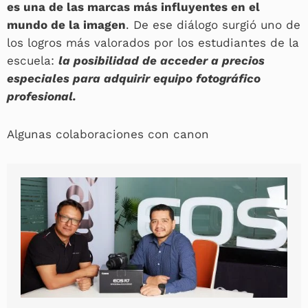
es una de las marcas más influyentes en el
mundo de la imagen
. De ese diálogo surgió uno de
los logros más valorados por los estudiantes de la
escuela:
la posibilidad de acceder a precios
especiales para adquirir equipo fotográfico
profesional.
Algunas colaboraciones con canon