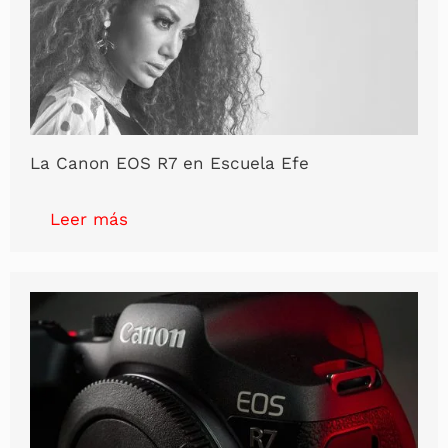
La Canon EOS R7 en Escuela Efe
Leer más