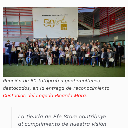
Reunión de 50 fotógrafos guatemaltecos
destacados, en la entrega de reconocimiento
Custodios del Legado Ricardo Mata
.
La tienda de Efe Store contribuye
al cumplimiento de nuestra visión