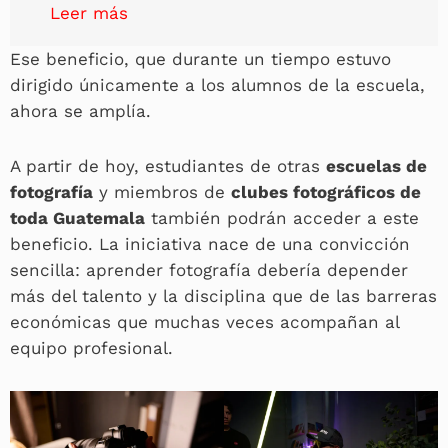
Leer más
Ese beneficio, que durante un tiempo estuvo
dirigido únicamente a los alumnos de la escuela,
ahora se amplía.
A partir de hoy, estudiantes de otras
escuelas de
fotografía
y miembros de
clubes fotográficos de
toda Guatemala
también podrán acceder a este
beneficio. La iniciativa nace de una convicción
sencilla: aprender fotografía debería depender
más del talento y la disciplina que de las barreras
económicas que muchas veces acompañan al
equipo profesional.