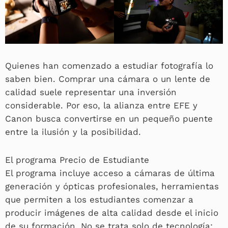
Quienes han comenzado a estudiar fotografía lo
saben bien. Comprar una cámara o un lente de
calidad suele representar una inversión
considerable. Por eso, la alianza entre EFE y
Canon busca convertirse en un pequeño puente
entre la ilusión y la posibilidad.
El programa Precio de Estudiante
El programa incluye acceso a cámaras de última
generación y ópticas profesionales, herramientas
que permiten a los estudiantes comenzar a
producir imágenes de alta calidad desde el inicio
de su formación. No se trata solo de tecnología: