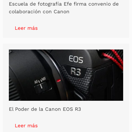
Escuela de fotografía Efe firma convenio de
colaboración con Canon
Leer más
El Poder de la Canon EOS R3
Leer más