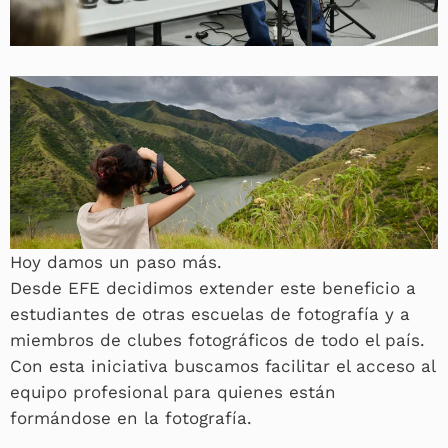
Hoy damos un paso más.
Desde EFE decidimos extender este beneficio a
estudiantes de otras escuelas de fotografía y a
miembros de clubes fotográficos de todo el país.
Con esta iniciativa buscamos facilitar el acceso al
equipo profesional para quienes están
formándose en la fotografía.