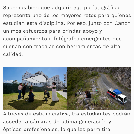
Sabemos bien que adquirir equipo fotográfico
representa uno de los mayores retos para quienes
estudian esta disciplina. Por eso, junto con Canon
unimos esfuerzos para brindar apoyo y
acompañamiento a fotógrafos emergentes que
sueñan con trabajar con herramientas de alta
calidad.
A través de esta iniciativa, los estudiantes podrán
acceder a cámaras de última generación y
ópticas profesionales, lo que les permitirá