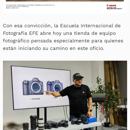
Con esa convicción, la Escuela Internacional de
Fotografía EFE abre hoy una tienda de equipo
fotográfico pensada especialmente para quienes
están iniciando su camino en este oficio.