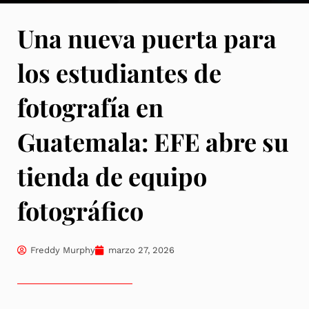
Una nueva puerta para
los estudiantes de
fotografía en
Guatemala: EFE abre su
tienda de equipo
fotográfico
Freddy Murphy
marzo 27, 2026