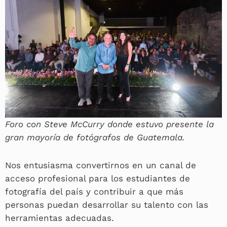
Foro con Steve McCurry donde estuvo presente la
gran mayoría de fotógrafos de Guatemala.
Nos entusiasma convertirnos en un canal de
acceso profesional para los estudiantes de
fotografía del país y contribuir a que más
personas puedan desarrollar su talento con las
herramientas adecuadas.