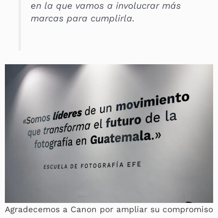
en la que vamos a involucrar más
marcas para cumplirla.
Agradecemos a Canon por ampliar su compromiso