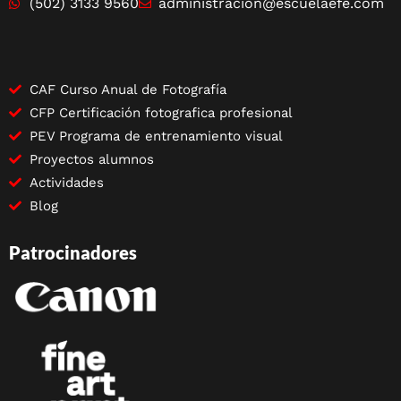
(502) 3133 9560
administracion@escuelaefe.com
CAF Curso Anual de Fotografía
CFP Certificación fotografica profesional
PEV Programa de entrenamiento visual
Proyectos alumnos
Actividades
Blog
Patrocinadores