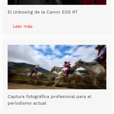
El Unboxing de la Canon EOS R7
Leer más
Captura fotográfica profesional para el
periodismo actual