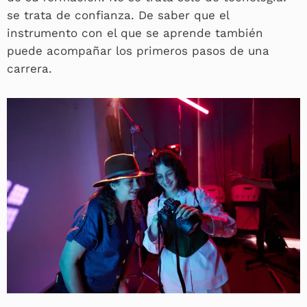
se trata de confianza. De saber que el
instrumento con el que se aprende también
puede acompañar los primeros pasos de una
carrera.