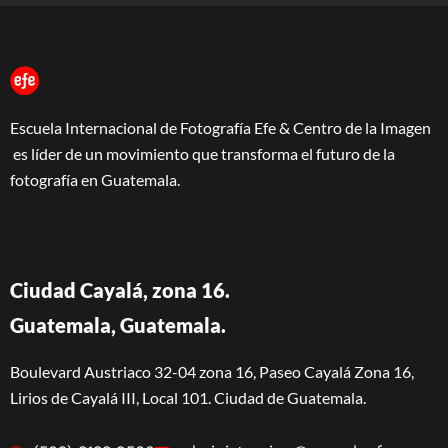
Escuela Internacional de Fotografía Efe & Centro de la Imagen
es líder de un movimiento que transforma el futuro de la
fotografía en Guatemala.
Ciudad Cayalá, zona 16.
Guatemala, Guatemala.
Boulevard Austriaco 32-04 zona 16, Paseo Cayalá Zona 16,
Lirios de Cayalá III, Local 101. Ciudad de Guatemala.