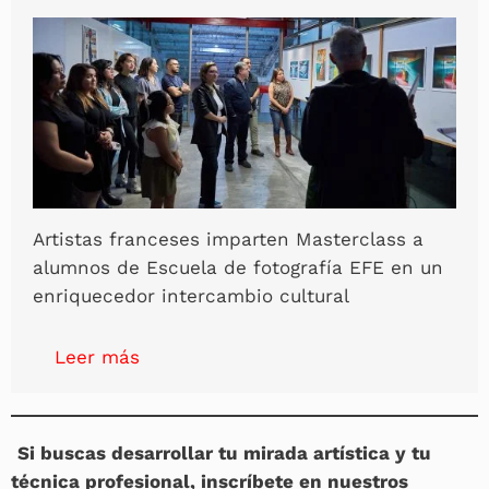
Artistas franceses imparten Masterclass a
alumnos de Escuela de fotografía EFE en un
enriquecedor intercambio cultural
Leer más
Si buscas desarrollar tu mirada artística y tu
técnica profesional, inscríbete en nuestros