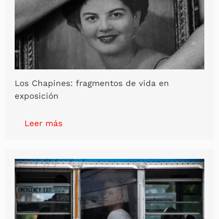
Los Chapines: fragmentos de vida en
exposición
Leer más