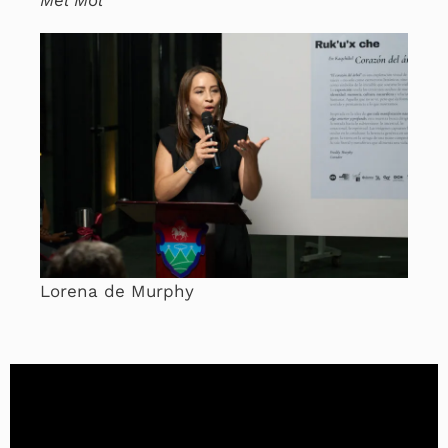
Lorena de Murphy