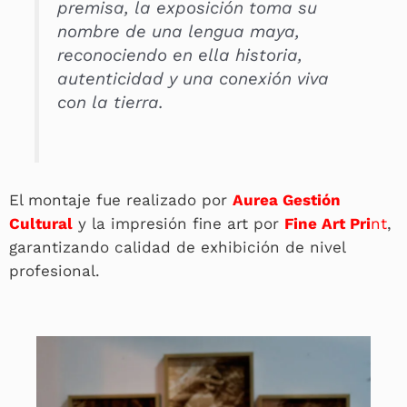
premisa, la exposición toma su
nombre de una lengua maya,
reconociendo en ella historia,
autenticidad y una conexión viva
con la tierra.
El montaje fue realizado por
Aurea Gestión
Cultural
y la impresión fine art por
Fine Art Pri
nt
,
garantizando calidad de exhibición de nivel
profesional.