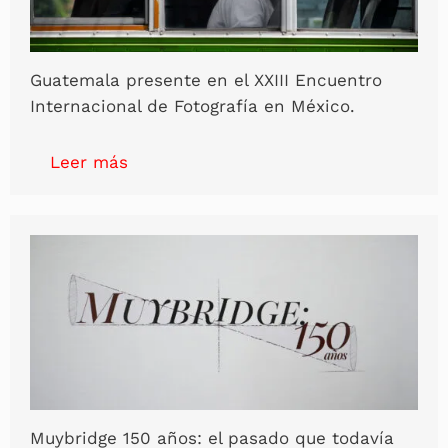
Guatemala presente en el XXIII Encuentro
Internacional de Fotografía en México.
Leer más
Muybridge 150 años: el pasado que todavía