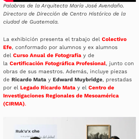
Palabras de la Arquitecta María José Avendaño.
Directora de Dirección de Centro Histórico de la
ciudad de Guatemala.
La exhibición presenta el trabajo del
Colectivo
Efe
, conformado por alumnos y ex alumnos
del
Curso Anual de Fotografía
y de
la
Certificación Fotográfica Profesional
, junto con
obras de sus maestros. Además, incluye piezas
de
Ricardo Mata
y
Edward Muybridge
, prestadas
por el
Legado Ricardo Mata
y el
Centro de
Investigaciones Regionales de Mesoamérica
(CIRMA)
.