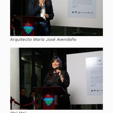
Arquitecta María José Avendaño
Mel Mol