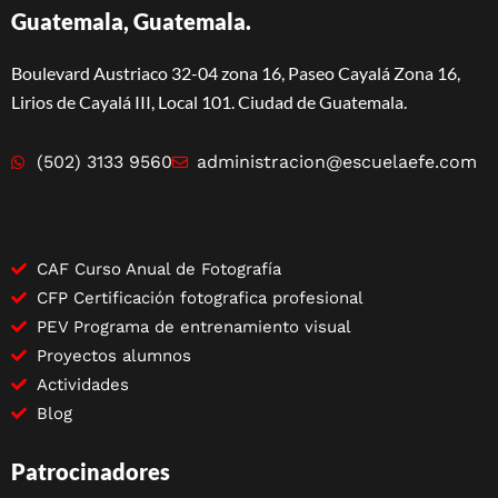
Guatemala, Guatemala.
Boulevard Austriaco 32-04 zona 16, Paseo Cayalá Zona 16,
Lirios de Cayalá III, Local 101. Ciudad de Guatemala.
(502) 3133 9560
administracion@escuelaefe.com
CAF Curso Anual de Fotografía
CFP Certificación fotografica profesional
PEV Programa de entrenamiento visual
Proyectos alumnos
Actividades
Blog
Patrocinadores