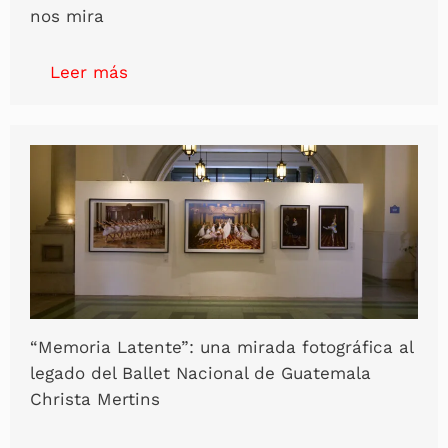
nos mira
Leer más
“Memoria Latente”: una mirada fotográfica al
legado del Ballet Nacional de Guatemala
Christa Mertins