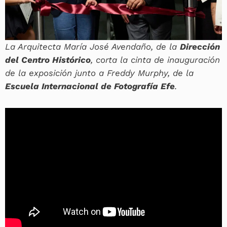
La Arquitecta María José Avendaño, de la
Dirección
del Centro Histórico
, corta la cinta de inauguración
de la exposición junto a Freddy Murphy, de la
Escuela Internacional de Fotografía Efe
.