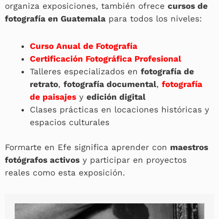
organiza exposiciones, también ofrece
cursos de
fotografía en Guatemala
para todos los niveles:
Curso Anual de Fotografía
Certificación Fotográfica Profesional
Talleres especializados en
fotografía de
retrato
,
fotografía documental
,
fotografía
de paisajes
y
edición digital
Clases prácticas en locaciones históricas y
espacios culturales
Formarte en Efe significa aprender con
maestros
fotógrafos activos
y participar en proyectos
reales como esta exposición.