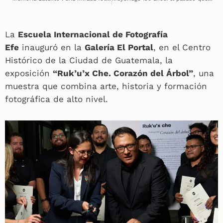
La
Escuela Internacional de Fotografía
Efe
inauguró en la
Galería El Portal
, en el Centro
Histórico de la Ciudad de Guatemala, la
exposición
“Ruk’u’x Che. Corazón del Árbol”
, una
muestra que combina arte, historia y formación
fotográfica de alto nivel.