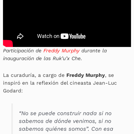
Participación de
Freddy Murphy
durante la
inauguración de las Ruk’u’x Che.
La curaduría, a cargo de
Freddy Murphy
, se
inspiró en la reflexión del cineasta Jean-Luc
Godard:
“No se puede construir nada si no
sabemos de dónde venimos, si no
sabemos quiénes somos”
. Con esa