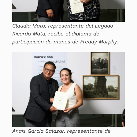
Claudia Mata, representante del Legado
Ricardo Mata, recibe el diploma de
participación de manos de Freddy Murphy.
Anaís García Salazar, representante de