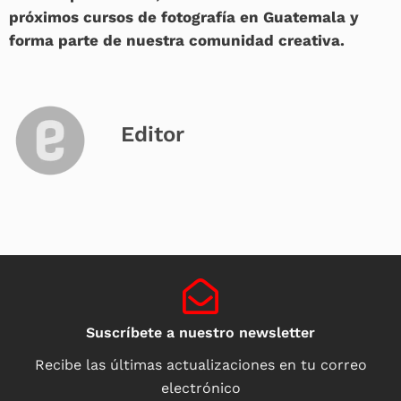
próximos cursos de fotografía en Guatemala y
forma parte de nuestra comunidad creativa.
Editor
Suscríbete a nuestro newsletter
Recibe las últimas actualizaciones en tu correo
electrónico