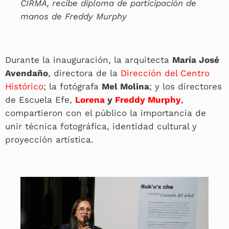
CIRMA, recibe diploma de participación de
manos de Freddy Murphy
Durante la inauguración, la arquitecta
María José
Avendaño
, directora de la
Dirección del Centro
Histórico
; la fotógrafa
Mel Molina
; y los directores
de Escuela Efe,
Lorena
y
Freddy Murphy
,
compartieron con el público la importancia de
unir técnica fotográfica, identidad cultural y
proyección artística.