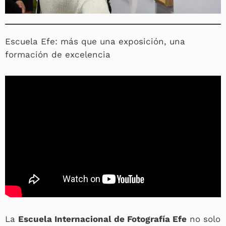
Escuela Efe: más que una exposición, una
formación de excelencia
La
Escuela Internacional de Fotografía Efe
no solo