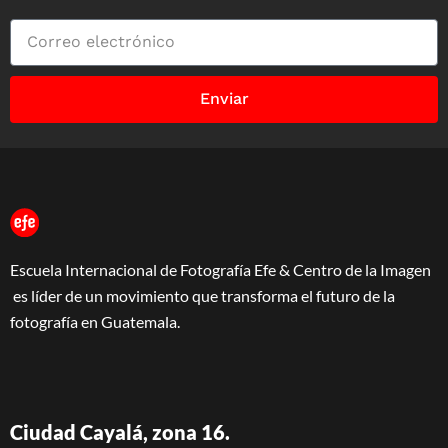
Enviar
Escuela Internacional de Fotografía Efe & Centro de la Imagen
es líder de un movimiento que transforma el futuro de la
fotografía en Guatemala.
Ciudad Cayalá, zona 16.