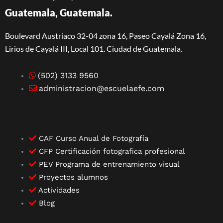
Guatemala, Guatemala.
Boulevard Austriaco 32-04 zona 16, Paseo Cayalá Zona 16,
Lirios de Cayalá III, Local 101. Ciudad de Guatemala.
(502) 3133 9560
administracion@escuelaefe.com
CAF Curso Anual de Fotografía
CFP Certificación fotografica profesional
PEV Programa de entrenamiento visual
Proyectos alumnos
Actividades
Blog