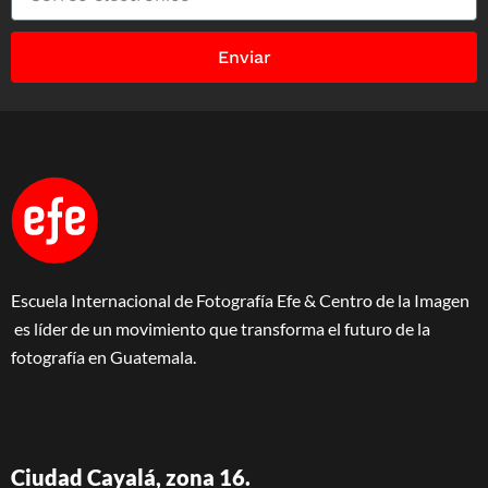
Enviar
Escuela Internacional de Fotografía Efe & Centro de la Imagen
es líder de un movimiento que transforma el futuro de la
fotografía en Guatemala.
Ciudad Cayalá, zona 16.