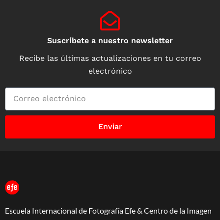
Suscríbete a nuestro newsletter
Recibe las últimas actualizaciones en tu correo
electrónico
Enviar
Escuela Internacional de Fotografía Efe & Centro de la Imagen