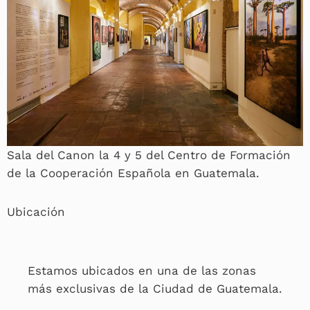
Sala del Canon la 4 y 5 del Centro de Formación
de la Cooperación Española en Guatemala.
Ubicación
Estamos ubicados en una de las zonas
más exclusivas de la Ciudad de Guatemala.