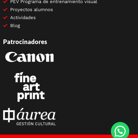
PEV Programa de entrenamiento visual
Proyectos alumnos
Actividades
Blog
Patrocinadores