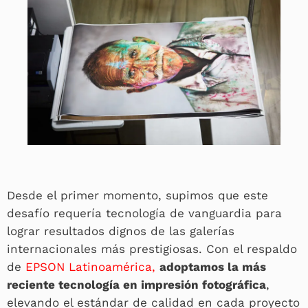
Desde el primer momento, supimos que este
desafío requería tecnología de vanguardia para
lograr resultados dignos de las galerías
internacionales más prestigiosas. Con el respaldo
de
EPSON Latinoamérica,
adoptamos la más
reciente tecnología en impresión fotográfica
,
elevando el estándar de calidad en cada proyecto