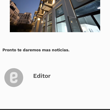
Pronto te daremos mas noticias.
Editor