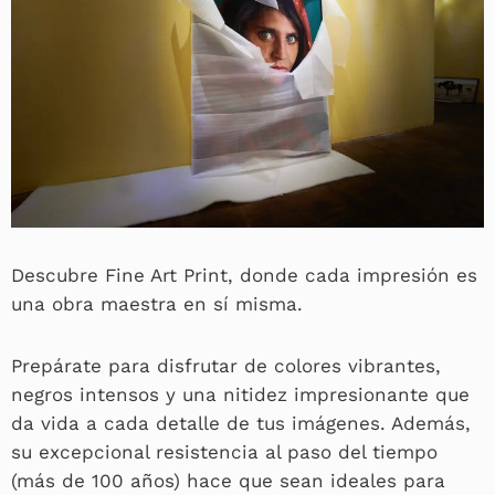
Descubre Fine Art Print, donde cada impresión es
una obra maestra en sí misma.
Prepárate para disfrutar de colores vibrantes,
negros intensos y una nitidez impresionante que
da vida a cada detalle de tus imágenes. Además,
su excepcional resistencia al paso del tiempo
(más de 100 años) hace que sean ideales para