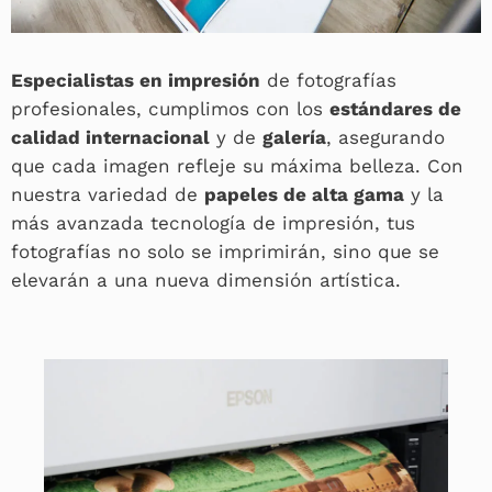
Especialistas en impresión
de fotografías
profesionales, cumplimos con los
estándares de
calidad internacional
y de
galería
, asegurando
que cada imagen refleje su máxima belleza. Con
nuestra variedad de
papeles de alta gama
y la
más avanzada tecnología de impresión, tus
fotografías no solo se imprimirán, sino que se
elevarán a una nueva dimensión artística.