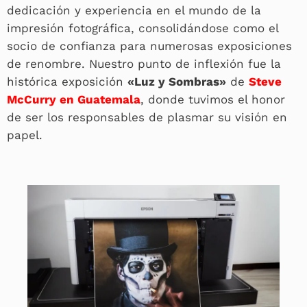
dedicación y experiencia en el mundo de la
impresión fotográfica, consolidándose como el
socio de confianza para numerosas exposiciones
de renombre. Nuestro punto de inflexión fue la
histórica exposición
«Luz y Sombras»
de
Steve
McCurry en Guatemala
, donde tuvimos el honor
de ser los responsables de plasmar su visión en
papel.