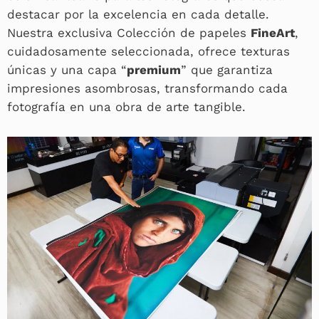
destacar por la excelencia en cada detalle.
Nuestra exclusiva Colección de papeles
FineArt
,
cuidadosamente seleccionada, ofrece texturas
únicas y una capa “
premium
” que garantiza
impresiones asombrosas, transformando cada
fotografía en una obra de arte tangible.