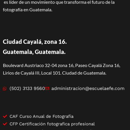
es líder de un movimiento que transforma el futuro de la
fotografía en Guatemala.
Ciudad Cayalá, zona 16.
Guatemala, Guatemala.
Boulevard Austriaco 32-04 zona 16, Paseo Cayalá Zona 16,
Lirios de Cayalá III, Local 101. Ciudad de Guatemala.
(502) 3133 9560
administracion@escuelaefe.com
CAF Curso Anual de Fotografía
CFP Certificación fotografica profesional