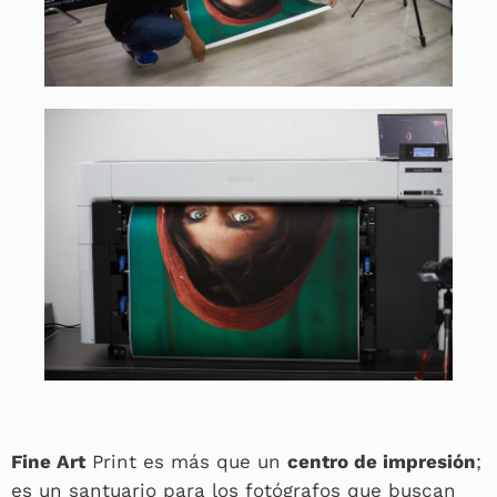
Fine Art
Print es más que un
centro de impresión
;
es un santuario para los fotógrafos que buscan