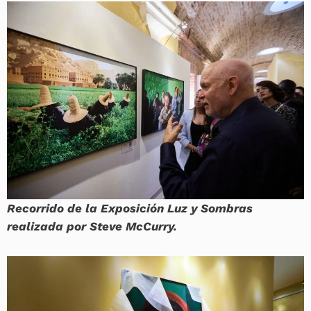
Recorrido de la Exposición Luz y Sombras
realizada por Steve McCurry.