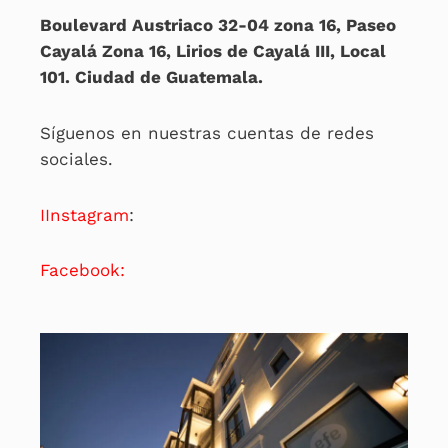
Boulevard Austriaco 32-04 zona 16, Paseo
Cayalá Zona 16, Lirios de Cayalá III, Local
101. Ciudad de Guatemala.
Síguenos en nuestras cuentas de redes
sociales.
IInstagram
:
Facebook: