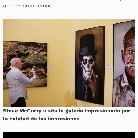
que emprendemos.
Steve McCurry visita la galería impresionado por
la calidad de las impresiones.