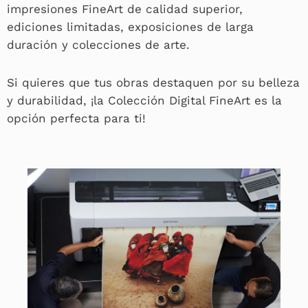
impresiones FineArt de calidad superior,
ediciones limitadas, exposiciones de larga
duración y colecciones de arte.
Si quieres que tus obras destaquen por su belleza
y durabilidad, ¡la Colección Digital FineArt es la
opción perfecta para ti!