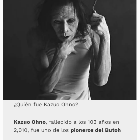
¿Quién fue Kazuo Ohno?
Kazuo Ohno
, fallecido a los 103 años en
2,010, fue uno de los
pioneros del Butoh