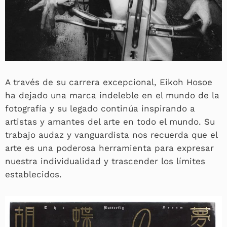
A través de su carrera excepcional, Eikoh Hosoe
ha dejado una marca indeleble en el mundo de la
fotografía y su legado continúa inspirando a
artistas y amantes del arte en todo el mundo. Su
trabajo audaz y vanguardista nos recuerda que el
arte es una poderosa herramienta para expresar
nuestra individualidad y trascender los límites
establecidos.