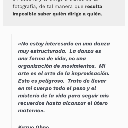
fotografía, de tal manera que
resulta
imposible saber quién dirige a quién.
«No estoy interesado en una danza
muy estructurada. La danza es
una forma de vida, no una
organización de movimientos. Mi
arte es el arte de la improvisación.
Esto es peligroso. Trato de llevar
en mi cuerpo todo el peso y el
misterio de la vida para seguir mis
recuerdos hasta alcanzar el útero
materno».
Kazuo Ohno