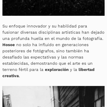
Su enfoque innovador y su habilidad para
fusionar diversas disciplinas artísticas han dejado
una profunda huella en el mundo de la fotografía.
Hosoe
no solo ha influido en generaciones
posteriores de fotógrafos, sino también ha
desafiado las expectativas y las normas
establecidas, demostrando que el arte es un
terreno fértil para la
exploración
y la
libertad
creativa
.