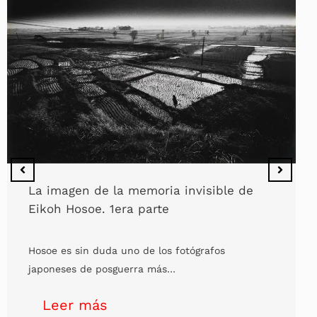
La imagen de la memoria invisible de
Eikoh Hosoe. 1era parte
Hosoe es sin duda uno de los fotógrafos
japoneses de posguerra más…
Leer más