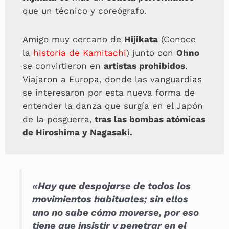
que un técnico y coreógrafo.
Amigo muy cercano de
Hijikata
(Conoce
la
historia de Kamitachi
) junto con
Ohno
se convirtieron en
artistas prohibidos
.
Viajaron a Europa, donde las vanguardias
se interesaron por esta nueva forma de
entender la danza que surgía en el Japón
de la posguerra,
tras las bombas atómicas
de Hiroshima y Nagasaki.
«Hay que despojarse de todos los
movimientos habituales; sin ellos
uno no sabe cómo moverse, por eso
tiene que insistir y penetrar en el