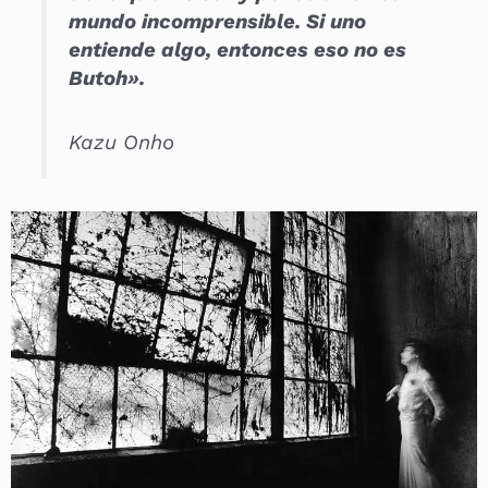
mundo incomprensible. Si uno
entiende algo, entonces eso no es
Butoh».
Kazu Onho