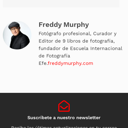
Freddy Murphy
Fotógrafo profesional, Curador y
Editor de 9 libros de fotografía,
fundador de Escuela Internacional
de Fotografía
Efe.
freddymurphy.com
Suscríbete a nuestro newsletter
Recibe las últimas actualizaciones en tu correo