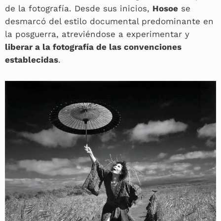
de la fotografía. Desde sus inicios,
Hosoe
se
desmarcó del estilo documental predominante en
la posguerra, atreviéndose a experimentar y
liberar a la fotografía de las convenciones
establecidas
.