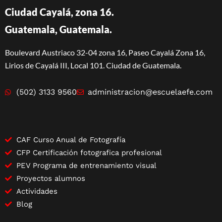
Ciudad Cayalá, zona 16.
Guatemala, Guatemala.
Boulevard Austriaco 32-04 zona 16, Paseo Cayalá Zona 16,
Lirios de Cayalá III, Local 101. Ciudad de Guatemala.
(502) 3133 9560
administracion@escuelaefe.com
CAF Curso Anual de Fotografía
CFP Certificación fotografica profesional
PEV Programa de entrenamiento visual
Proyectos alumnos
Actividades
Blog