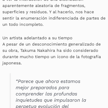
aparentemente aleatoria de fragmentos,
superficies y residuos. Y al hacerlo, nos hace
sentir la enumeración indiferenciada de partes de
un todo incompleto.
Un artista adelantado a su tiempo
A pesar de un desconocimiento generalizado de
su obra, Takuma Nakahira ha sido considerado
durante mucho tiempo un ícono de la fotografía
japonesa.
“Parece que ahora estamos
mejor preparados para
comprender las profundas
inquietudes que impulsaron la
perpetua evolución del