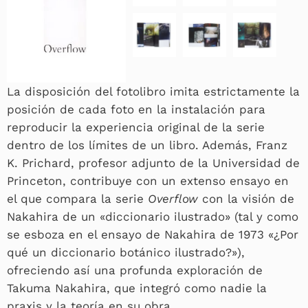
La disposición del fotolibro imita estrictamente la
posición de cada foto en la instalación para
reproducir la experiencia original de la serie
dentro de los límites de un libro. Además, Franz
K. Prichard, profesor adjunto de la Universidad de
Princeton, contribuye con un extenso ensayo en
el que compara la serie
Overflow
con la visión de
Nakahira de un «diccionario ilustrado» (tal y como
se esboza en el ensayo de Nakahira de 1973 «¿Por
qué un diccionario botánico ilustrado?»),
ofreciendo así una profunda exploración de
Takuma Nakahira, que integró como nadie la
praxis y la teoría en su obra.