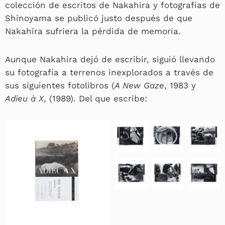
colección de escritos de Nakahira y fotografías de
Shinoyama se publicó justo después de que
Nakahira sufriera la pérdida de memoria.
Aunque Nakahira dejó de escribir, siguió llevando
su fotografía a terrenos inexplorados a través de
sus siguientes fotolibros (
A New Gaze
, 1983 y
Adieu à X
, (1989). Del que escribe: