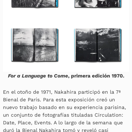
For a Language to Come
, primera edición 1970.
En el otoño de 1971, Nakahira participó en la 7ª
Bienal de París. Para esta exposición creó un
nuevo trabajo basado en su experiencia parisina,
un conjunto de fotografías tituladas Circulation:
Date, Place, Events. A lo largo de la semana que
duró la Bienal Nakahira tomó y reveló casi