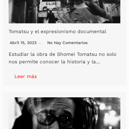
Tomatsu y el expresionismo documental
Abril 15, 2023
No Hay Comentarios
Estudiar la obra de Shomei Tomatsu no solo
nos permite conocer la historia y la…
Leer más