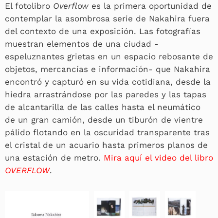
El fotolibro
Overflow
es la primera oportunidad de
contemplar la asombrosa serie de Nakahira fuera
del contexto de una exposición. Las fotografías
muestran elementos de una ciudad -
espeluznantes grietas en un espacio rebosante de
objetos, mercancías e información- que Nakahira
encontró y capturó en su vida cotidiana, desde la
hiedra arrastrándose por las paredes y las tapas
de alcantarilla de las calles hasta el neumático
de un gran camión, desde un tiburón de vientre
pálido flotando en la oscuridad transparente tras
el cristal de un acuario hasta primeros planos de
una estación de metro.
Mira aquí el video del libro
OVERFLOW
.