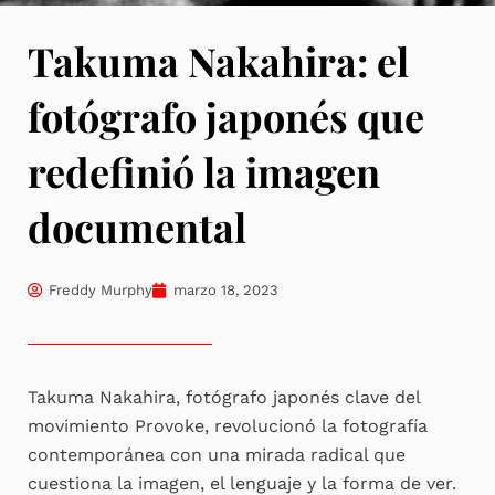
Takuma Nakahira: el
fotógrafo japonés que
redefinió la imagen
documental
Freddy Murphy
marzo 18, 2023
Takuma Nakahira, fotógrafo japonés clave del
movimiento Provoke, revolucionó la fotografía
contemporánea con una mirada radical que
cuestiona la imagen, el lenguaje y la forma de ver.