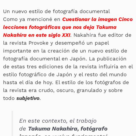
Un nuevo estilo de fotografía documental
Como ya mencioné en
Cuestionar la imagen Cinco
lecciones fotográficas que nos deja Takuma
Nakahira en este siglo XXI
. Nakahira fue editor de
la revista Provoke y desempeñó un papel
importante en la creación de un nuevo estilo de
fotografía documental en Japón. La publicación
de estas tres ediciones de la revista influiría en el
estilo fotográfico de Japón y el resto del mundo
hasta el día de hoy. El estilo de los fotógrafos de
la revista era crudo, oscuro, granulado y sobre
todo
subjetivo
.
En este contexto, el trabajo
de
Takuma Nakahira, fotógrafo