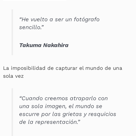
“He vuelto a ser un fotógrafo
sencillo.”
Takuma Nakahira
La imposibilidad de capturar el mundo de una
sola vez
“Cuando creemos atraparlo con
una sola imagen, el mundo se
escurre por las grietas y resquicios
de la representación.”