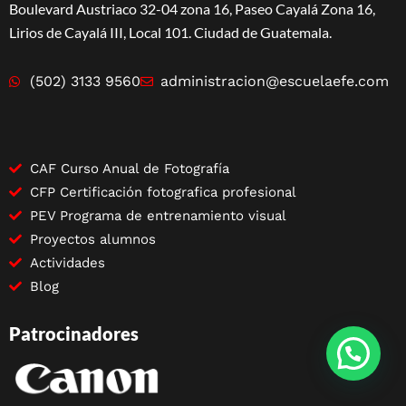
Boulevard Austriaco 32-04 zona 16, Paseo Cayalá Zona 16,
Lirios de Cayalá III, Local 101. Ciudad de Guatemala.
(502) 3133 9560
administracion@escuelaefe.com
CAF Curso Anual de Fotografía
CFP Certificación fotografica profesional
PEV Programa de entrenamiento visual
Proyectos alumnos
Actividades
Blog
Patrocinadores