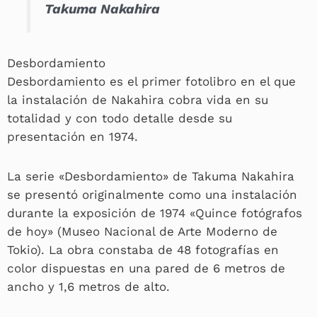
Takuma Nakahira
Desbordamiento
Desbordamiento es el primer fotolibro en el que
la instalación de Nakahira cobra vida en su
totalidad y con todo detalle desde su
presentación en 1974.
La serie «Desbordamiento» de Takuma Nakahira
se presentó originalmente como una instalación
durante la exposición de 1974 «Quince fotógrafos
de hoy» (Museo Nacional de Arte Moderno de
Tokio). La obra constaba de 48 fotografías en
color dispuestas en una pared de 6 metros de
ancho y 1,6 metros de alto.