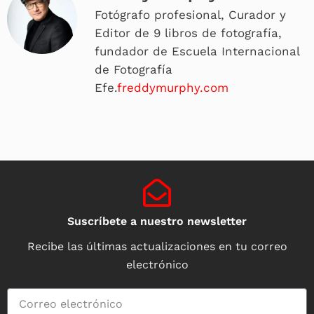
Fotógrafo profesional, Curador y
Editor de 9 libros de fotografía,
fundador de Escuela Internacional
de Fotografía
Efe.
freddymurphy.com
Suscríbete a nuestro newsletter
Recibe las últimas actualizaciones en tu correo
electrónico