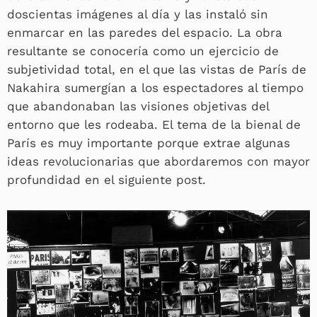
doscientas imágenes al día y las instaló sin
enmarcar en las paredes del espacio. La obra
resultante se conocería como un ejercicio de
subjetividad total, en el que las vistas de París de
Nakahira sumergían a los espectadores al tiempo
que abandonaban las visiones objetivas del
entorno que les rodeaba. El tema de la bienal de
París es muy importante porque extrae algunas
ideas revolucionarias que abordaremos con mayor
profundidad en el siguiente post.