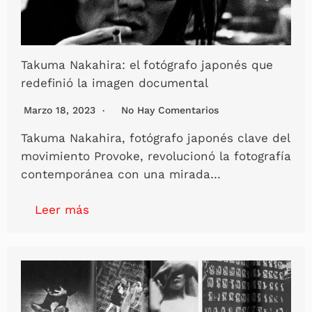
Takuma Nakahira: el fotógrafo japonés que
redefinió la imagen documental
Marzo 18, 2023
No Hay Comentarios
Takuma Nakahira, fotógrafo japonés clave del
movimiento Provoke, revolucionó la fotografía
contemporánea con una mirada…
Leer más