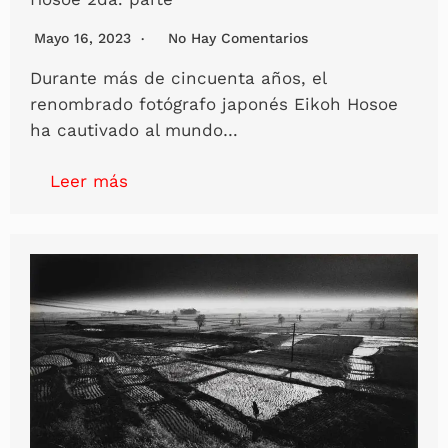
Mayo 16, 2023
No Hay Comentarios
Durante más de cincuenta años, el
renombrado fotógrafo japonés Eikoh Hosoe
ha cautivado al mundo…
Leer más