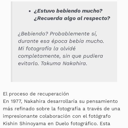
¿Estuvo bebiendo mucho?
¿Recuerda algo al respecto?
¿Bebiendo? Probablemente sí,
durante esa época bebía mucho.
Mi fotografía la olvidé
completamente, sin que pudiera
evitarlo. Takuma Nakahira.
El proceso de recuperación
En 1977, Nakahira desarrollaría su pensamiento
más refinado sobre la fotografía a través de una
impresionante colaboración con el fotógrafo
Kishin Shinoyama en Duelo fotográfico. Esta