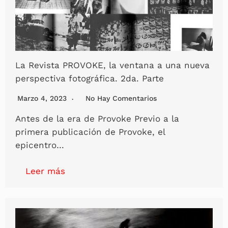
La Revista PROVOKE, la ventana a una nueva
perspectiva fotográfica. 2da. Parte
Marzo 4, 2023
No Hay Comentarios
Antes de la era de Provoke Previo a la
primera publicación de Provoke, el
epicentro…
Leer más