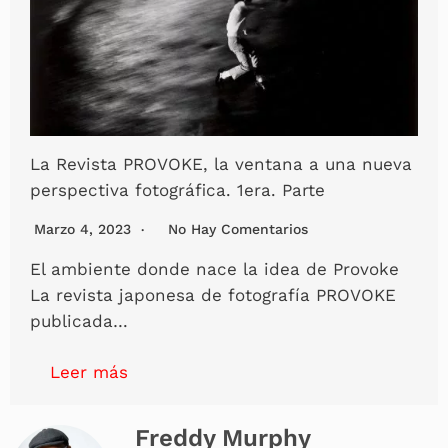
La Revista PROVOKE, la ventana a una nueva
perspectiva fotográfica. 1era. Parte
Marzo 4, 2023
No Hay Comentarios
El ambiente donde nace la idea de Provoke
La revista japonesa de fotografía PROVOKE
publicada…
Leer más
Freddy Murphy