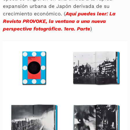
expansión urbana de Japón derivada de su
crecimiento económico. (
Aquí puedes leer: La
Revista PROVOKE, la ventana a una nueva
perspectiva fotográfica. 1era. Parte
)