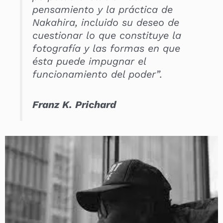
pensamiento y la práctica de
Nakahira, incluido su deseo de
cuestionar lo que constituye la
fotografía y las formas en que
ésta puede impugnar el
funcionamiento del poder”.
Franz K. Prichard