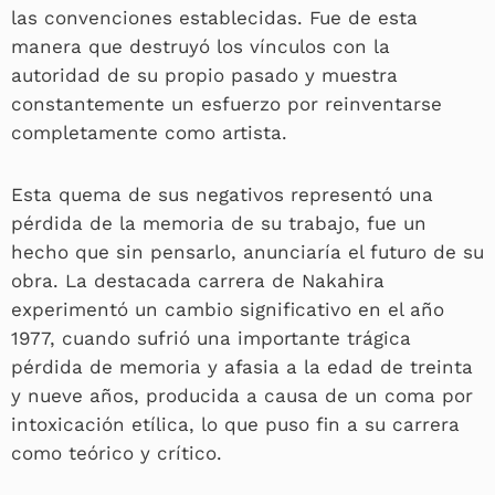
las convenciones establecidas. Fue de esta
manera que destruyó los vínculos con la
autoridad de su propio pasado y muestra
constantemente un esfuerzo por reinventarse
completamente como artista.
Esta quema de sus negativos representó una
pérdida de la memoria de su trabajo, fue un
hecho que sin pensarlo, anunciaría el futuro de su
obra. La destacada carrera de Nakahira
experimentó un cambio significativo en el año
1977, cuando sufrió una importante trágica
pérdida de memoria y afasia a la edad de treinta
y nueve años, producida a causa de un coma por
intoxicación etílica, lo que puso fin a su carrera
como teórico y crítico.