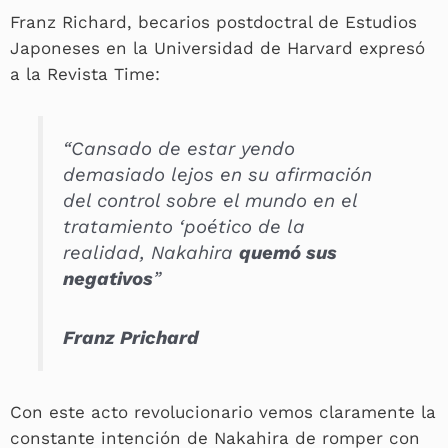
Franz Richard, becarios postdoctral de Estudios
Japoneses en la Universidad de Harvard expresó
a la Revista Time:
“Cansado de estar yendo
demasiado lejos en su
afirmación
del control sobre el mundo en el
tratamiento ‘poético
de la
realidad, Nakahira
quemó sus
negativos
”
Franz Prichard
Con este acto revolucionario vemos claramente la
constante intención de Nakahira de romper con