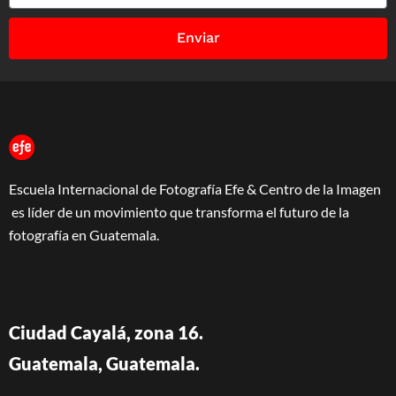
Enviar
Escuela Internacional de Fotografía Efe & Centro de la Imagen
es líder de un movimiento que transforma el futuro de la
fotografía en Guatemala.
Ciudad Cayalá, zona 16.
Guatemala, Guatemala.