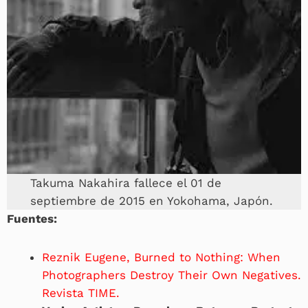
Takuma Nakahira fallece el 01 de
septiembre de 2015 en Yokohama, Japón.
Fuentes:
Reznik Eugene, Burned to Nothing: When
Photographers Destroy Their Own Negatives.
Revista TIME.