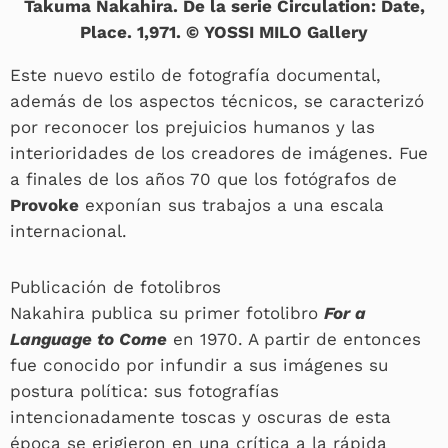
Takuma Nakahira. De la serie Circulation: Date,
Place. 1,971. © YOSSI MILO Gallery
Este nuevo estilo de fotografía documental,
además de los aspectos técnicos, se caracterizó
por reconocer los prejuicios humanos y las
interioridades de los creadores de imágenes. Fue
a finales de los años 70 que los fotógrafos de
Provoke
exponían sus trabajos a una escala
internacional.
Publicación de fotolibros
Nakahira publica su primer fotolibro
For a
Language to Come
en 1970. A partir de entonces
fue conocido por infundir a sus imágenes su
postura política: sus fotografías
intencionadamente toscas y oscuras de esta
época se erigieron en una crítica a la rápida