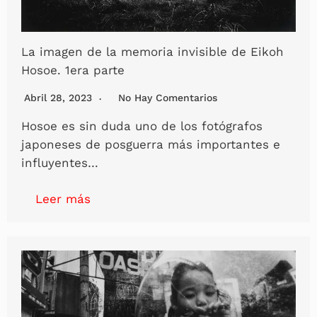
La imagen de la memoria invisible de Eikoh
Hosoe. 1era parte
Abril 28, 2023
No Hay Comentarios
Hosoe es sin duda uno de los fotógrafos
japoneses de posguerra más importantes e
influyentes…
Leer más