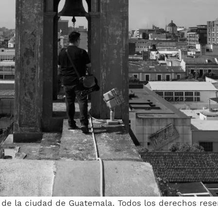
a de la ciudad de Guatemala. Todos los derechos res