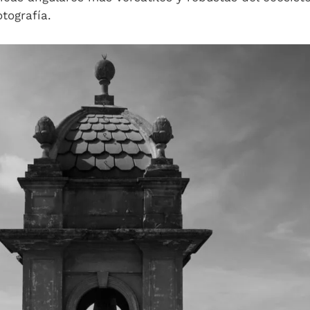
otografía.