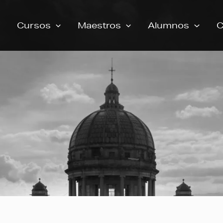
Cursos
Maestros
Alumnos
C