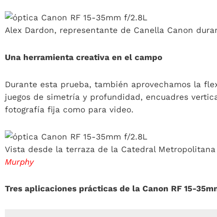
Alex Dardon, representante de Canella Canon durant
Una herramienta creativa en el campo
Durante esta prueba, también aprovechamos la flexi
juegos de simetría y profundidad, encuadres vertic
fotografía fija como para video.
Vista desde la terraza de la Catedral Metropolitan
Murphy
Tres aplicaciones prácticas de la Canon RF 15-35m