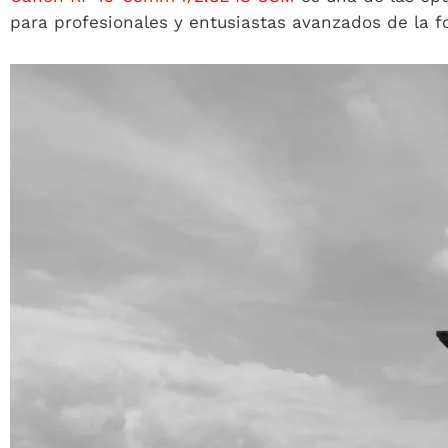
para profesionales y entusiastas avanzados de la f