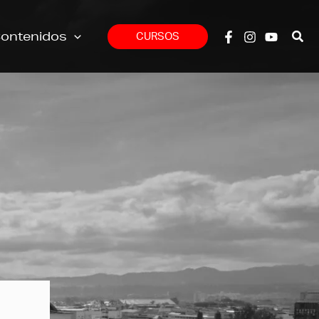
ontenidos
CURSOS