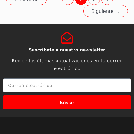
Siguiente
→
Suscríbete a nuestro newsletter
Recibe las últimas actualizaciones en tu correo
electrónico
Enviar