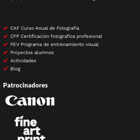
CAF Curso Anual de Fotografía
CFP Certificación fotografica profesional
PEV Programa de entrenamiento visual
Proyectos alumnos
Actividades
Blog
Patrocinadores