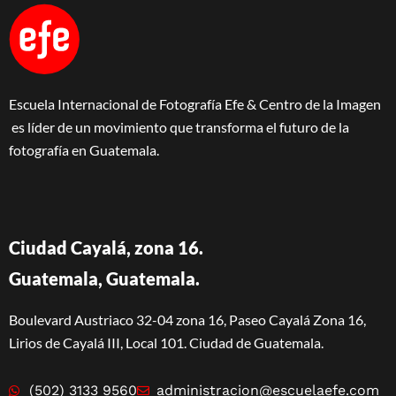
Escuela Internacional de Fotografía Efe & Centro de la Imagen
es líder de un movimiento que transforma el futuro de la
fotografía en Guatemala.
Ciudad Cayalá, zona 16.
Guatemala, Guatemala.
Boulevard Austriaco 32-04 zona 16, Paseo Cayalá Zona 16,
Lirios de Cayalá III, Local 101. Ciudad de Guatemala.
(502) 3133 9560
administracion@escuelaefe.com