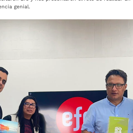
encia genial.