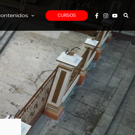
ontenidos
CURSOS