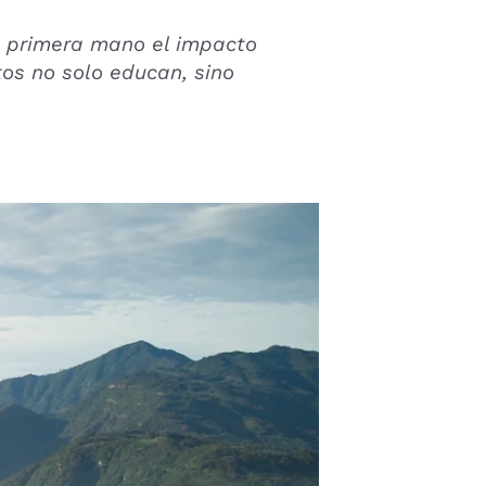
de primera mano el impacto
os no solo educan, sino