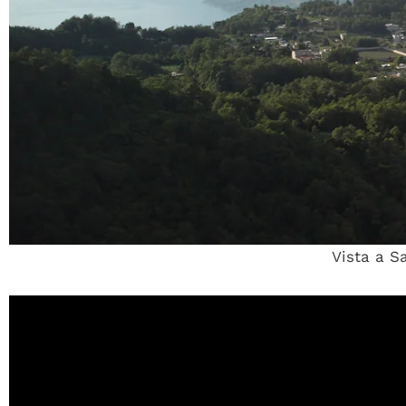
Vista a S