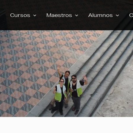
Cursos
Maestros
Alumnos
C