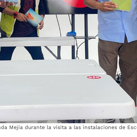
da Mejía durante la visita a las instalaciones de Esc