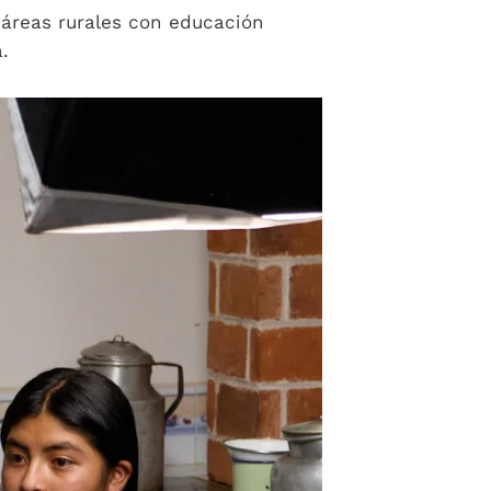
áreas rurales con educación
.