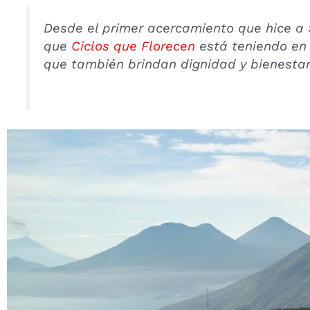
Desde el primer acercamiento que hice a 
que
Ciclos que Florecen
está teniendo en 
que también brindan dignidad y bienestar