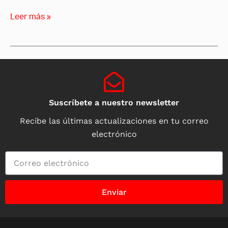
Leer más »
Suscríbete a nuestro newsletter
Recibe las últimas actualizaciones en tu correo
electrónico
Enviar