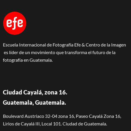
Escuela Internacional de Fotografía Efe & Centro de la Imagen
es líder de un movimiento que transforma el futuro de la
fotografía en Guatemala.
Ciudad Cayalá, zona 16.
Guatemala, Guatemala.
Boulevard Austriaco 32-04 zona 16, Paseo Cayalá Zona 16,
Lirios de Cayalá III, Local 101. Ciudad de Guatemala.