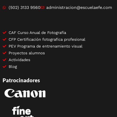
(502) 3133 9560
administracion@escuelaefe.com
CAF Curso Anual de Fotografía
CFP Certificación fotografica profesional
PEV Programa de entrenamiento visual
Proyectos alumnos
Actividades
Blog
Patrocinadores