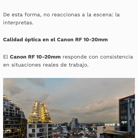
De esta forma, no reaccionas a la escena: la
interpretas.
Calidad óptica en el Canon RF 10-20mm
El
Canon RF 10-20mm
responde con consistencia
en situaciones reales de trabajo.