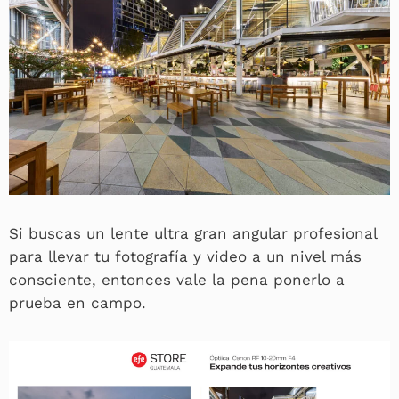
Si buscas un lente ultra gran angular profesional
para llevar tu fotografía y video a un nivel más
consciente, entonces vale la pena ponerlo a
prueba en campo.