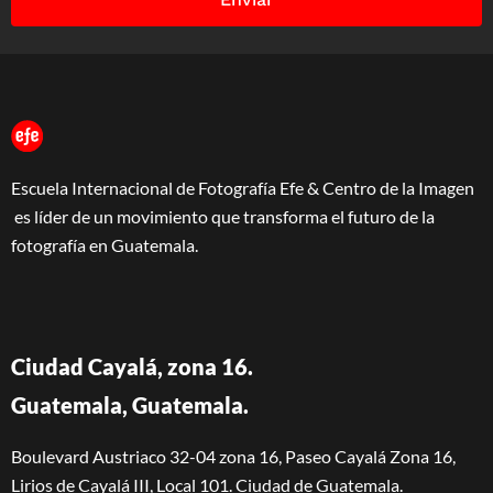
Escuela Internacional de Fotografía Efe & Centro de la Imagen
es líder de un movimiento que transforma el futuro de la
fotografía en Guatemala.
Ciudad Cayalá, zona 16.
Guatemala, Guatemala.
Boulevard Austriaco 32-04 zona 16, Paseo Cayalá Zona 16,
Lirios de Cayalá III, Local 101. Ciudad de Guatemala.