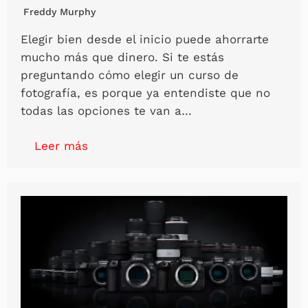
Freddy Murphy
Elegir bien desde el inicio puede ahorrarte
mucho más que dinero. Si te estás
preguntando cómo elegir un curso de
fotografía, es porque ya entendiste que no
todas las opciones te van a…
Leer más