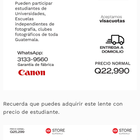
Recuerda que puedes adquirir este lente con
precio de estudiante.