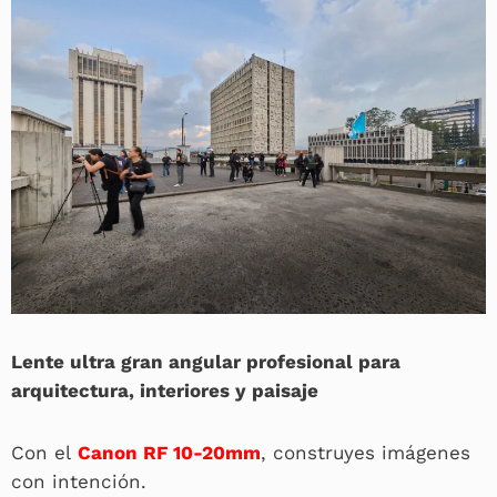
Lente ultra gran angular profesional para
arquitectura, interiores y paisaje
Con el
Canon RF 10-20mm
, construyes imágenes
con intención.