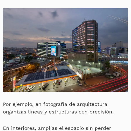
Por ejemplo, en fotografía de arquitectura
organizas líneas y estructuras con precisión.
En interiores, amplías el espacio sin perder