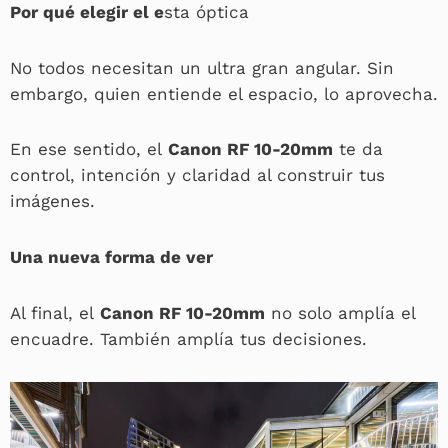
Por qué elegir el e
sta óptica
No todos necesitan un ultra gran angular. Sin
embargo, quien entiende el espacio, lo aprovecha.
En ese sentido, el
Canon RF 10-20mm
te da
control, intención y claridad al construir tus
imágenes.
Una nueva forma de ver
Al final, el
Canon RF 10-20mm
no solo amplía el
encuadre. También amplía tus decisiones.