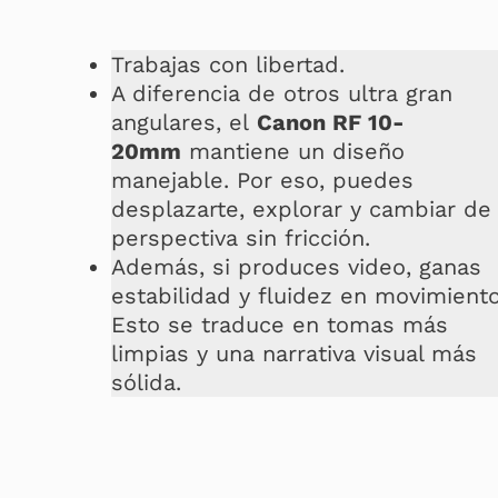
Trabajas con libertad.
A diferencia de otros ultra gran
angulares, el
Canon RF 10-
20mm
mantiene un diseño
manejable. Por eso, puedes
desplazarte, explorar y cambiar de
perspectiva sin fricción.
Además, si produces video, ganas
estabilidad y fluidez en movimiento
Esto se traduce en tomas más
limpias y una narrativa visual más
sólida.