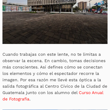
Cuando trabajas con este lente, no te limitas a
observar la escena. En cambio, tomas decisiones
más conscientes. Así defines cómo se conectan
los elementos y cómo el espectador recorre la
imagen. Por esa razón me llevé esta óptica a la
salida fotográfica al Centro Cívico de la Ciudad de
Guatemala junto con los alumno del
Curso Anual
de Fotografia
.