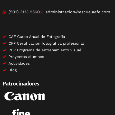
(502) 3133 9560
administracion@escuelaefe.com
CAF Curso Anual de Fotografía
CFP Certificación fotografica profesional
PEV Programa de entrenamiento visual
Proyectos alumnos
Actividades
Blog
Patrocinadores