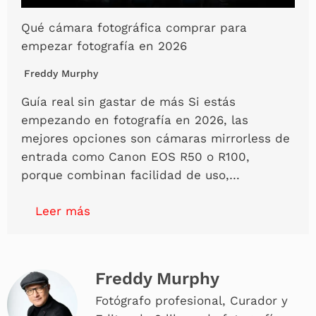
Qué cámara fotográfica comprar para
empezar fotografía en 2026
Freddy Murphy
Guía real sin gastar de más Si estás
empezando en fotografía en 2026, las
mejores opciones son cámaras mirrorless de
entrada como Canon EOS R50 o R100,
porque combinan facilidad de uso,…
Leer más
Freddy Murphy
Fotógrafo profesional, Curador y