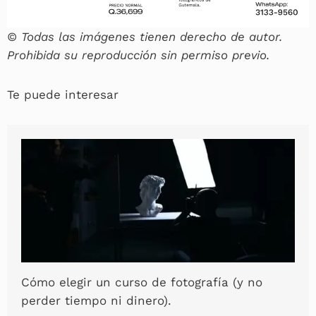
© Todas las imágenes tienen derecho de autor.
Prohibida su reproducción sin permiso previo.
Te puede interesar
Cómo elegir un curso de fotografía (y no
perder tiempo ni dinero).