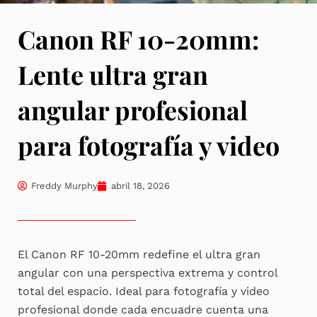
Canon RF 10-20mm:
Lente ultra gran
angular profesional
para fotografía y video
Freddy Murphy
abril 18, 2026
El Canon RF 10-20mm redefine el ultra gran
angular con una perspectiva extrema y control
total del espacio. Ideal para fotografía y video
profesional donde cada encuadre cuenta una