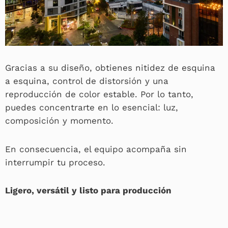
Gracias a su diseño, obtienes nitidez de esquina
a esquina, control de distorsión y una
reproducción de color estable. Por lo tanto,
puedes concentrarte en lo esencial: luz,
composición y momento.
En consecuencia, el equipo acompaña sin
interrumpir tu proceso.
Ligero, versátil y listo para producción