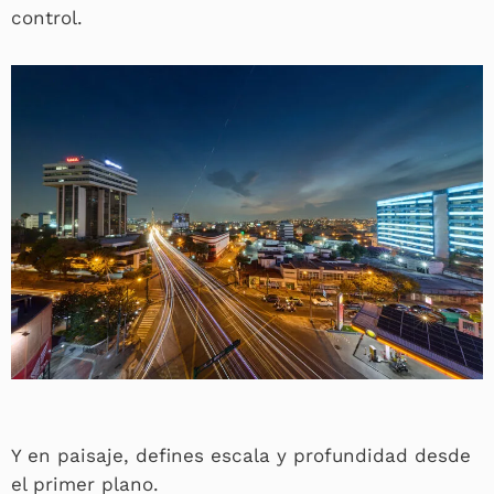
control.
Y en paisaje, defines escala y profundidad desde
el primer plano.