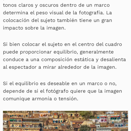
tonos claros y oscuros dentro de un marco
determina el peso visual de la fotografía. La
colocación del sujeto también tiene un gran
impacto sobre la imagen.
Si bien colocar el sujeto en el centro del cuadro
puede proporcionar equilibrio, generalmente
conduce a una composición estática y desalienta
al espectador a mirar alrededor de la imagen.
Si el equilibrio es deseable en un marco o no,
depende de si el fotógrafo quiere que la imagen
comunique armonía o tensión.