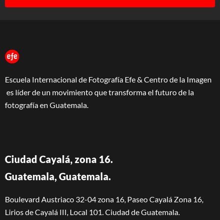
Escuela Internacional de Fotografía Efe & Centro de la Imagen
es líder de un movimiento que transforma el futuro de la
fotografía en Guatemala.
Ciudad Cayalá, zona 16.
Guatemala, Guatemala.
Boulevard Austriaco 32-04 zona 16, Paseo Cayalá Zona 16,
Lirios de Cayalá III, Local 101. Ciudad de Guatemala.