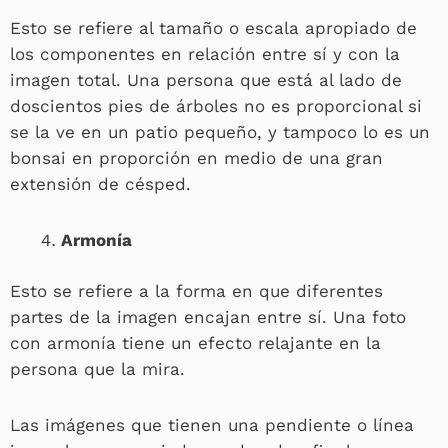
Esto se refiere al tamaño o escala apropiado de
los componentes en relación entre sí y con la
imagen total. Una persona que está al lado de
doscientos pies de árboles no es proporcional si
se la ve en un patio pequeño, y tampoco lo es un
bonsai en proporción en medio de una gran
extensión de césped.
Armonía
Esto se refiere a la forma en que diferentes
partes de la imagen encajan entre sí. Una foto
con armonía tiene un efecto relajante en la
persona que la mira.
Las imágenes que tienen una pendiente o línea