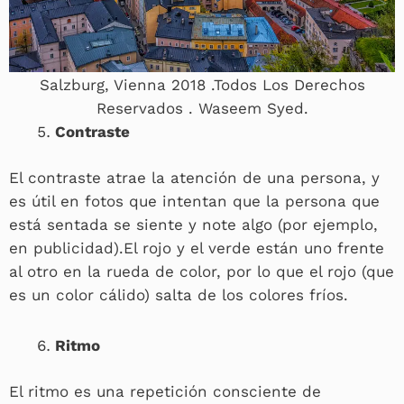
Salzburg, Vienna 2018 .Todos Los Derechos
Reservados . Waseem Syed.
Contraste
El contraste atrae la atención de una persona, y
es útil en fotos que intentan que la persona que
está sentada se siente y note algo (por ejemplo,
en publicidad).El rojo y el verde están uno frente
al otro en la rueda de color, por lo que el rojo (que
es un color cálido) salta de los colores fríos.
Ritmo
El ritmo es una repetición consciente de