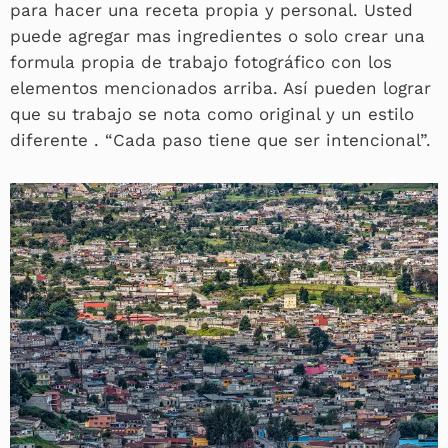
para hacer una receta propia y personal. Usted
puede agregar mas ingredientes o solo crear una
formula propia de trabajo fotográfico con los
elementos mencionados arriba. Así pueden lograr
que su trabajo se nota como original y un estilo
diferente . “Cada paso tiene que ser intencional”.