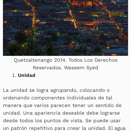
Quetzaltenango 2014. Todos Los Derechos
Reservados. Waseem Syed
Unidad
La unidad se logra agrupando, colocando o
ordenando componentes individuales de tal
manera que varios parecen tener un sentido de
unidad. Una apariencia deseable debe lograrse
desde todos los puntos de vista. Se puede usar
un patrón repetitivo para crear la unidad. El agua