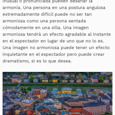
inusual o pronunciada pueden desafiar la
armonía. Una persona en una postura angulosa
extremadamente difícil puede no ser tan
armoniosa como una persona sentada
cómodamente en una silla. Una imagen
armoniosa tendrá un efecto agradable al instante
en el espectador en lugar de uno que no lo es.
Una imagen no armoniosa puede tener un efecto
inquietante en el espectador pero puede crear
dramatismo, si es lo que desea.