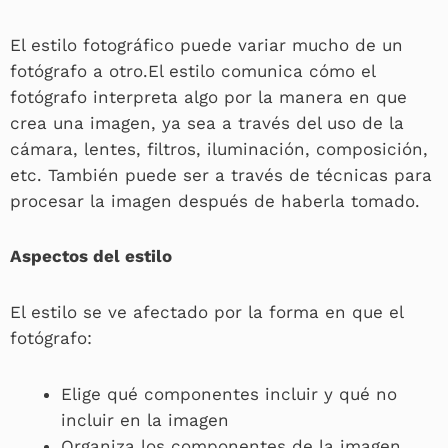
El estilo fotográfico puede variar mucho de un
fotógrafo a otro.El estilo comunica cómo el
fotógrafo interpreta algo por la manera en que
crea una imagen, ya sea a través del uso de la
cámara, lentes, filtros, iluminación, composición,
etc. También puede ser a través de técnicas para
procesar la imagen después de haberla tomado.
Aspectos del estilo
El estilo se ve afectado por la forma en que el
fotógrafo:
Elige qué componentes incluir y qué no
incluir en la imagen
Organiza los componentes de la imagen