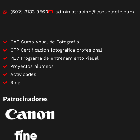
(502) 3133 9560
administracion@escuelaefe.com
CAF Curso Anual de Fotografía
CFP Certificación fotografica profesional
PEV Programa de entrenamiento visual
Proyectos alumnos
Actividades
Blog
Patrocinadores