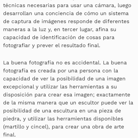
técnicas necesarias para usar una cámara, luego
desarrollan una conciencia de cómo un sistema
de captura de imágenes responde de diferentes
maneras a la luz y, en tercer lugar, afina su
capacidad de identificación de cosas para
fotografiar y prever el resultado final.
La buena fotografía no es accidental. La buena
fotografía es creada por una persona con la
capacidad de ver la posibilidad de una imagen
excepcional y utilizar las herramientas a su
disposición para crear esa imagen; exactamente
de la misma manera que un escultor puede ver la
posibilidad de una escultura en una pieza de
piedra, y utilizar las herramientas disponibles
(martillo y cincel), para crear una obra de arte
final.