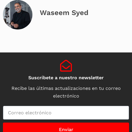
Waseem Syed
Suscríbete a nuestro newsletter
Recibe las últimas actualizaciones en tu correo
electrónico
Enviar