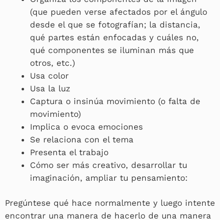
(que pueden verse afectados por el ángulo
desde el que se fotografían; la distancia,
qué partes están enfocadas y cuáles no,
qué componentes se iluminan más que
otros, etc.)
Usa color
Usa la luz
Captura o insinúa movimiento (o falta de
movimiento)
Implica o evoca emociones
Se relaciona con el tema
Presenta el trabajo
Cómo ser más creativo, desarrollar tu
imaginación, ampliar tu pensamiento:
Pregúntese qué hace normalmente y luego intente
encontrar una manera de hacerlo de una manera