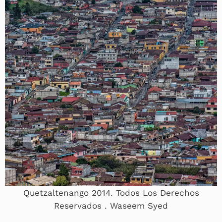
Quetzaltenango 2014. Todos Los Derechos
Reservados . Waseem Syed