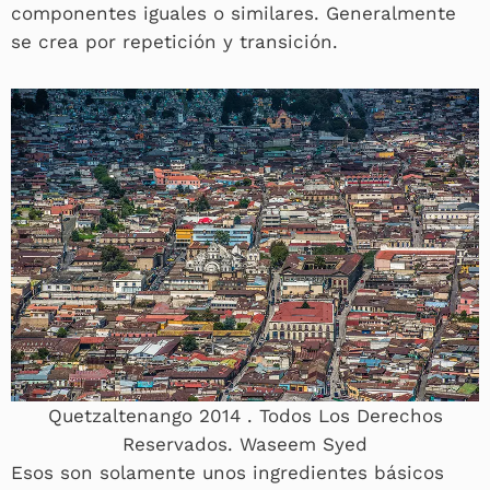
componentes iguales o similares. Generalmente
se crea por repetición y transición.
Quetzaltenango 2014 . Todos Los Derechos
Reservados. Waseem Syed
Esos son solamente unos ingredientes básicos