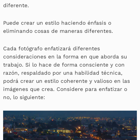
diferente.
Puede crear un estilo haciendo énfasis o
eliminando cosas de maneras diferentes.
Cada fotógrafo enfatizará diferentes
consideraciones en la forma en que aborda su
trabajo. Si lo hace de forma consciente y con
razón, respaldado por una habilidad técnica,
podrá crear un estilo coherente y valioso en las
imágenes que crea. Considere para enfatizar o
no, lo siguiente: