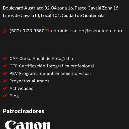
Boulevard Austriaco 32-04 zona 16, Paseo Cayalá Zona 16,
Lirios de Cayalá III, Local 101. Ciudad de Guatemala.
(502) 3133 9560
administracion@escuelaefe.com
CAF Curso Anual de Fotografía
CFP Certificación fotografica profesional
PEV Programa de entrenamiento visual
Proyectos alumnos
Actividades
Blog
Patrocinadores