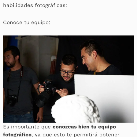
habilidades fotográficas:
Conoce tu equipo:
Es importante que
conozcas bien tu equipo
fotográfico
, ya que esto te permitirá obtener