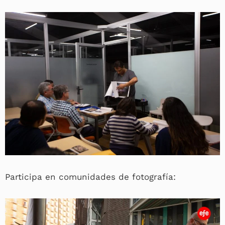
Participa en comunidades de fotografía: