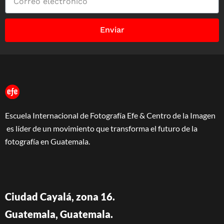
Enviar
Escuela Internacional de Fotografía Efe & Centro de la Imagen
es líder de un movimiento que transforma el futuro de la
fotografía en Guatemala.
Ciudad Cayalá, zona 16.
Guatemala, Guatemala.