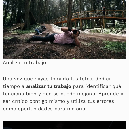
Analiza tu trabajo:
Una vez que hayas tomado tus fotos, dedica
tiempo a
analizar tu trabajo
para identificar qué
funciona bien y qué se puede mejorar. Aprende a
ser crítico contigo mismo y utiliza tus errores
como oportunidades para mejorar.