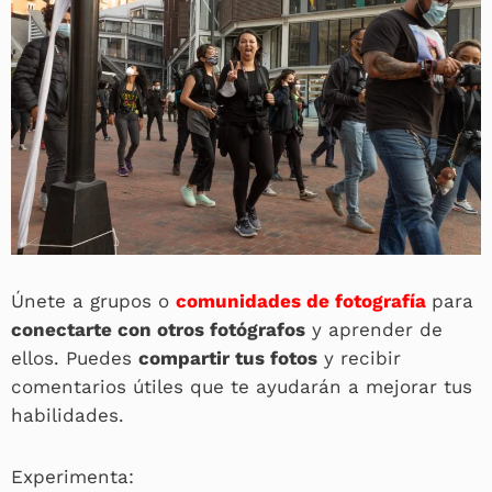
Únete a grupos o
comunidades de fotografía
para
conectarte con otros fotógrafos
y aprender de
ellos. Puedes
compartir tus fotos
y recibir
comentarios útiles que te ayudarán a mejorar tus
habilidades.
Experimenta: