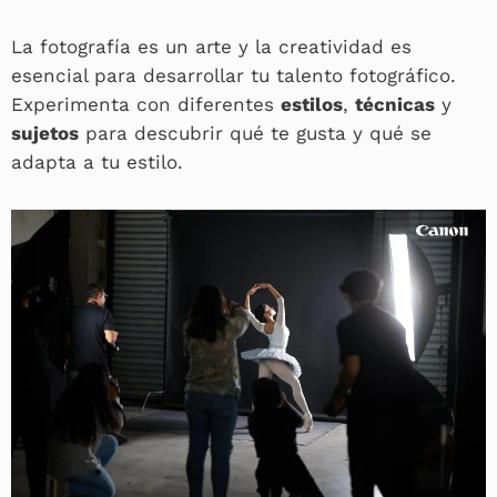
La fotografía es un arte y la creatividad es
esencial para desarrollar tu talento fotográfico.
Experimenta con diferentes
estilos
,
técnicas
y
sujetos
para descubrir qué te gusta y qué se
adapta a tu estilo.