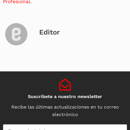
Profesional
.
Editor
Suscríbete a nuestro newsletter
Recibe las últimas actualizaciones en tu correo
electrónico