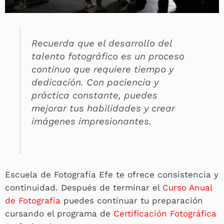
Recuerda que el desarrollo del
talento fotográfico es un proceso
continuo que requiere tiempo y
dedicación. Con paciencia y
práctica constante, puedes
mejorar tus habilidades y crear
imágenes impresionantes.
Escuela de Fotografía Efe te ofrece consistencia y
continuidad. Después de terminar el
Curso Anual
de Fotografía
puedes continuar tu preparación
cursando el programa de
Certificación Fotográfica