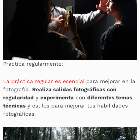
Practica regularmente:
La práctica regular es esencial
para mejorar en la
fotografía.
Realiza salidas fotográficas con
regularidad
y
experimenta
con
diferentes temas
,
técnicas
y estilos para mejorar tus habilidades
fotográficas.