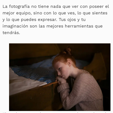
La fotografía no tiene nada que ver con poseer el
mejor equipo, sino con lo que ves, lo que sientes
y lo que puedes expresar. Tus ojos y tu
imaginación son las mejores herramientas que
tendrás.