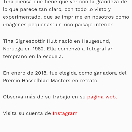
Tina piensa que tiene que ver con la grandeza de
lo que parece tan claro, con todo lo visto y
experimentado, que se imprime en nosotros como
imágenes pequeñas: un rico paisaje interior.
Tina Signesdottir Hult nació en Haugesund,
Noruega en 1982. Ella comenzó a fotografiar
temprano en la escuela.
En enero de 2018, fue elegida como ganadora del
Premio Hasselblad Masters en retrato.
Observa más de su trabajo en su
página web.
Visita su cuenta de
Instagram