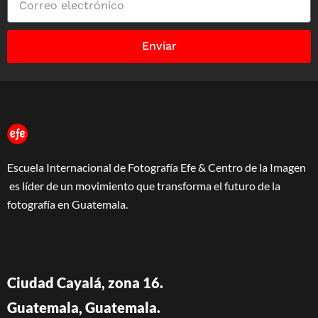
Enviar
Escuela Internacional de Fotografía Efe & Centro de la Imagen
es líder de un movimiento que transforma el futuro de la
fotografía en Guatemala.
Ciudad Cayalá, zona 16.
Guatemala, Guatemala.