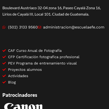
Boulevard Austriaco 32-04 zona 16, Paseo Cayalá Zona 16,
Lirios de Cayalá III, Local 101. Ciudad de Guatemala.
(502) 3133 9560
administracion@escuelaefe.com
CAF Curso Anual de Fotografía
CFP Certificación fotografica profesional
PEV Programa de entrenamiento visual
Proyectos alumnos
Actividades
Blog
Patrocinadores