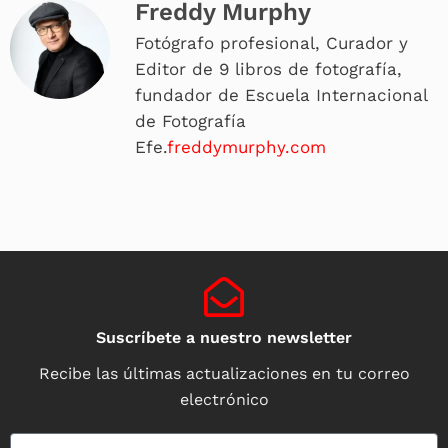
Freddy Murphy
Fotógrafo profesional, Curador y
Editor de 9 libros de fotografía,
fundador de Escuela Internacional
de Fotografía
Efe.
freddymurphy.com
Suscríbete a nuestro newsletter
Recibe las últimas actualizaciones en tu correo
electrónico