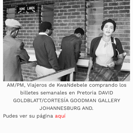
AM/PM, Viajeros de KwaNdebele comprando los
billetes semanales en Pretoria DAVID
GOLDBLATT/CORTESÍA GOODMAN GALLERY
JOHANNESBURG AND.
Pudes ver su página
aquí