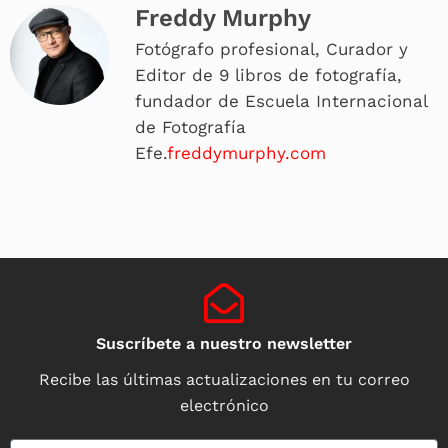
Freddy Murphy
Fotógrafo profesional, Curador y
Editor de 9 libros de fotografía,
fundador de Escuela Internacional
de Fotografía
Efe.
freddymurphy.com
Suscríbete a nuestro newsletter
Recibe las últimas actualizaciones en tu correo
electrónico