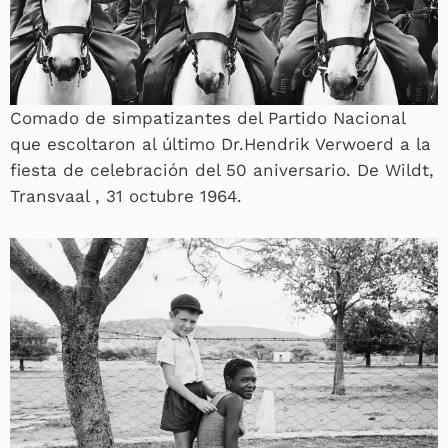
Comado de simpatizantes del Partido Nacional
que escoltaron al último Dr.Hendrik Verwoerd a la
fiesta de celebración del 50 aniversario. De Wildt,
Transvaal , 31 octubre 1964.