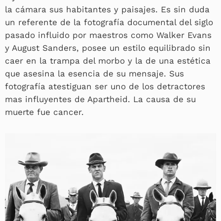
la cámara sus habitantes y paisajes. Es sin duda
un referente de la fotografía documental del siglo
pasado influido por maestros como Walker Evans
y August Sanders, posee un estilo equilibrado sin
caer en la trampa del morbo y la de una estética
que asesina la esencia de su mensaje. Sus
fotografía atestiguan ser uno de los detractores
mas influyentes de Apartheid. La causa de su
muerte fue cancer.