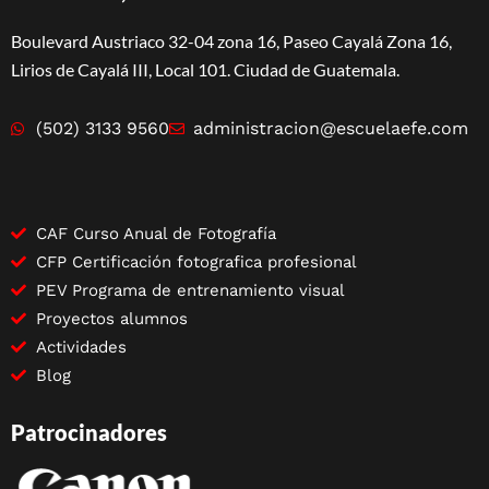
Boulevard Austriaco 32-04 zona 16, Paseo Cayalá Zona 16,
Lirios de Cayalá III, Local 101. Ciudad de Guatemala.
(502) 3133 9560
administracion@escuelaefe.com
CAF Curso Anual de Fotografía
CFP Certificación fotografica profesional
PEV Programa de entrenamiento visual
Proyectos alumnos
Actividades
Blog
Patrocinadores