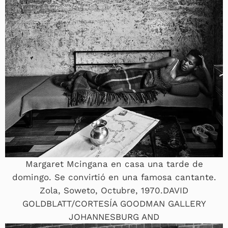
Margaret Mcingana en casa una tarde de
domingo. Se convirtió en una famosa cantante.
Zola, Soweto, Octubre, 1970.DAVID
GOLDBLATT/CORTESÍA GOODMAN GALLERY
JOHANNESBURG AND