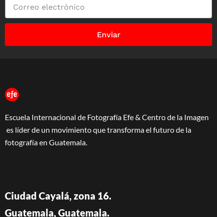
Enviar
Escuela Internacional de Fotografía Efe & Centro de la Imagen
es líder de un movimiento que transforma el futuro de la
fotografía en Guatemala.
Ciudad Cayalá, zona 16.
Guatemala, Guatemala.