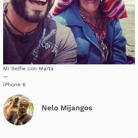
Mi Selfie con Marta
—
iPhone 6
Nelo Mijangos