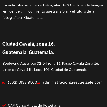
Escuela Internacional de Fotografía Efe & Centro de la Imagen
es líder de un movimiento que transforma el futuro de la
fotografía en Guatemala.
Ciudad Cayalá, zona 16.
Guatemala, Guatemala.
Boulevard Austriaco 32-04 zona 16, Paseo Cayalá Zona 16,
Lirios de Cayalá III, Local 101. Ciudad de Guatemala.
(502) 3133 9560
administracion@escuelaefe.com
CAF Curso Anual de Fotografía