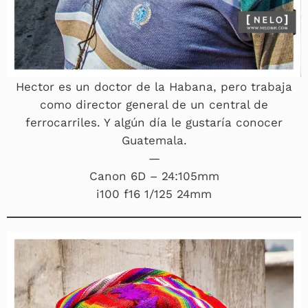
Hector es un doctor de la Habana, pero trabaja
como director general de un central de
ferrocarriles. Y algún día le gustaría conocer
Guatemala.
—
Canon 6D – 24:105mm
i100 f16 1/125 24mm