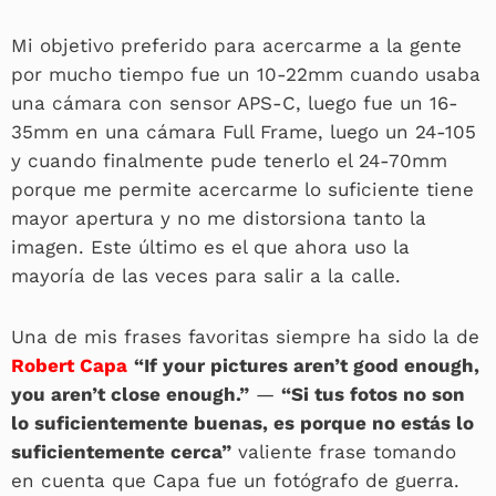
Mi objetivo preferido para acercarme a la gente
por mucho tiempo fue un 10-22mm cuando usaba
una cámara con sensor APS-C, luego fue un 16-
35mm en una cámara Full Frame, luego un 24-105
y cuando finalmente pude tenerlo el 24-70mm
porque me permite acercarme lo suficiente tiene
mayor apertura y no me distorsiona tanto la
imagen. Este último es el que ahora uso la
mayoría de las veces para salir a la calle.
Una de mis frases favoritas siempre ha sido la de
Robert Capa
“If your pictures aren’t good enough,
you aren’t close enough.”
—
“Si tus fotos no son
lo suficientemente buenas, es porque no estás lo
suficientemente cerca”
valiente frase tomando
en cuenta que Capa fue un fotógrafo de guerra.