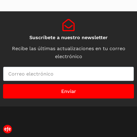
Suscríbete a nuestro newsletter
Recibe las últimas actualizaciones en tu correo
electrónico
Enviar