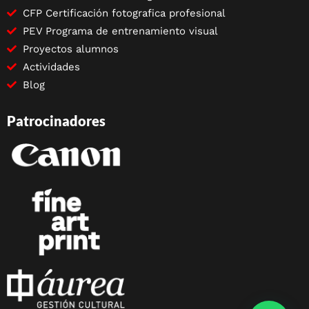
CFP Certificación fotografica profesional
PEV Programa de entrenamiento visual
Proyectos alumnos
Actividades
Blog
Patrocinadores