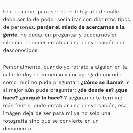
Una cualidad para ser buen fotógrafo de calle
debe ser la de poder socializar con distintos tipos
de personas,
perder el miedo de acercarnos a la
gente,
no dudar en preguntar y quedarnos en
silencio, el poder entablar una conversación con
desconocidos.
Personalmente, cuando yo retrato a alguien en la
calle le doy un inmenso valor agregado cuando
como mínimo pude preguntar:
¿Cómo se llama?
. Y
si mejor aún pude preguntar:
¿de donde es? ¿que
hace? ¿porqué lo hace?
Y seguramente termino
más feliz si pude entablar una conversación, esa
imágen deja de ser para mi ya no solo una
fotografía sino que se convierte en un
documento.