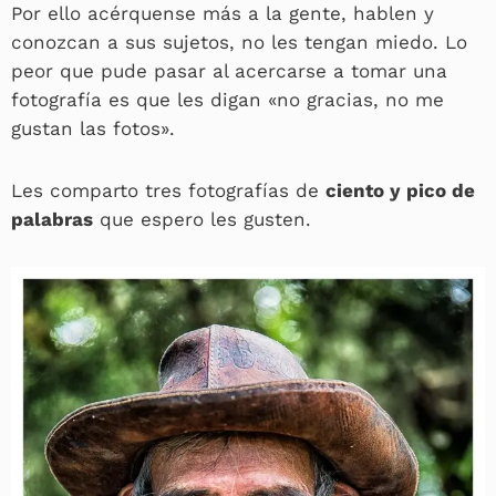
Por ello acérquense más a la gente, hablen y
conozcan a sus sujetos, no les tengan miedo. Lo
peor que pude pasar al acercarse a tomar una
fotografía es que les digan «no gracias, no me
gustan las fotos».
Les comparto tres fotografías de
ciento y pico de
palabras
que espero les gusten.