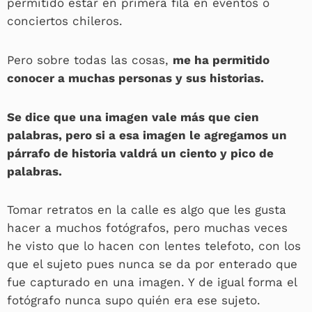
permitido estar en primera fila en eventos o
conciertos chileros.
Pero sobre todas las cosas,
me ha permitido
conocer a muchas personas y sus historias.
Se dice que una imagen vale más que cien
palabras, pero si a esa imagen le agregamos un
párrafo de historia valdrá un ciento y pico de
palabras.
Tomar retratos en la calle es algo que les gusta
hacer a muchos fotógrafos, pero muchas veces
he visto que lo hacen con lentes telefoto, con los
que el sujeto pues nunca se da por enterado que
fue capturado en una imagen. Y de igual forma el
fotógrafo nunca supo quién era ese sujeto.