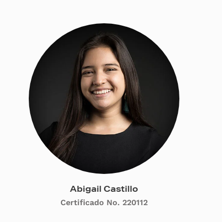
Abigail Castillo
Certificado No. 220112