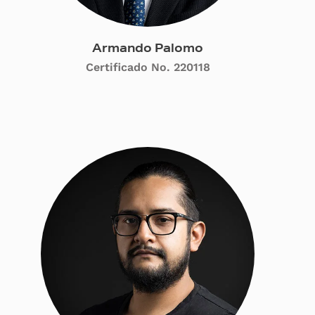
Armando Palomo
Certificado No. 220118