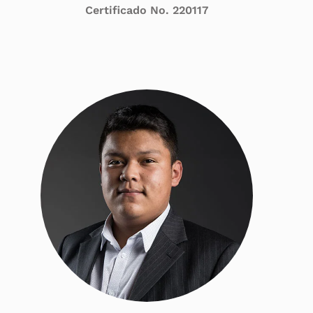
Certificado No. 220117