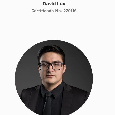
David Lux
Certificado No. 220116