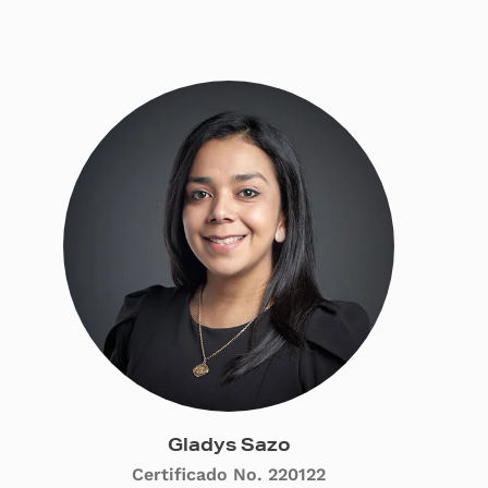
Gladys Sazo
Certificado No. 220122