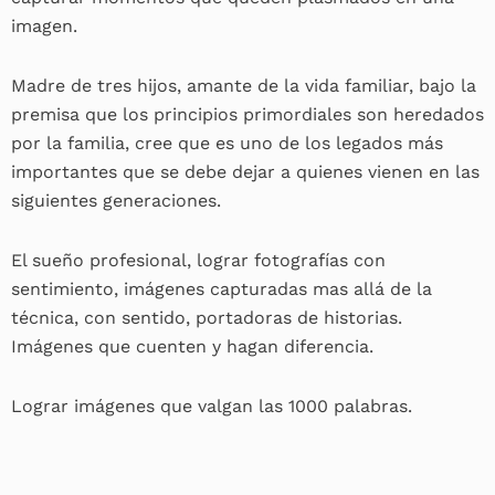
imagen.
Madre de tres hijos, amante de la vida familiar, bajo la
premisa que los principios primordiales son heredados
por la familia, cree que es uno de los legados más
importantes que se debe dejar a quienes vienen en las
siguientes generaciones.
El sueño profesional, lograr fotografías con
sentimiento, imágenes capturadas mas allá de la
técnica, con sentido, portadoras de historias.
Imágenes que cuenten y hagan diferencia.
Lograr imágenes que valgan las 1000 palabras.