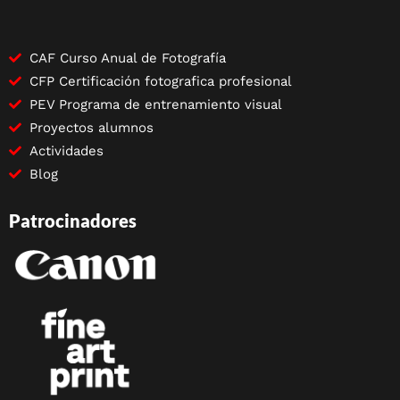
CAF Curso Anual de Fotografía
CFP Certificación fotografica profesional
PEV Programa de entrenamiento visual
Proyectos alumnos
Actividades
Blog
Patrocinadores