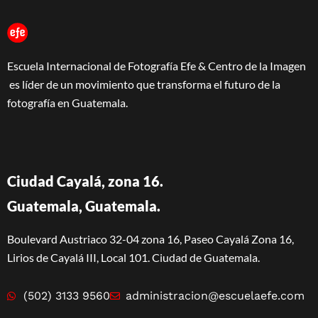
Escuela Internacional de Fotografía Efe & Centro de la Imagen
es líder de un movimiento que transforma el futuro de la
fotografía en Guatemala.
Ciudad Cayalá, zona 16.
Guatemala, Guatemala.
Boulevard Austriaco 32-04 zona 16, Paseo Cayalá Zona 16,
Lirios de Cayalá III, Local 101. Ciudad de Guatemala.
(502) 3133 9560
administracion@escuelaefe.com