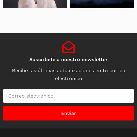
Suscríbete a nuestro newsletter
Recibe las últimas actualizaciones en tu correo
electrónico
Enviar