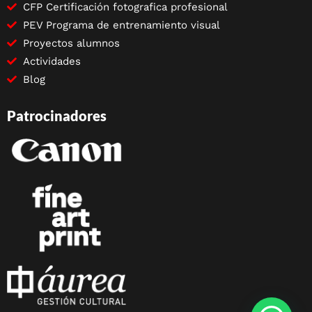
CFP Certificación fotografica profesional
PEV Programa de entrenamiento visual
Proyectos alumnos
Actividades
Blog
Patrocinadores