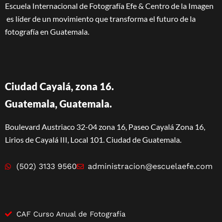
Escuela Internacional de Fotografía Efe & Centro de la Imagen
es líder de un movimiento que transforma el futuro de la
fotografía en Guatemala.
Ciudad Cayalá, zona 16.
Guatemala, Guatemala.
Boulevard Austriaco 32-04 zona 16, Paseo Cayalá Zona 16,
Lirios de Cayalá III, Local 101. Ciudad de Guatemala.
(502) 3133 9560
administracion@escuelaefe.com
CAF Curso Anual de Fotografía