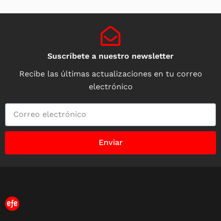
Suscríbete a nuestro newsletter
Recibe las últimas actualizaciones en tu correo
electrónico
Enviar