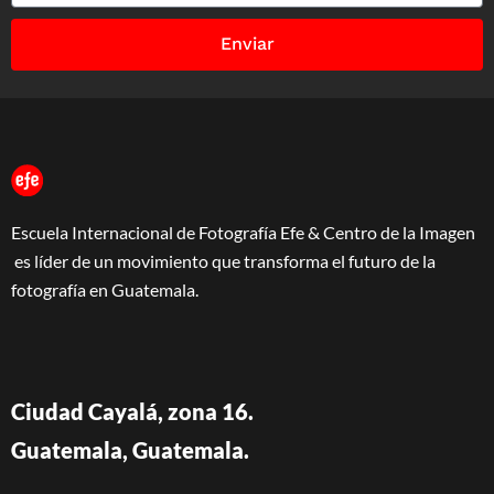
Enviar
Escuela Internacional de Fotografía Efe & Centro de la Imagen
es líder de un movimiento que transforma el futuro de la
fotografía en Guatemala.
Ciudad Cayalá, zona 16.
Guatemala, Guatemala.