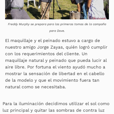
Freddy Murphy se prepara para las primeras tomas de la campaña
para Dove.
El maquillaje y el peinado estuvo a cargo de
nuestro amigo Jorge Zayas, quién logró cumplir
con los requerimientos del cliente. Un
maquillaje natural y peinado que pueda lucir al
aire libre. Por fortuna el viento ayudó mucho a
mostrar la sensación de libertad en el cabello
de la modelo y que el movimiento fuera tan
natural como se necesitaba.
Para la iluminación decidimos utilizar el sol como
luz principal y quitar las sombras de contra luz