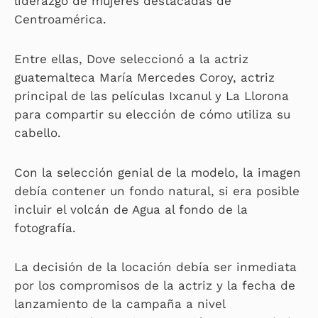
liderazgo de mujeres destacadas de
Centroamérica.
Entre ellas, Dove seleccionó a la actriz
guatemalteca María Mercedes Coroy, actriz
principal de las películas Ixcanul y La Llorona
para compartir su elección de cómo utiliza su
cabello.
Con la selección genial de la modelo, la imagen
debía contener un fondo natural, si era posible
incluir el volcán de Agua al fondo de la
fotografía.
La decisión de la locación debía ser inmediata
por los compromisos de la actriz y la fecha de
lanzamiento de la campaña a nivel