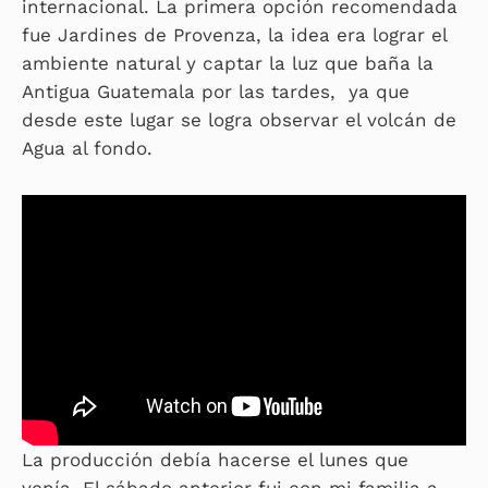
internacional. La primera opción recomendada
fue Jardines de Provenza, la idea era lograr el
ambiente natural y captar la luz que baña la
Antigua Guatemala por las tardes, ya que
desde este lugar se logra observar el volcán de
Agua al fondo.
La producción debía hacerse el lunes que
venía. El sábado anterior fui con mi familia a