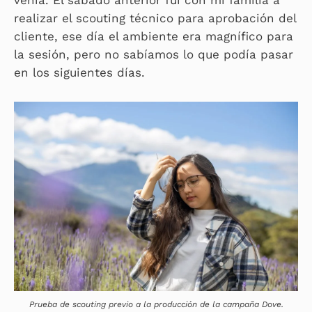
realizar el scouting técnico para aprobación del
cliente, ese día el ambiente era magnífico para
la sesión, pero no sabíamos lo que podía pasar
en los siguientes días.
Prueba de scouting previo a la producción de la campaña Dove.