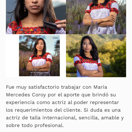
Fue muy satisfactorio trabajar con María
Mercedes Coroy por el aporte que brindó su
experiencia como actriz al poder representar
los requerimientos del cliente. Si duda es una
actriz de talla internacional, sencilla, amable y
sobre todo profesional.