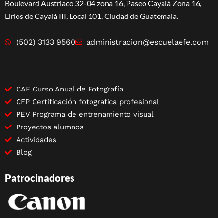
Boulevard Austriaco 32-04 zona 16, Paseo Cayalá Zona 16,
Lirios de Cayalá III, Local 101. Ciudad de Guatemala.
(502) 3133 9560
administracion@escuelaefe.com
CAF Curso Anual de Fotografía
CFP Certificación fotografica profesional
PEV Programa de entrenamiento visual
Proyectos alumnos
Actividades
Blog
Patrocinadores