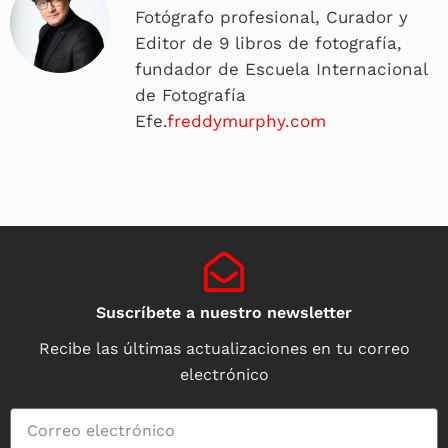
Fotógrafo profesional, Curador y
Editor de 9 libros de fotografía,
fundador de Escuela Internacional
de Fotografía
Efe.
freddymurphy.com
Suscríbete a nuestro newsletter
Recibe las últimas actualizaciones en tu correo
electrónico