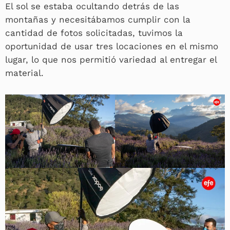
El sol se estaba ocultando detrás de las
montañas y necesitábamos cumplir con la
cantidad de fotos solicitadas, tuvimos la
oportunidad de usar tres locaciones en el mismo
lugar, lo que nos permitió variedad al entregar el
material.