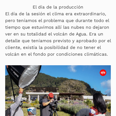
El día de la producción
El día de la sesión el clima era extraordinario,
pero teníamos el problema que durante todo el
tiempo que estuvimos allí las nubes no dejaron
ver en su totalidad el volcán de Agua. Era un
detalle que teníamos previsto y aprobado por el
cliente, existía la posibilidad de no tener el
volcán en el fondo por condiciones climáticas.