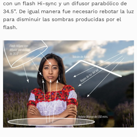
con un flash Hi-sync y un difusor parabólico de
34.5”. De igual manera fue necesario rebotar la luz
para disminuir las sombras producidas por el
flash.