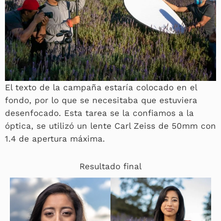
El texto de la campaña estaría colocado en el
fondo, por lo que se necesitaba que estuviera
desenfocado. Esta tarea se la confiamos a la
óptica, se utilizó un lente Carl Zeiss de 50mm con
1.4 de apertura máxima.
Resultado final