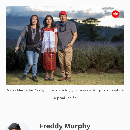
María Mercedes Coroy junto a Freddy y Lorena de Murphy al final de
la producción.
Freddy Murphy