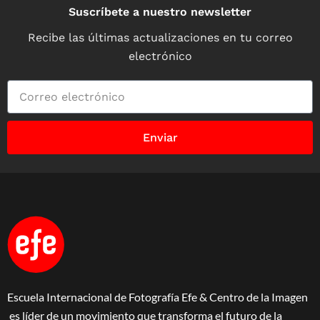
Suscríbete a nuestro newsletter
Recibe las últimas actualizaciones en tu correo
electrónico
Enviar
Escuela Internacional de Fotografía Efe & Centro de la Imagen
es líder de un movimiento que transforma el futuro de la