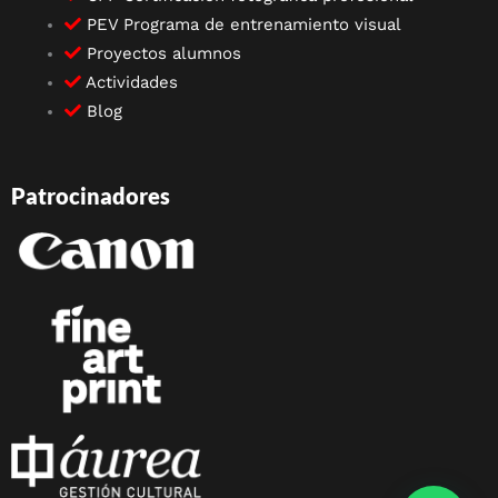
PEV Programa de entrenamiento visual
Proyectos alumnos
Actividades
Blog
Patrocinadores