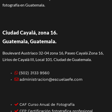
fotografía en Guatemala.
Ciudad Cayalá, zona 16.
Guatemala, Guatemala.
Boulevard Austriaco 32-04 zona 16, Paseo Cayalá Zona 16,
Lirios de Cayalá III, Local 101. Ciudad de Guatemala.
(502) 3133 9560
administracion@escuelaefe.com
CAF Curso Anual de Fotografía
CFP Certificación fotografica profesional