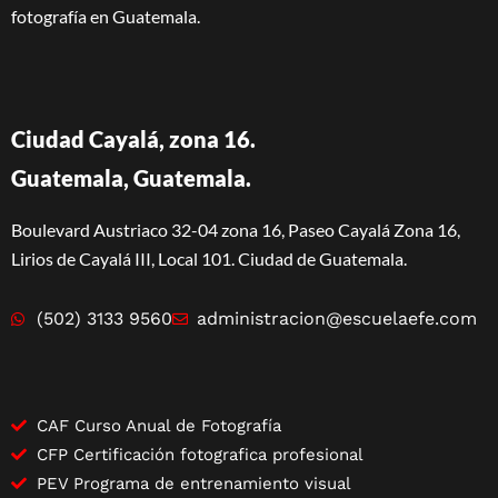
fotografía en Guatemala.
Ciudad Cayalá, zona 16.
Guatemala, Guatemala.
Boulevard Austriaco 32-04 zona 16, Paseo Cayalá Zona 16,
Lirios de Cayalá III, Local 101. Ciudad de Guatemala.
(502) 3133 9560
administracion@escuelaefe.com
CAF Curso Anual de Fotografía
CFP Certificación fotografica profesional
PEV Programa de entrenamiento visual