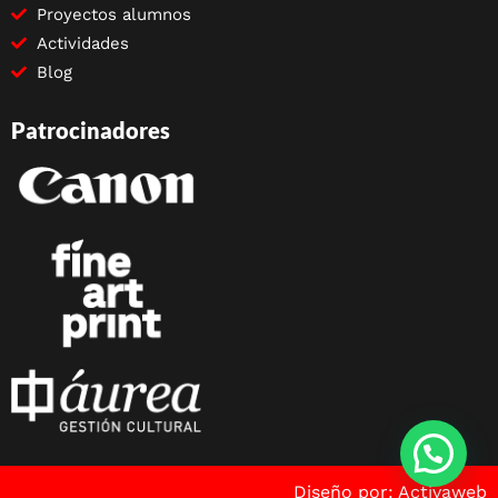
Proyectos alumnos
Actividades
Blog
Patrocinadores
Diseño por: Activaweb