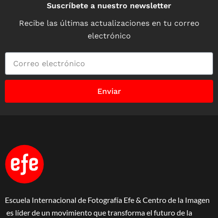
Suscríbete a nuestro newsletter
Recibe las últimas actualizaciones en tu correo
electrónico
Enviar
Escuela Internacional de Fotografía Efe & Centro de la Imagen
es líder de un movimiento que transforma el futuro de la