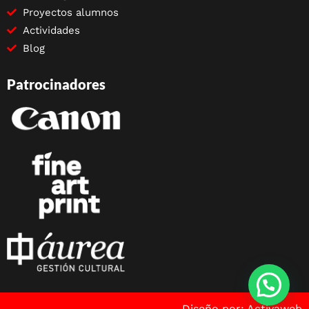
Proyectos alumnos
Actividades
Blog
Patrocinadores
Diseño por: Activaweb