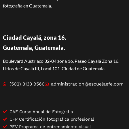
fotografía en Guatemala.
Ciudad Cayalá, zona 16.
Guatemala, Guatemala.
Boulevard Austriaco 32-04 zona 16, Paseo Cayalá Zona 16,
Lirios de Cayalá III, Local 101. Ciudad de Guatemala.
(502) 3133 9560
administracion@escuelaefe.com
CAF Curso Anual de Fotografía
CFP Certificación fotografica profesional
PEV Programa de entrenamiento visual