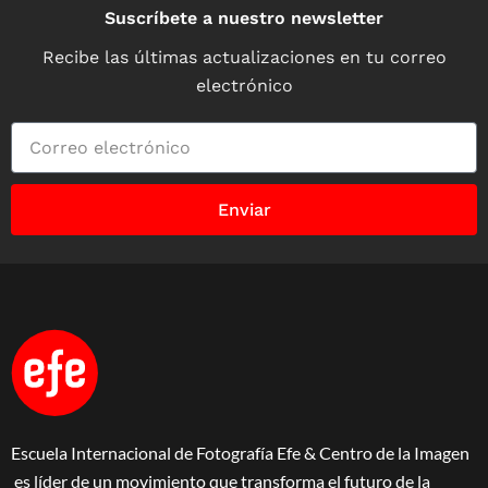
Suscríbete a nuestro newsletter
Recibe las últimas actualizaciones en tu correo
electrónico
Enviar
Escuela Internacional de Fotografía Efe & Centro de la Imagen
es líder de un movimiento que transforma el futuro de la