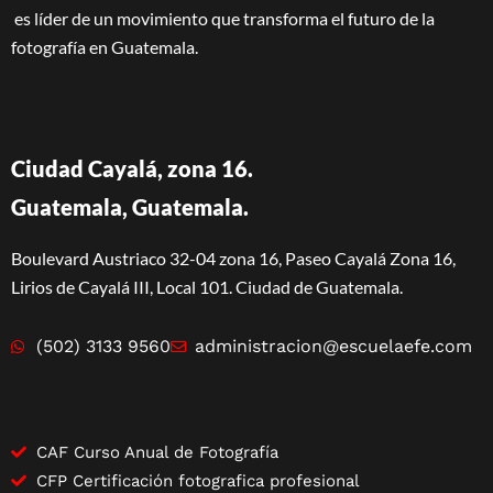
es líder de un movimiento que transforma el futuro de la
fotografía en Guatemala.
Ciudad Cayalá, zona 16.
Guatemala, Guatemala.
Boulevard Austriaco 32-04 zona 16, Paseo Cayalá Zona 16,
Lirios de Cayalá III, Local 101. Ciudad de Guatemala.
(502) 3133 9560
administracion@escuelaefe.com
CAF Curso Anual de Fotografía
CFP Certificación fotografica profesional