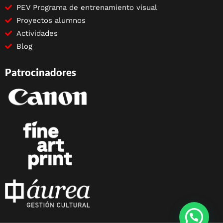
PEV Programa de entrenamiento visual
Proyectos alumnos
Actividades
Blog
Patrocinadores