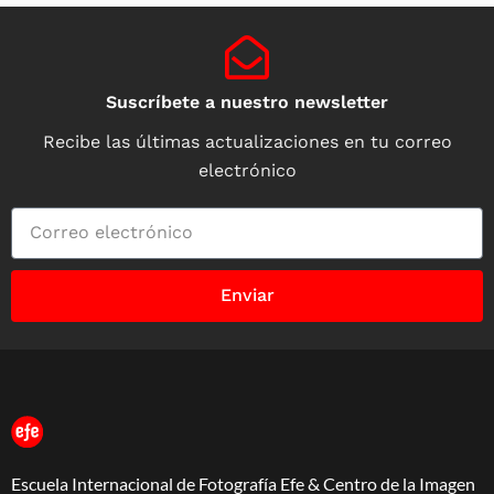
Suscríbete a nuestro newsletter
Recibe las últimas actualizaciones en tu correo
electrónico
Enviar
Escuela Internacional de Fotografía Efe & Centro de la Imagen