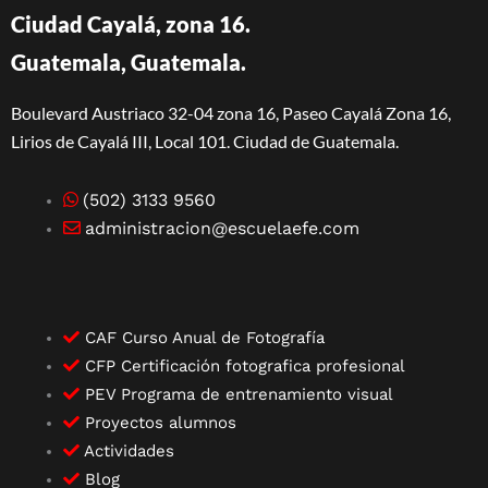
Ciudad Cayalá, zona 16.
Guatemala, Guatemala.
Boulevard Austriaco 32-04 zona 16, Paseo Cayalá Zona 16,
Lirios de Cayalá III, Local 101. Ciudad de Guatemala.
(502) 3133 9560
administracion@escuelaefe.com
CAF Curso Anual de Fotografía
CFP Certificación fotografica profesional
PEV Programa de entrenamiento visual
Proyectos alumnos
Actividades
Blog