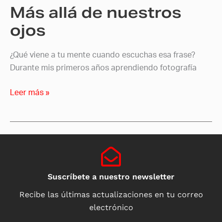
Más allá de nuestros
ojos
¿Qué viene a tu mente cuando escuchas esa frase?
Durante mis primeros años aprendiendo fotografía
Leer más »
Suscríbete a nuestro newsletter
Recibe las últimas actualizaciones en tu correo
electrónico