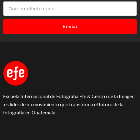
Enviar
Escuela Internacional de Fotografía Efe & Centro de la Imagen
es líder de un movimiento que transforma el futuro de la
fotografía en Guatemala.