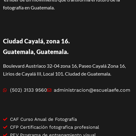
fotografía en Guatemala.
Ciudad Cayalá, zona 16.
Guatemala, Guatemala.
Boulevard Austriaco 32-04 zona 16, Paseo Cayalá Zona 16,
Lirios de Cayalá III, Local 101. Ciudad de Guatemala.
(502) 3133 9560
administracion@escuelaefe.com
CAF Curso Anual de Fotografía
CFP Certificación fotografica profesional
PEV Programa de entrenamiento visual