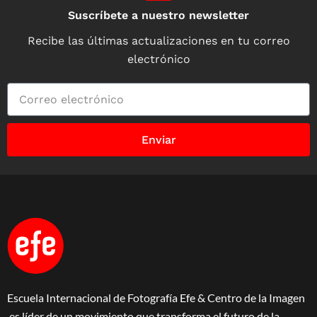
Suscríbete a nuestro newsletter
Recibe las últimas actualizaciones en tu correo
electrónico
Enviar
Escuela Internacional de Fotografía Efe & Centro de la Imagen
es líder de un movimiento que transforma el futuro de la