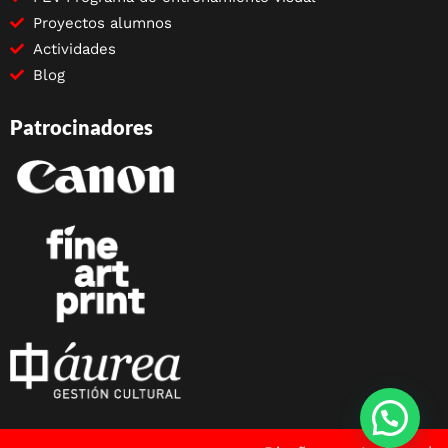
Proyectos alumnos
Actividades
Blog
Patrocinadores