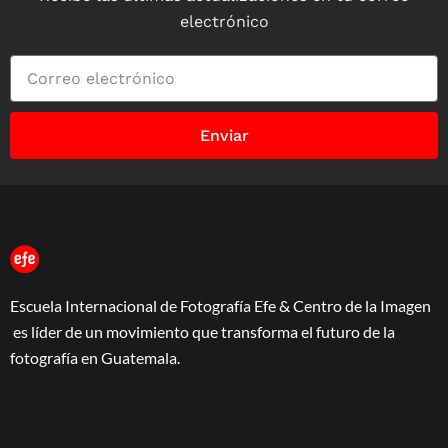
electrónico
Enviar
Escuela Internacional de Fotografía Efe & Centro de la Imagen
es líder de un movimiento que transforma el futuro de la
fotografía en Guatemala.