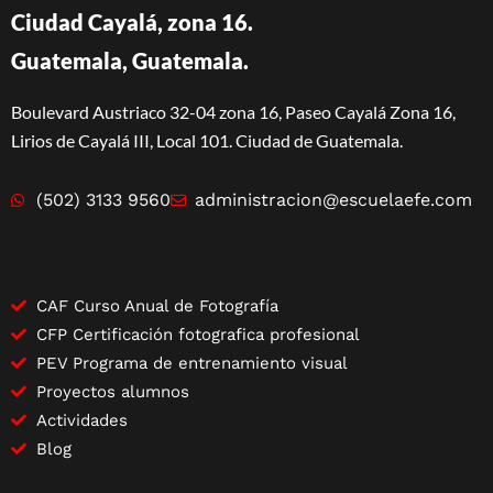
Ciudad Cayalá, zona 16.
Guatemala, Guatemala.
Boulevard Austriaco 32-04 zona 16, Paseo Cayalá Zona 16,
Lirios de Cayalá III, Local 101. Ciudad de Guatemala.
(502) 3133 9560
administracion@escuelaefe.com
CAF Curso Anual de Fotografía
CFP Certificación fotografica profesional
PEV Programa de entrenamiento visual
Proyectos alumnos
Actividades
Blog