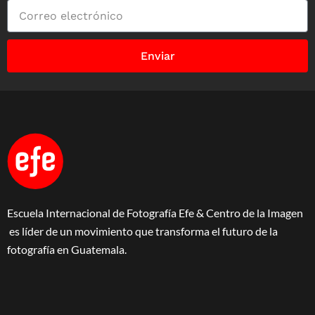
Enviar
Escuela Internacional de Fotografía Efe & Centro de la Imagen
es líder de un movimiento que transforma el futuro de la
fotografía en Guatemala.