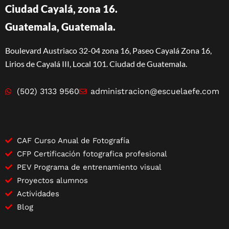
Ciudad Cayalá, zona 16.
Guatemala, Guatemala.
Boulevard Austriaco 32-04 zona 16, Paseo Cayalá Zona 16,
Lirios de Cayalá III, Local 101. Ciudad de Guatemala.
(502) 3133 9560
administracion@escuelaefe.com
CAF Curso Anual de Fotografía
CFP Certificación fotografica profesional
PEV Programa de entrenamiento visual
Proyectos alumnos
Actividades
Blog