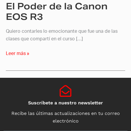
El Poder de la Canon
EOS R3
Quiero contarles lo emocionante que fue una de las
clases que compartí en el curso […]
Leer más »
Suscríbete a nuestro newsletter
Recibe las últimas actualizaciones en tu correo
electrónico