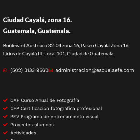
Ciudad Cayalá, zona 16.
Guatemala, Guatemala.
Boulevard Austriaco 32-04 zona 16, Paseo Cayalá Zona 16,
Lirios de Cayalá III, Local 101. Ciudad de Guatemala.
(502) 3133 9560
administracion@escuelaefe.com
CAF Curso Anual de Fotografía
CFP Certificación fotografica profesional
PEV Programa de entrenamiento visual
Proyectos alumnos
Actividades