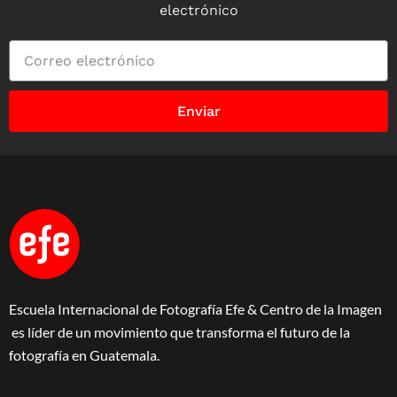
electrónico
Enviar
Escuela Internacional de Fotografía Efe & Centro de la Imagen
es líder de un movimiento que transforma el futuro de la
fotografía en Guatemala.