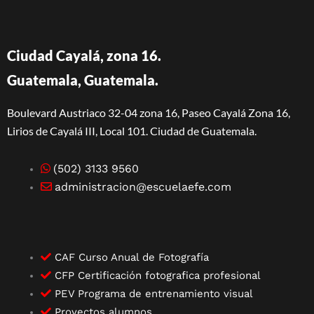
Ciudad Cayalá, zona 16.
Guatemala, Guatemala.
Boulevard Austriaco 32-04 zona 16, Paseo Cayalá Zona 16,
Lirios de Cayalá III, Local 101. Ciudad de Guatemala.
(502) 3133 9560
administracion@escuelaefe.com
CAF Curso Anual de Fotografía
CFP Certificación fotografica profesional
PEV Programa de entrenamiento visual
Proyectos alumnos