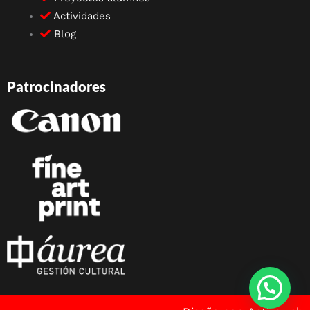
Actividades
Blog
Patrocinadores