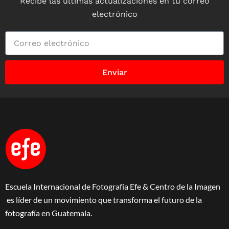
Recibe las últimas actualizaciones en tu correo
electrónico
Enviar
Escuela Internacional de Fotografía Efe & Centro de la Imagen
es líder de un movimiento que transforma el futuro de la
fotografía en Guatemala.